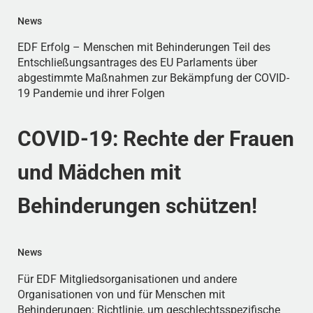
News
EDF Erfolg – Menschen mit Behinderungen Teil des
Entschließungsantrages des EU Parlaments über
abgestimmte Maßnahmen zur Bekämpfung der COVID-
19 Pandemie und ihrer Folgen
COVID-19: Rechte der Frauen
und Mädchen mit
Behinderungen schützen!
News
Für EDF Mitgliedsorganisationen und andere
Organisationen von und für Menschen mit
Behinderungen: Richtlinie, um geschlechtsspezifische