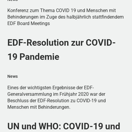
Konferenz zum Thema COVID 19 und Menschen mit
Behinderungen im Zuge des halbjährlich stattfindendem
EDF Board Meetings
EDF-Resolution zur COVID-
19 Pandemie
News
Eines der wichtigsten Ergebnisse der EDF-
Generalversammlung im Frühjahr 2020 war der
Beschluss der EDF-Resolution zu COVID-19 und
Menschen mit Behinderungen.
UN und WHO: COVID-19 und