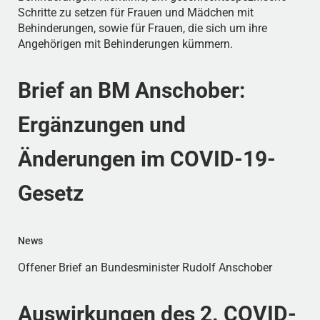
Schritte zu setzen für Frauen und Mädchen mit
Behinderungen, sowie für Frauen, die sich um ihre
Angehörigen mit Behinderungen kümmern.
Brief an BM Anschober:
Ergänzungen und
Änderungen im COVID-19-
Gesetz
News
Offener Brief an Bundesminister Rudolf Anschober
Auswirkungen des 2. COVID-