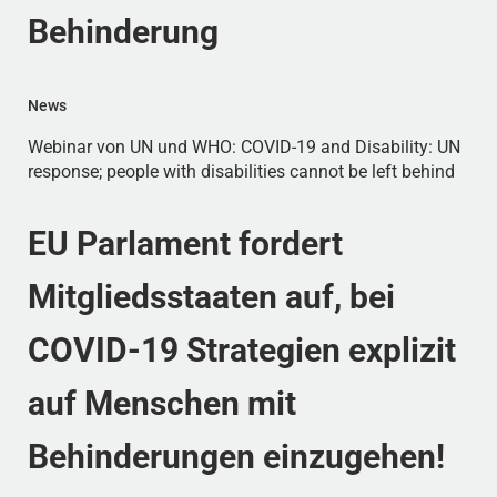
Behinderung
News
Webinar von UN und WHO: COVID-19 and Disability: UN
response; people with disabilities cannot be left behind
EU Parlament fordert
Mitgliedsstaaten auf, bei
COVID-19 Strategien explizit
auf Menschen mit
Behinderungen einzugehen!