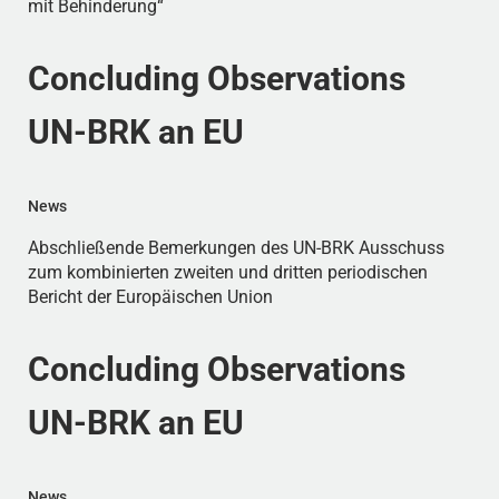
mit Behinderung“
Concluding Observations
UN-BRK an EU
News
Abschließende Bemerkungen des UN-BRK Ausschuss
zum kombinierten zweiten und dritten periodischen
Bericht der Europäischen Union
Concluding Observations
UN-BRK an EU
News