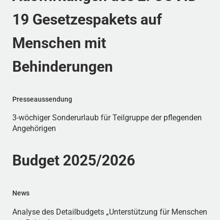
19 Gesetzespakets auf
Menschen mit
Behinderungen
Presseaussendung
3-wöchiger Sonderurlaub für Teilgruppe der pflegenden
Angehörigen
Budget 2025/2026
News
Analyse des Detailbudgets „Unterstützung für Menschen