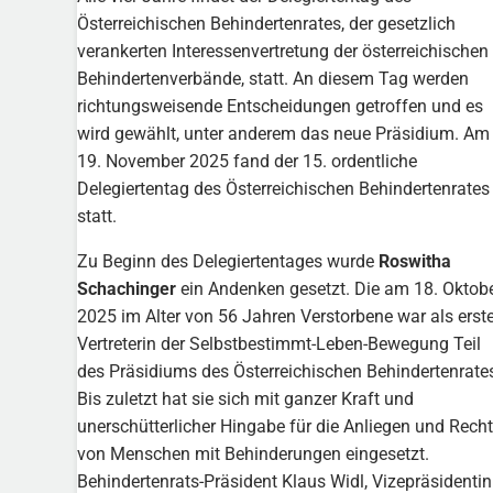
Österreichischen Behindertenrates, der gesetzlich
verankerten Interessenvertretung der österreichischen
Behindertenverbände, statt. An diesem Tag werden
richtungsweisende Entscheidungen getroffen und es
wird gewählt, unter anderem das neue Präsidium. Am
19. November 2025 fand der 15. ordentliche
Delegiertentag des Österreichischen Behindertenrates
statt.
Zu Beginn des Delegiertentages wurde
Roswitha
Schachinger
ein Andenken gesetzt. Die am 18. Oktob
2025 im Alter von 56 Jahren Verstorbene war als erst
Vertreterin der Selbstbestimmt-Leben-Bewegung Teil
des Präsidiums des Österreichischen Behindertenrate
Bis zuletzt hat sie sich mit ganzer Kraft und
unerschütterlicher Hingabe für die Anliegen und Rech
von Menschen mit Behinderungen eingesetzt.
Behindertenrats-Präsident Klaus Widl, Vizepräsidentin