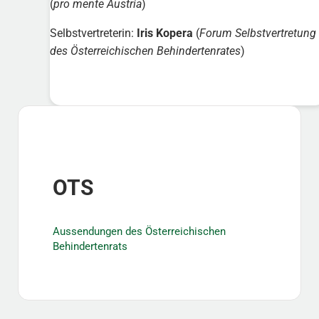
(
pro mente Austria
)
Selbstvertreterin:
Iris Kopera
(
Forum Selbstvertretung
des Österreichischen Behindertenrates
)
Sidebar
OTS
Aussendungen des Österreichischen
Behindertenrats