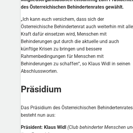
des Österreichischen Behindertenrates gewählt.
„Ich kann euch versichern, dass sich der
Österreichische Behindertenrat auch weiterhin mit alle
Kraft dafür einsetzen wird, Menschen mit
Behinderungen gut durch die aktuelle und auch
künftige Krisen zu bringen und bessere
Rahmenbedingungen für Menschen mit
Behinderungen zu schaffen“, so Klaus Widl in seinen
Abschlussworten.
Präsidium
Das Präsidium des Österreichischen Behindertenrates
besteht nun aus:
Präsident: Klaus Widl
(Club behinderter Menschen un