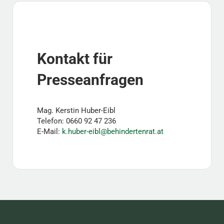
Kontakt für
Presseanfragen
Mag. Kerstin Huber-Eibl
Telefon: 0660 92 47 236
E-Mail:
k.huber-eibl@behindertenrat.at