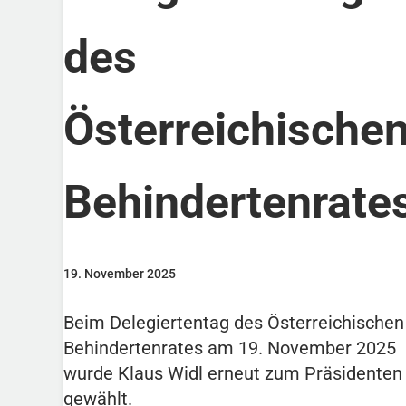
des
Österreichische
Behindertenrate
19. November 2025
Beim Delegiertentag des Österreichischen
Behindertenrates am 19. November 2025
wurde Klaus Widl erneut zum Präsidenten
gewählt.