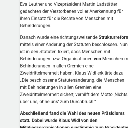
Eva Leutner und Vizepräsident Martin Ladstätter
gedachten der Verstorbenen voller Anerkennung für
ihren Einsatz für die Rechte von Menschen mit
Behinderungen.
Danach wurde eine richtungsweisende
Strukturrefor
mittels einer Änderung der Statuten beschlossen. Nun
ist in den Statuten fixiert, dass Menschen mit
Behinderungen bzw. Organisationen
von
Menschen m
Behinderungen in allen Gremien eine
Zweidrittelmehrheit haben. Klaus Widl erklärte dazu:
„Die beschlossene Statutenänderung, die Menschen
mit Behinderungen in allen Gremien eine
Zweidrittelmehrheit sichert, verhilft dem Motto ‚Nichts
über uns, ohne uns‘ zum Durchbruch.“
Abschließend fand die Wahl des neuen Präsidiums
statt. Dabei wurde Klaus Widl von den
Mitgliedsorganisationen einstimmig zum Präsidente