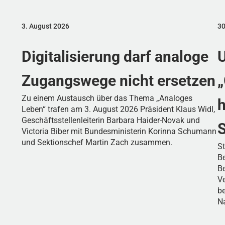
3. August 2026
30
Digitalisierung darf analoge
U
Zugangswege nicht ersetzen
„
Zu einem Austausch über das Thema „Analoges
h
Leben“ trafen am 3. August 2026 Präsident Klaus Widl,
Geschäftsstellenleiterin Barbara Haider-Novak und
Victoria Biber mit Bundesministerin Korinna Schumann
und Sektionschef Martin Zach zusammen.
S
Be
Be
Ve
be
N