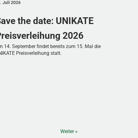
. Juli 2026
ave the date: UNIKATE
reisverleihung 2026
 14. September findet bereits zum 15. Mal die
IKATE Preisverleihung statt.
Weiter »