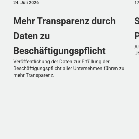
24. Juli 2026
17
Mehr Transparenz durch
S
Daten zu
P
Am
Beschäftigungspflicht
UN
Veröffentlichung der Daten zur Erfüllung der
Beschäftigungspflicht aller Unternehmen führen zu
mehr Transparenz.