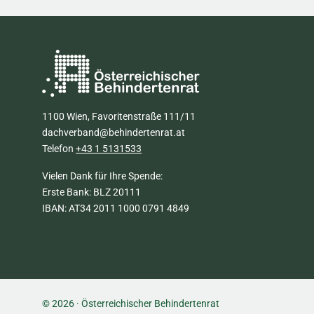
1100 Wien, Favoritenstraße 111/11
dachverband@behindertenrat.at
Telefon
+43 1 5131533
Vielen Dank für Ihre Spende:
Erste Bank: BLZ 20111
IBAN: AT34 2011 1000 0791 4849
© 2026 · Österreichischer Behindertenrat