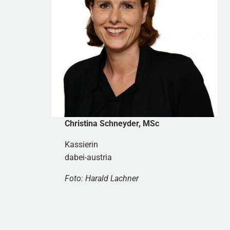
Christina Schneyder, MSc
Kassierin
dabei-austria
Foto: Harald Lachner