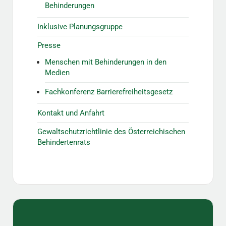
Behinderungen
Inklusive Planungsgruppe
Presse
Menschen mit Behinderungen in den
Medien
Fachkonferenz Barrierefreiheitsgesetz
Kontakt und Anfahrt
Gewaltschutzrichtlinie des Österreichischen
Behindertenrats