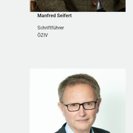
Manfred Seifert
Schriftführer
ÖZIV