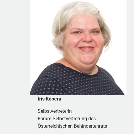
Iris Kopera
Selbstvertreterin
Forum Selbstvertretung des
Österreichischen Behindertenrats