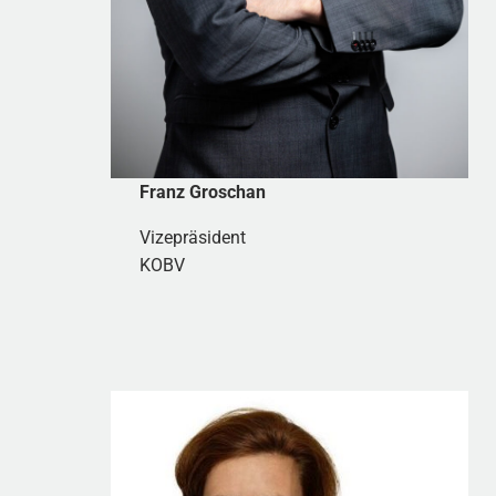
Franz Groschan
Vizepräsident
KOBV