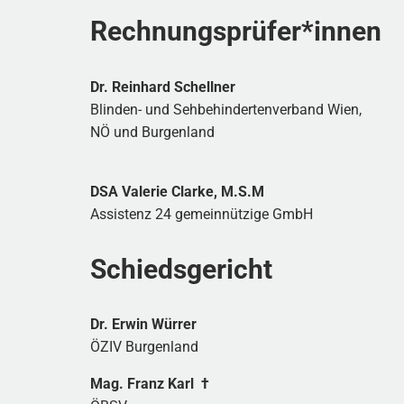
Rechnungsprüfer*innen
Dr. Reinhard Schellner
Blinden- und Sehbehindertenverband Wien,
NÖ und Burgenland
DSA Valerie Clarke, M.S.M
Assistenz 24 gemeinnützige GmbH
Schiedsgericht
Dr. Erwin Würrer
ÖZIV Burgenland
Mag. Franz Karl †