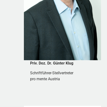
Priv. Doz. Dr. Günter Klug
Schriftführer-Stellvertreter
pro mente Austria