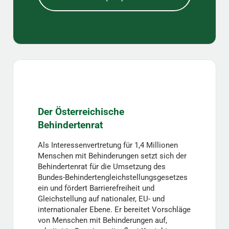
Der Österreichische
Behindertenrat
Als Interessenvertretung für 1,4 Millionen
Menschen mit Behinderungen setzt sich der
Behindertenrat für die Umsetzung des
Bundes-Behindertengleichstellungsgesetzes
ein und fördert Barrierefreiheit und
Gleichstellung auf nationaler, EU- und
internationaler Ebene. Er bereitet Vorschläge
von Menschen mit Behinderungen auf,