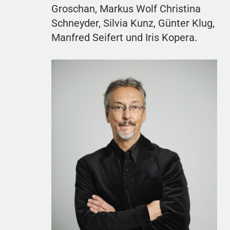
Groschan, Markus Wolf Christina
Schneyder, Silvia Kunz, Günter Klug,
Manfred Seifert und Iris Kopera.