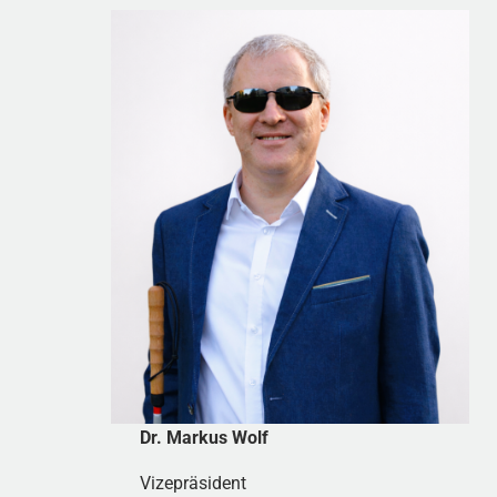
Dr. Markus Wolf
Vizepräsident