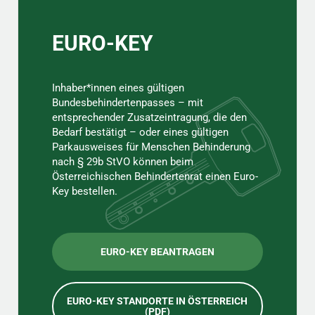
EURO-KEY
Inhaber*innen eines gültigen
Bundesbehindertenpasses – mit
entsprechender Zusatzeintragung, die den
Bedarf bestätigt – oder eines gültigen
Parkausweises für Menschen Behinderung
nach § 29b StVO können beim
Österreichischen Behindertenrat einen Euro-
Key bestellen.
EURO-KEY BEANTRAGEN
EURO-KEY STANDORTE IN ÖSTERREICH
(PDF)