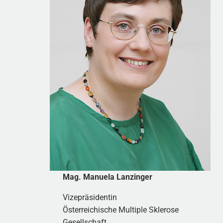
Mag. Manuela Lanzinger
Vizepräsidentin
Österreichische Multiple Sklerose
Gesellschaft