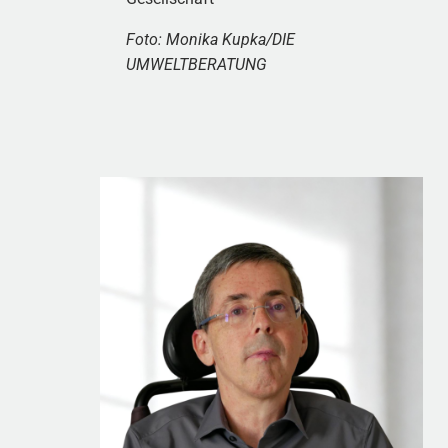
Foto: Monika Kupka/DIE
UMWELTBERATUNG