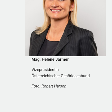
Mag. Helene Jarmer
Vizepräsidentin
Österreichischer Gehörlosenbund
Foto: Robert Harson