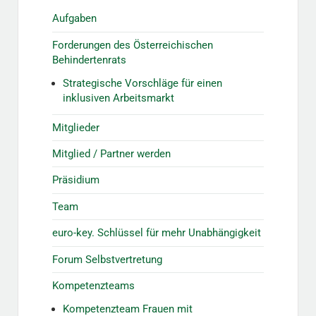
Aufgaben
Forderungen des Österreichischen
Behindertenrats
Strategische Vorschläge für einen
inklusiven Arbeitsmarkt
Mitglieder
Mitglied / Partner werden
Präsidium
Team
euro-key. Schlüssel für mehr Unabhängigkeit
Forum Selbstvertretung
Kompetenzteams
Kompetenzteam Frauen mit