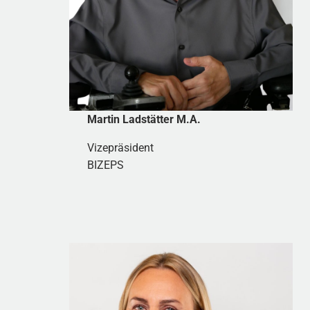
Martin Ladstätter M.A.
Vizepräsident
BIZEPS