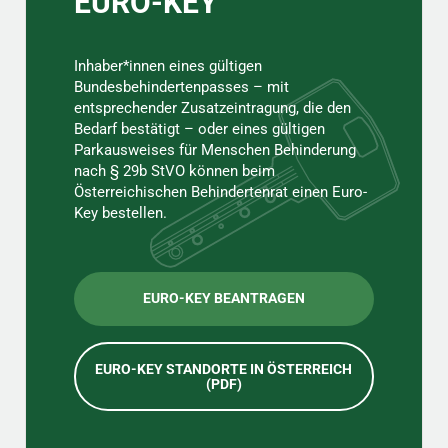
EURO-KEY
Inhaber*innen eines gültigen
Bundesbehindertenpasses – mit
entsprechender Zusatzeintragung, die den
Bedarf bestätigt – oder eines gültigen
Parkausweises für Menschen Behinderung
nach § 29b StVO können beim
Österreichischen Behindertenrat einen Euro-
Key bestellen.
EURO-KEY BEANTRAGEN
EURO-KEY STANDORTE IN ÖSTERREICH
(PDF)