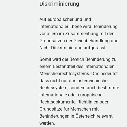
Diskriminierung
Auf europäischer und und
internationaler Ebene wird Behinderung
vor allem im Zusammenhang mit den
Grundsätzen der Gleichbehandlung und
Nicht-Diskriminierung aufgefasst.
Somit wird der Bereich Behinderung zu
einem Bestandteil des internationalen
Menschenrechtssystems. Das bedeutet,
dass nicht nur das österreichische
Rechtssystem, sondern auch bestimmte
internationale oder europäische
Rechtsdokumente, Richtlinien oder
Grundsätze für Menschen mit
Behinderungen in Österreich relevant
werden.