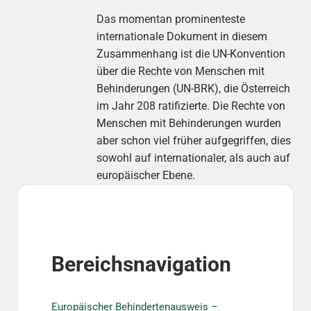
Das momentan prominenteste
internationale Dokument in diesem
Zusammenhang ist die UN-Konvention
über die Rechte von Menschen mit
Behinderungen (UN-BRK), die Österreich
im Jahr 208 ratifizierte. Die Rechte von
Menschen mit Behinderungen wurden
aber schon viel früher aufgegriffen, dies
sowohl auf internationaler, als auch auf
europäischer Ebene.
Sidebar
Bereichsnavigation
Europäischer Behindertenausweis –