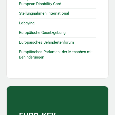
European Disability Card
Stellungnahmen international
Lobbying
Europäische Gesetzgebung
Europäisches Behindertenforum
Europäisches Parlament der Menschen mit
Behinderungen