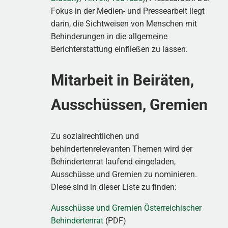
Fokus in der Medien- und Pressearbeit liegt
darin, die Sichtweisen von Menschen mit
Behinderungen in die allgemeine
Berichterstattung einfließen zu lassen.
Mitarbeit in Beiräten,
Ausschüssen, Gremien
Zu sozialrechtlichen und
behindertenrelevanten Themen wird der
Behindertenrat laufend eingeladen,
Ausschüsse und Gremien zu nominieren.
Diese sind in dieser Liste zu finden:
Ausschüsse und Gremien Österreichischer
Behindertenrat
(PDF)