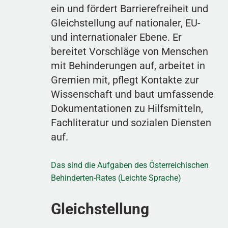
ein und fördert Barrierefreiheit und
Gleichstellung auf nationaler, EU-
und internationaler Ebene. Er
bereitet Vorschläge von Menschen
mit Behinderungen auf, arbeitet in
Gremien mit, pflegt Kontakte zur
Wissenschaft und baut umfassende
Dokumentationen zu Hilfsmitteln,
Fachliteratur und sozialen Diensten
auf.
Das sind die Aufgaben des Österreichischen
Behinderten-Rates (Leichte Sprache)
Gleichstellung