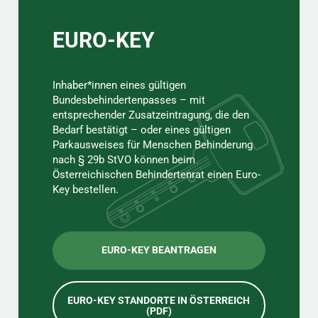
EURO-KEY
Inhaber*innen eines gültigen
Bundesbehindertenpasses – mit
entsprechender Zusatzeintragung, die den
Bedarf bestätigt – oder eines gültigen
Parkausweises für Menschen Behinderung
nach § 29b StVO können beim
Österreichischen Behindertenrat einen Euro-
Key bestellen.
EURO-KEY BEANTRAGEN
EURO-KEY STANDORTE IN ÖSTERREICH
(PDF)