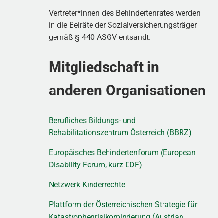
Vertreter*innen des Behindertenrates werden
in die Beiräte der Sozialversicherungsträger
gemäß § 440 ASGV entsandt.
Mitgliedschaft in
anderen Organisationen
Berufliches Bildungs- und
Rehabilitationszentrum Österreich (BBRZ)
Europäisches Behindertenforum (European
Disability Forum, kurz EDF)
Netzwerk Kinderrechte
Plattform der Österreichischen Strategie für
Katastrophenrisikominderung (Austrian