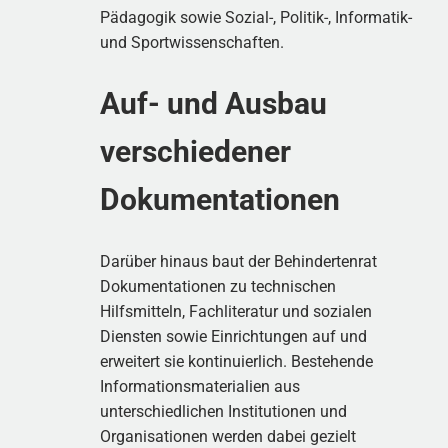
Pädagogik sowie Sozial-, Politik-, Informatik-
und Sportwissenschaften.
Auf- und Ausbau
verschiedener
Dokumentationen
Darüber hinaus baut der Behindertenrat
Dokumentationen zu technischen
Hilfsmitteln, Fachliteratur und sozialen
Diensten sowie Einrichtungen auf und
erweitert sie kontinuierlich. Bestehende
Informationsmaterialien aus
unterschiedlichen Institutionen und
Organisationen werden dabei gezielt