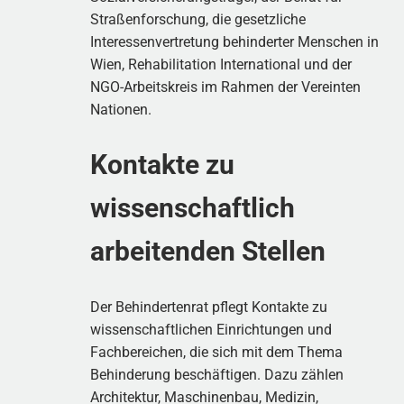
Straßenforschung, die gesetzliche
Interessenvertretung behinderter Menschen in
Wien, Rehabilitation International und der
NGO-Arbeitskreis im Rahmen der Vereinten
Nationen.
Kontakte zu
wissenschaftlich
arbeitenden Stellen
Der Behindertenrat pflegt Kontakte zu
wissenschaftlichen Einrichtungen und
Fachbereichen, die sich mit dem Thema
Behinderung beschäftigen. Dazu zählen
Architektur, Maschinenbau, Medizin,