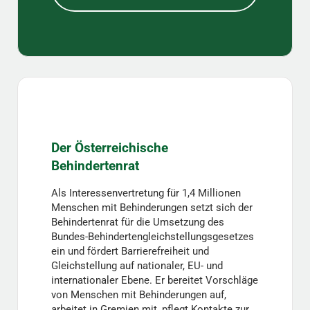
Der Österreichische
Behindertenrat
Als Interessenvertretung für 1,4 Millionen
Menschen mit Behinderungen setzt sich der
Behindertenrat für die Umsetzung des
Bundes-Behindertengleichstellungsgesetzes
ein und fördert Barrierefreiheit und
Gleichstellung auf nationaler, EU- und
internationaler Ebene. Er bereitet Vorschläge
von Menschen mit Behinderungen auf,
arbeitet in Gremien mit, pflegt Kontakte zur