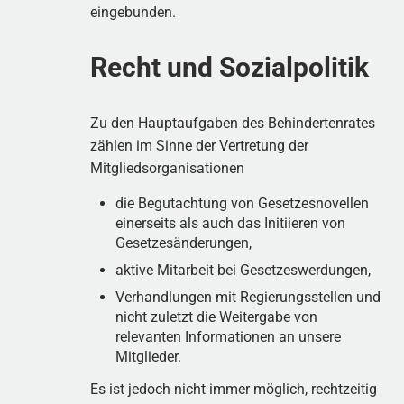
eingebunden.
Recht und Sozialpolitik
Zu den Hauptaufgaben des Behindertenrates
zählen im Sinne der Vertretung der
Mitgliedsorganisationen
die Begutachtung von Gesetzesnovellen
einerseits als auch das Initiieren von
Gesetzesänderungen,
aktive Mitarbeit bei Gesetzeswerdungen,
Verhandlungen mit Regierungsstellen und
nicht zuletzt die Weitergabe von
relevanten Informationen an unsere
Mitglieder.
Es ist jedoch nicht immer möglich, rechtzeitig