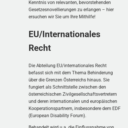
Kenntnis von relevanten, bevorstehenden
Gesetzesnovellierungen zu erlangen – hier
ersuchen wir Sie um Ihre Mithilfe!
EU/Internationales
Recht
Die Abteilung EU/internationales Recht
befasst sich mit dem Thema Behinderung
über die Grenzen Österreichs hinaus. Sie
fungiert als Schnittstelle zwischen den
österreichischen Zivilgesellschaftsvertretern
und deren internationalen und europäischen
Kooperationspartnern, insbesondere dem EDF
(European Disability Forum).
Behandelt wird u.a. die Einflussnahme von