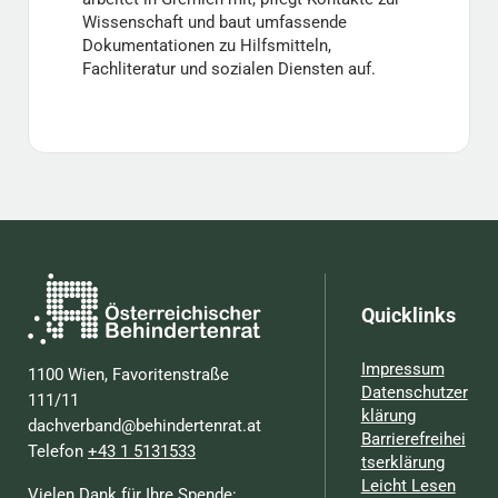
Wissenschaft und baut umfassende
Dokumentationen zu Hilfsmitteln,
Fachliteratur und sozialen Diensten auf.
Quicklinks
Impressum
1100 Wien, Favoritenstraße
Datenschutzer
111/11
klärung
dachverband@behindertenrat.at
Barrierefreihei
Telefon
+43 1 5131533
tserklärung
Leicht Lesen
Vielen Dank für Ihre Spende: