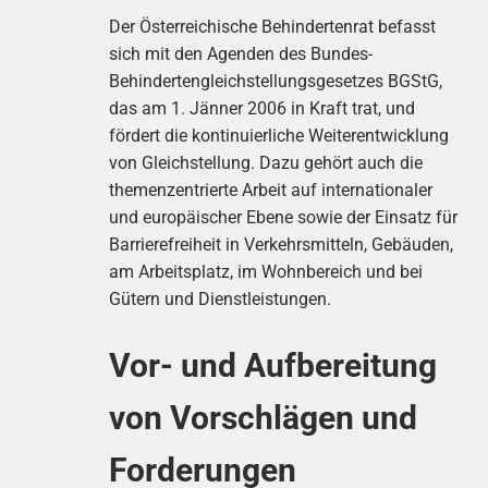
Der Österreichische Behindertenrat befasst
sich mit den Agenden des Bundes-
Behindertengleichstellungsgesetzes BGStG,
das am 1. Jänner 2006 in Kraft trat, und
fördert die kontinuierliche Weiterentwicklung
von Gleichstellung. Dazu gehört auch die
themenzentrierte Arbeit auf internationaler
und europäischer Ebene sowie der Einsatz für
Barrierefreiheit in Verkehrsmitteln, Gebäuden,
am Arbeitsplatz, im Wohnbereich und bei
Gütern und Dienstleistungen.
Vor- und Aufbereitung
von Vorschlägen und
Forderungen