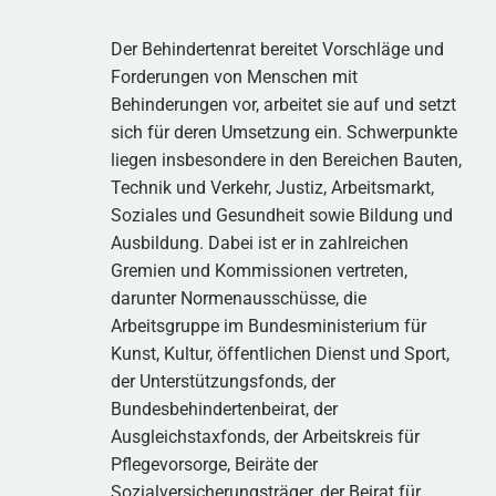
Der Behindertenrat bereitet Vorschläge und
Forderungen von Menschen mit
Behinderungen vor, arbeitet sie auf und setzt
sich für deren Umsetzung ein. Schwerpunkte
liegen insbesondere in den Bereichen Bauten,
Technik und Verkehr, Justiz, Arbeitsmarkt,
Soziales und Gesundheit sowie Bildung und
Ausbildung. Dabei ist er in zahlreichen
Gremien und Kommissionen vertreten,
darunter Normenausschüsse, die
Arbeitsgruppe im Bundesministerium für
Kunst, Kultur, öffentlichen Dienst und Sport,
der Unterstützungsfonds, der
Bundesbehindertenbeirat, der
Ausgleichstaxfonds, der Arbeitskreis für
Pflegevorsorge, Beiräte der
Sozialversicherungsträger, der Beirat für