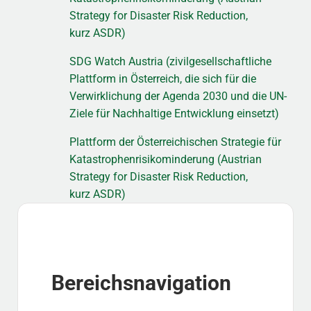
Strategy for Disaster Risk Reduction,
kurz ASDR)
SDG Watch Austria (zivilgesellschaftliche
Plattform in Österreich, die sich für die
Verwirklichung der Agenda 2030 und die UN-
Ziele für Nachhaltige Entwicklung einsetzt)
Plattform der Österreichischen Strategie für
Katastrophenrisikominderung (Austrian
Strategy for Disaster Risk Reduction,
kurz ASDR)
Sidebar
Bereichsnavigation