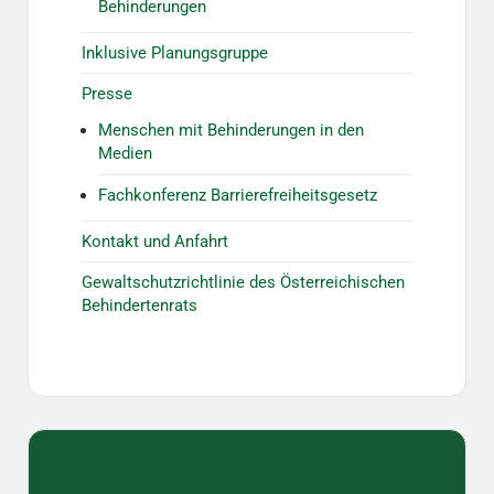
Behinderungen
Inklusive Planungsgruppe
Presse
Menschen mit Behinderungen in den
Medien
Fachkonferenz Barrierefreiheitsgesetz
Kontakt und Anfahrt
Gewaltschutzrichtlinie des Österreichischen
Behindertenrats