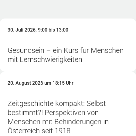
30. Juli 2026, 9:00 bis 13:00
Gesundsein – ein Kurs für Menschen
mit Lernschwierigkeiten
20. August 2026 um 18:15 Uhr
Zeitgeschichte kompakt: Selbst
bestimmt?! Perspektiven von
Menschen mit Behinderungen in
Österreich seit 1918