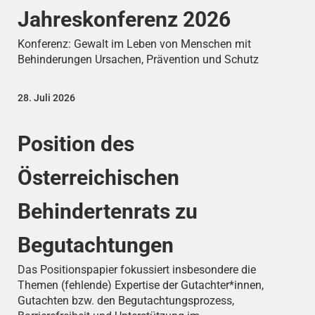
Jahreskonferenz 2026
Konferenz: Gewalt im Leben von Menschen mit
Behinderungen Ursachen, Prävention und Schutz
28. Juli 2026
Position des
Österreichischen
Behindertenrats zu
Begutachtungen
Das Positionspapier fokussiert insbesondere die
Themen (fehlende) Expertise der Gutachter*innen,
Gutachten bzw. den Begutachtungsprozess,