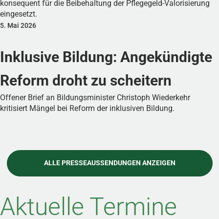
konsequent für die Beibehaltung der Pflegegeld-Valorisierung
eingesetzt.
5. Mai 2026
Inklusive Bildung: Angekündigte
Reform droht zu scheitern
Offener Brief an Bildungsminister Christoph Wiederkehr
kritisiert Mängel bei Reform der inklusiven Bildung.
ALLE PRESSEAUSSENDUNGEN ANZEIGEN
Aktuelle Termine