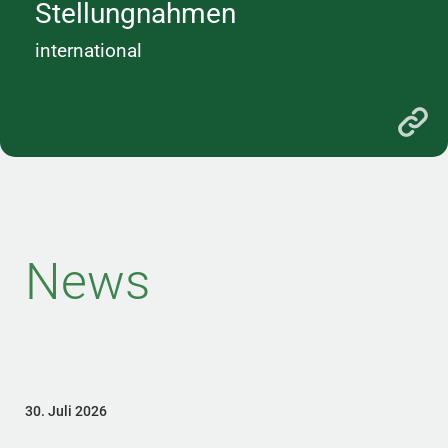
Stellungnahmen
international
News
30. Juli 2026