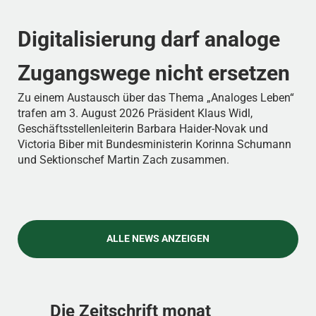
Digitalisierung darf analoge
Zugangswege nicht ersetzen
Zu einem Austausch über das Thema „Analoges Leben“
trafen am 3. August 2026 Präsident Klaus Widl,
Geschäftsstellenleiterin Barbara Haider-Novak und
Victoria Biber mit Bundesministerin Korinna Schumann
und Sektionschef Martin Zach zusammen.
ALLE NEWS ANZEIGEN
Die Zeitschrift monat