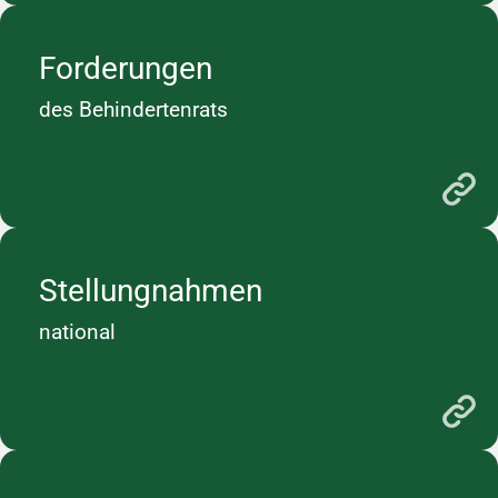
Forderungen
des Behindertenrats
Stellungnahmen
national