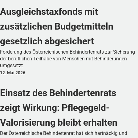
Ausgleichstaxfonds mit
zusätzlichen Budgetmitteln
gesetzlich abgesichert
Forderung des Österreichischen Behindertenrats zur Sicherung
der beruflichen Teilhabe von Menschen mit Behinderungen
umgesetzt
12. Mai 2026
Einsatz des Behindertenrats
zeigt Wirkung: Pflegegeld-
Valorisierung bleibt erhalten
Der Österreichische Behindertenrat hat sich hartnäckig und