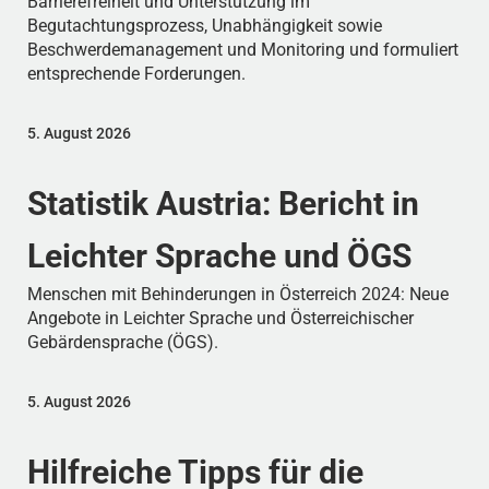
Barrierefreiheit und Unterstützung im
Begutachtungsprozess, Unabhängigkeit sowie
Beschwerdemanagement und Monitoring und formuliert
entsprechende Forderungen.
5. August 2026
Statistik Austria: Bericht in
Leichter Sprache und ÖGS
Menschen mit Behinderungen in Österreich 2024: Neue
Angebote in Leichter Sprache und Österreichischer
Gebärdensprache (ÖGS).
5. August 2026
Hilfreiche Tipps für die