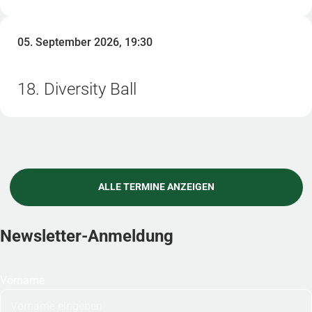
05. September 2026, 19:30
18. Diversity Ball
ALLE TERMINE ANZEIGEN
Newsletter-Anmeldung
Vorname