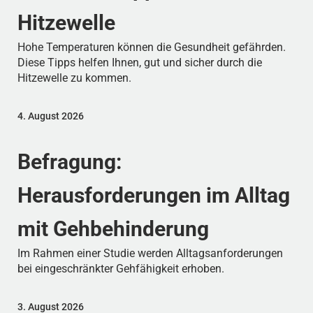
Hitzewelle
Hohe Temperaturen können die Gesundheit gefährden.
Diese Tipps helfen Ihnen, gut und sicher durch die
Hitzewelle zu kommen.
4. August 2026
Befragung:
Herausforderungen im Alltag
mit Gehbehinderung
Im Rahmen einer Studie werden Alltagsanforderungen
bei eingeschränkter Gehfähigkeit erhoben.
3. August 2026