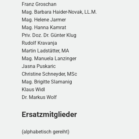
Franz Groschan
Mag. Barbara Haider-Novak, LL.M.
Mag. Helene Jarmer
Mag. Hanna Kamrat
Priv. Doz. Dr. Günter Klug
Rudolf Kravanja
Martin Ladstätter, MA
Mag. Manuela Lanzinger
Jasna Puskaric
Christine Schneyder, MSc
Mag. Brigitte Slamanig
Klaus Widl
Dr. Markus Wolf
Ersatzmitglieder
(alphabetisch gereiht)