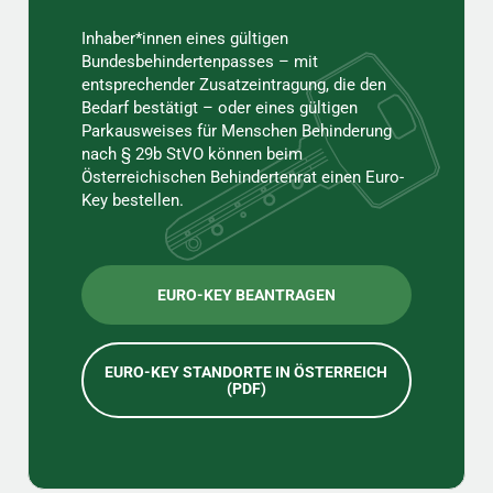
Inhaber*innen eines gültigen
Bundesbehindertenpasses – mit
entsprechender Zusatzeintragung, die den
Bedarf bestätigt – oder eines gültigen
Parkausweises für Menschen Behinderung
nach § 29b StVO können beim
Österreichischen Behindertenrat einen Euro-
Key bestellen.
EURO-KEY BEANTRAGEN
EURO-KEY STANDORTE IN ÖSTERREICH
(PDF)