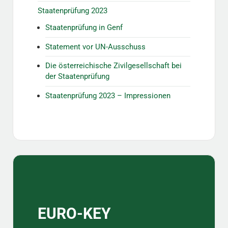
Staatenprüfung 2023
Staatenprüfung in Genf
Statement vor UN-Ausschuss
Die österreichische Zivilgesellschaft bei
der Staatenprüfung
Staatenprüfung 2023 – Impressionen
EURO-KEY