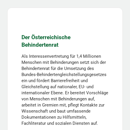
Der Österreichische
Behindertenrat
Als Interessenvertretung für 1,4 Millionen
Menschen mit Behinderungen setzt sich der
Behindertenrat für die Umsetzung des
Bundes-Behindertengleichstellungsgesetzes
ein und fördert Barrierefreiheit und
Gleichstellung auf nationaler, EU- und
internationaler Ebene. Er bereitet Vorschläge
von Menschen mit Behinderungen auf,
arbeitet in Gremien mit, pflegt Kontakte zur
Wissenschaft und baut umfassende
Dokumentationen zu Hilfsmitteln,
Fachliteratur und sozialen Diensten auf.