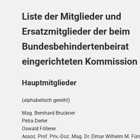
Liste der Mitglieder und
Ersatzmitglieder der beim
Bundesbehindertenbeirat
eingerichteten Kommission
Hauptmitglieder
(alphabetisch gereiht)
Mag. Bernhard Bruckner
Petra Derler
Oswald Föllerer
Assoz. Prof. Priv.-Doz. Mag. Dr. Elmar Wilhelm M. Für