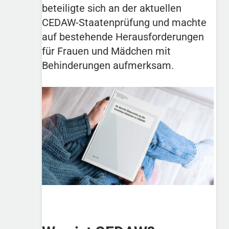
beteiligte sich an der aktuellen
CEDAW-Staatenprüfung und machte
auf bestehende Herausforderungen
für Frauen und Mädchen mit
Behinderungen aufmerksam.