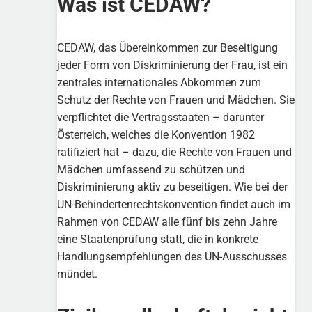
Was ist CEDAW?
CEDAW, das Übereinkommen zur Beseitigung
jeder Form von Diskriminierung der Frau, ist ein
zentrales internationales Abkommen zum
Schutz der Rechte von Frauen und Mädchen. Sie
verpflichtet die Vertragsstaaten – darunter
Österreich, welches die Konvention 1982
ratifiziert hat – dazu, die Rechte von Frauen und
Mädchen umfassend zu schützen und
Diskriminierung aktiv zu beseitigen. Wie bei der
UN-Behindertenrechtskonvention findet auch im
Rahmen von CEDAW alle fünf bis zehn Jahre
eine Staatenprüfung statt, die in konkrete
Handlungsempfehlungen des UN-Ausschusses
mündet.