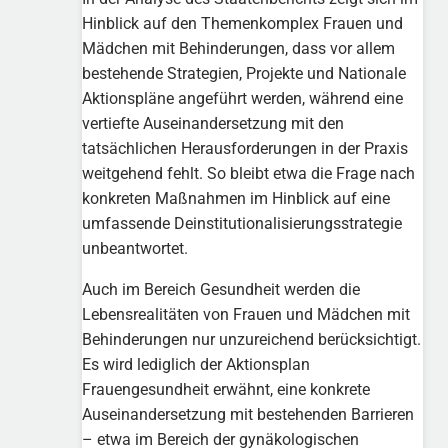
Hinblick auf den Themenkomplex Frauen und
Mädchen mit Behinderungen, dass vor allem
bestehende Strategien, Projekte und Nationale
Aktionspläne angeführt werden, während eine
vertiefte Auseinandersetzung mit den
tatsächlichen Herausforderungen in der Praxis
weitgehend fehlt. So bleibt etwa die Frage nach
konkreten Maßnahmen im Hinblick auf eine
umfassende Deinstitutionalisierungsstrategie
unbeantwortet.
Auch im Bereich Gesundheit werden die
Lebensrealitäten von Frauen und Mädchen mit
Behinderungen nur unzureichend berücksichtigt.
Es wird lediglich der Aktionsplan
Frauengesundheit erwähnt, eine konkrete
Auseinandersetzung mit bestehenden Barrieren
– etwa im Bereich der gynäkologischen