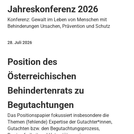
Jahreskonferenz 2026
Konferenz: Gewalt im Leben von Menschen mit
Behinderungen Ursachen, Prävention und Schutz
28. Juli 2026
Position des
Österreichischen
Behindertenrats zu
Begutachtungen
Das Positionspapier fokussiert insbesondere die
Themen (fehlende) Expertise der Gutachter*innen,
Gutachten bzw. den Begutachtungsprozess,