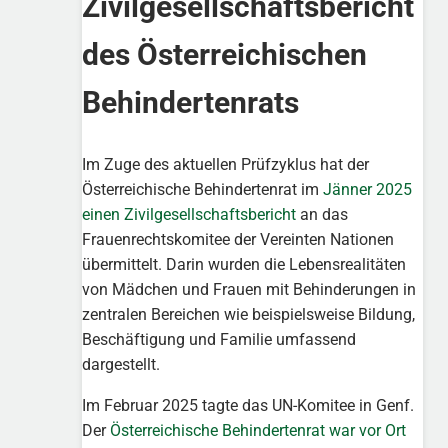
Zivilgesellschaftsbericht
des Österreichischen
Behindertenrats
Im Zuge des aktuellen Prüfzyklus hat der
Österreichische Behindertenrat im
Jänner 2025
einen Zivilgesellschaftsbericht
an das
Frauenrechtskomitee der Vereinten Nationen
übermittelt. Darin wurden die Lebensrealitäten
von Mädchen und Frauen mit Behinderungen in
zentralen Bereichen wie beispielsweise Bildung,
Beschäftigung und Familie umfassend
dargestellt.
Im Februar 2025 tagte das UN-Komitee in Genf.
Der
Österreichische Behindertenrat war vor Ort