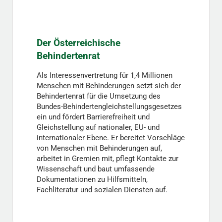
Der Österreichische
Behindertenrat
Als Interessenvertretung für 1,4 Millionen
Menschen mit Behinderungen setzt sich der
Behindertenrat für die Umsetzung des
Bundes-Behindertengleichstellungsgesetzes
ein und fördert Barrierefreiheit und
Gleichstellung auf nationaler, EU- und
internationaler Ebene. Er bereitet Vorschläge
von Menschen mit Behinderungen auf,
arbeitet in Gremien mit, pflegt Kontakte zur
Wissenschaft und baut umfassende
Dokumentationen zu Hilfsmitteln,
Fachliteratur und sozialen Diensten auf.