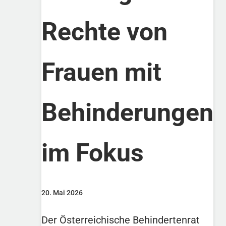
Rechte von
Frauen mit
Behinderungen
im Fokus
20. Mai 2026
Der Österreichische Behindertenrat