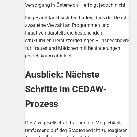
Versorgung in Österreich – erfolgt jedoch nicht.
Insgesamt lässt sich festhalten, dass der Bericht
zwar eine Vielzahl an Programmen und
Initiativen darstellt, die bestehenden
strukturellen Herausforderungen – insbesondere
für Frauen und Mädchen mit Behinderungen –
jedoch kaum abbildet.
Ausblick: Nächste
Schritte im CEDAW-
Prozess
Die Zivilgesellschaft hat nun die Möglichkeit,
umfassend auf den Staatenbericht zu reagieren.