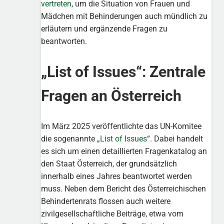
vertreten
, um die Situation von Frauen und
Mädchen mit Behinderungen auch mündlich zu
erläutern und ergänzende Fragen zu
beantworten.
„List of Issues“: Zentrale
Fragen an Österreich
Im März 2025 veröffentlichte das UN-Komitee
die sogenannte „
List of Issues
“. Dabei handelt
es sich um einen detaillierten Fragenkatalog an
den Staat Österreich, der grundsätzlich
innerhalb eines Jahres beantwortet werden
muss. Neben dem Bericht des Österreichischen
Behindertenrats flossen auch weitere
zivilgesellschaftliche Beiträge, etwa vom