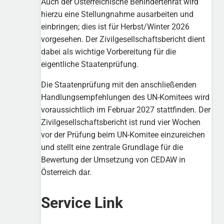
Auch der Österreichische Behindertenrat wird
hierzu eine Stellungnahme ausarbeiten und
einbringen; dies ist für Herbst/Winter 2026
vorgesehen. Der Zivilgesellschaftsbericht dient
dabei als wichtige Vorbereitung für die
eigentliche Staatenprüfung.
Die Staatenprüfung mit den anschließenden
Handlungsempfehlungen des UN-Komitees wird
voraussichtlich im Februar 2027 stattfinden. Der
Zivilgesellschaftsbericht ist rund vier Wochen
vor der Prüfung beim UN-Komitee einzureichen
und stellt eine zentrale Grundlage für die
Bewertung der Umsetzung von CEDAW in
Österreich dar.
Service Link