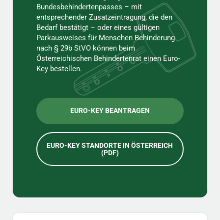
Bundesbehindertenpasses – mit
entsprechender Zusatzeintragung, die den
Bedarf bestätigt – oder eines gültigen
Parkausweises für Menschen Behinderung
nach § 29b StVO können beim
Österreichischen Behindertenrat einen Euro-
Key bestellen.
EURO-KEY BEANTRAGEN
EURO-KEY STANDORTE IN ÖSTERREICH
(PDF)