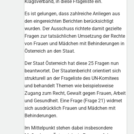
Klagsverband, in diese Frageliste ein.
Es ist gelungen, dass zahlreiche Anliegen aus
den eingereichten Berichten berücksichtigt
wurden. Der Ausschuss richtete damit gezielte
Fragen zur tatsächlichen Umsetzung der Rechte
von Frauen und Mädchen mit Behinderungen in
Österreich an den Staat.
Der Staat Österreich hat diese 25 Fragen nun
beantwortet. Der Staatenbericht orientiert sich
strukturell an der Frageliste des UN-Komitees
und behandelt Themen wie beispielsweise
Zugang zum Recht, Gewalt gegen Frauen, Arbeit
und Gesundheit. Eine Frage (Frage 21) widmet
sich ausdrücklich Frauen und Mädchen mit
Behinderungen.
Im Mittelpunkt stehen dabei insbesondere