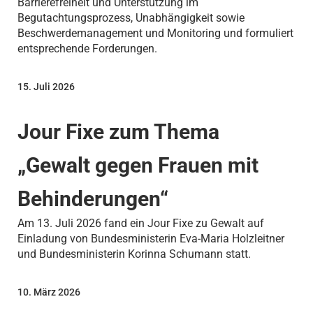
Barrierefreiheit und Unterstützung im
Begutachtungsprozess, Unabhängigkeit sowie
Beschwerdemanagement und Monitoring und formuliert
entsprechende Forderungen.
15. Juli 2026
Jour Fixe zum Thema
„Gewalt gegen Frauen mit
Behinderungen“
Am 13. Juli 2026 fand ein Jour Fixe zu Gewalt auf
Einladung von Bundesministerin Eva-Maria Holzleitner
und Bundesministerin Korinna Schumann statt.
10. März 2026