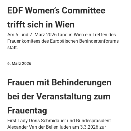
EDF Women’s Committee
trifft sich in Wien
Am 6. und 7. März 2026 fand in Wien ein Treffen des
Frauenkomitees des Europäischen Behindertenforums
statt.
6. März 2026
Frauen mit Behinderungen
bei der Veranstaltung zum
Frauentag
First Lady Doris Schmidauer und Bundespräsident
Alexander Van der Bellen luden am 3.3.2026 zur