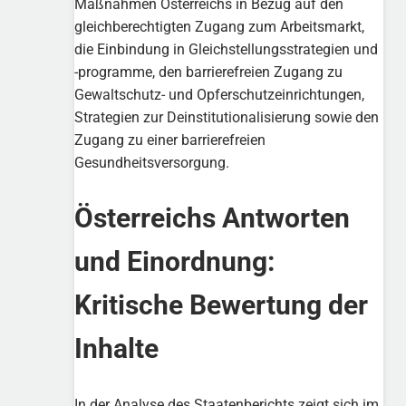
Maßnahmen Österreichs in Bezug auf den
gleichberechtigten Zugang zum Arbeitsmarkt,
die Einbindung in Gleichstellungsstrategien und
-programme, den barrierefreien Zugang zu
Gewaltschutz- und Opferschutzeinrichtungen,
Strategien zur Deinstitutionalisierung sowie den
Zugang zu einer barrierefreien
Gesundheitsversorgung.
Österreichs Antworten
und Einordnung:
Kritische Bewertung der
Inhalte
In der Analyse des Staatenberichts zeigt sich im