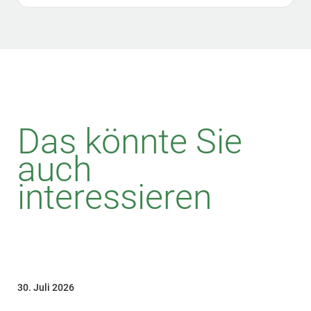
Das könnte Sie
auch
interessieren
30. Juli 2026