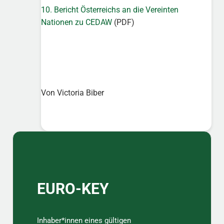
10. Bericht Österreichs an die Vereinten
Nationen zu CEDAW
(PDF)
Von Victoria Biber
Sidebar
EURO-KEY
Inhaber*innen eines gültigen