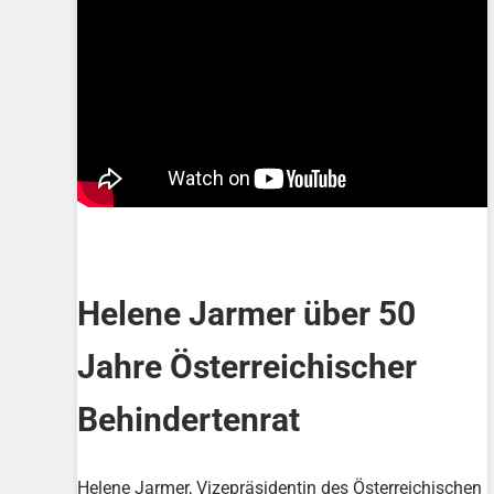
Helene Jarmer über 50
Jahre Österreichischer
Behindertenrat
Helene Jarmer, Vizepräsidentin des Österreichischen