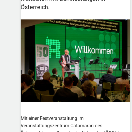
Österreich.
Mit einer Festveranstaltung im
Veranstaltungszentrum Catamaran des