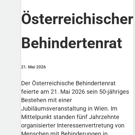
Österreichischer
Behindertenrat
21. Mai 2026
Der Österreichische Behindertenrat
feierte am 21. Mai 2026 sein 50-jähriges
Bestehen mit einer
Jubiläumsveranstaltung in Wien. Im
Mittelpunkt standen fünf Jahrzehnte
organisierter Interessenvertretung von
Menschen mit Behinderungen in