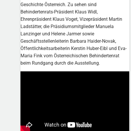
Geschichte Österreich. Zu sehen sind
Behindertenrats-Präsident Klaus Widl,
Ehrenpräsident Klaus Voget, Vizepräsident Martin
Ladstätter, die Präsidiumsmitglieder Manuela
Lanzinger und Helene Jarmer sowie
Geschäftsstellenleiterin Barbara Haider-Novak,
Öffentlichkeitsarbeiterin Kerstin Huber-Eibl und Eva-
Maria Fink vom Österreichischen Behindertenrat
beim Rundgang durch die Ausstellung.