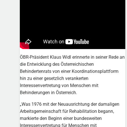
ÖBR-Präsident Klaus Widl erinnerte in seiner Rede an
die Entwicklung des Österreichischen
Behindertenrats von einer Koordinationsplattform
hin zu einer gesetzlich verankerten
Interessenvertretung von Menschen mit
Behinderungen in Österreich.
„Was 1976 mit der Neuausrichtung der damaligen
Arbeitsgemeinschaft für Rehabilitation begann,
markierte den Beginn einer bundesweiten
Interessenvertretung für Menschen mit