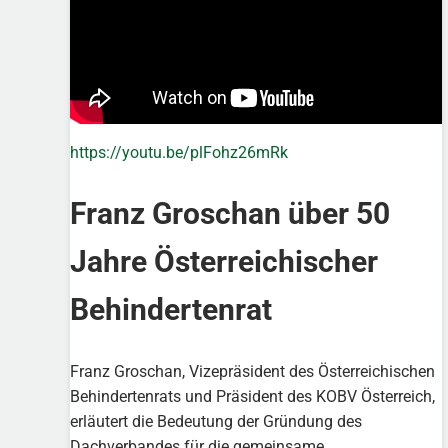
https://youtu.be/plFohz26mRk
Franz Groschan über 50
Jahre Österreichischer
Behindertenrat
Franz Groschan, Vizepräsident des Österreichischen
Behindertenrats und Präsident des KOBV Österreich,
erläutert die Bedeutung der Gründung des
Dachverbandes für die gemeinsame