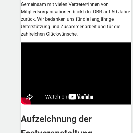
Gemeinsam mit vielen Vertreter*innen von
Mitgliedsorganisationen blickt der ÖBR auf 50 Jahre
zurück. Wir bedanken uns für die langjährige
Unterstützung und Zusammenarbeit und für die
zahlreichen Glückwünsche.
Aufzeichnung der