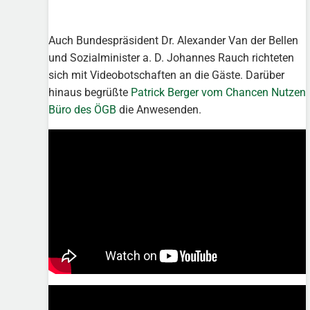
Auch Bundespräsident Dr. Alexander Van der Bellen
und Sozialminister a. D. Johannes Rauch richteten
sich mit Videobotschaften an die Gäste. Darüber
hinaus begrüßte
Patrick Berger vom Chancen Nutzen
Büro des ÖGB
die Anwesenden.