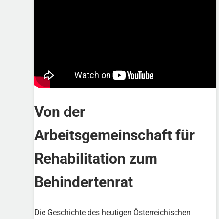
Von der
Arbeitsgemeinschaft für
Rehabilitation zum
Behindertenrat
Die Geschichte des heutigen Österreichischen