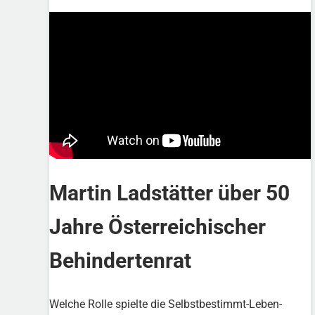
Martin Ladstätter über 50
Jahre Österreichischer
Behindertenrat
Welche Rolle spielte die Selbstbestimmt-Leben-