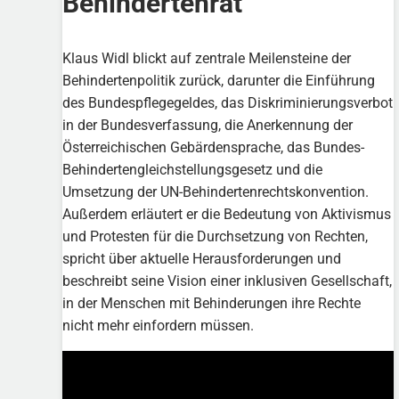
Behindertenrat
Klaus Widl blickt auf zentrale Meilensteine der
Behindertenpolitik zurück, darunter die Einführung
des Bundespflegegeldes, das Diskriminierungsverbot
in der Bundesverfassung, die Anerkennung der
Österreichischen Gebärdensprache, das Bundes-
Behindertengleichstellungsgesetz und die
Umsetzung der UN-Behindertenrechtskonvention.
Außerdem erläutert er die Bedeutung von Aktivismus
und Protesten für die Durchsetzung von Rechten,
spricht über aktuelle Herausforderungen und
beschreibt seine Vision einer inklusiven Gesellschaft,
in der Menschen mit Behinderungen ihre Rechte
nicht mehr einfordern müssen.