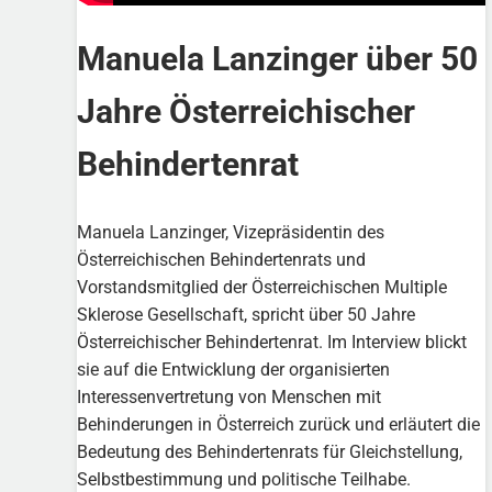
Manuela Lanzinger über 50
Jahre Österreichischer
Behindertenrat
Manuela Lanzinger, Vizepräsidentin des
Österreichischen Behindertenrats und
Vorstandsmitglied der Österreichischen Multiple
Sklerose Gesellschaft, spricht über 50 Jahre
Österreichischer Behindertenrat. Im Interview blickt
sie auf die Entwicklung der organisierten
Interessenvertretung von Menschen mit
Behinderungen in Österreich zurück und erläutert die
Bedeutung des Behindertenrats für Gleichstellung,
Selbstbestimmung und politische Teilhabe.