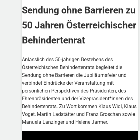
Sendung ohne Barrieren zu
50 Jahren Österreichischer
Behindertenrat
Anlässlich des 50-jährigen Bestehens des
Österreichischen Behindertenrats begleitet die
Sendung ohne Barrieren die Jubiläumsfeier und
verbindet Eindrücke der Veranstaltung mit
persönlichen Perspektiven des Präsidenten, des
Ehrenpräsidenten und der Vizepräsident*innen des
Behindertenrats. Zu Wort kommen Klaus Widl, Klaus
Voget, Martin Ladstätter und Franz Groschan sowie
Manuela Lanzinger und Helene Jarmer.