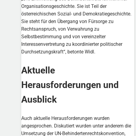
Organisationsgeschichte. Sie ist Teil der
österreichischen Sozial- und Demokratiegeschichte.
Sie steht für den Übergang von Fürsorge zu
Rechtsanspruch, von Verwahrung zu
Selbstbestimmung und von vereinzelter
Interessenvertretung zu koordinierter politischer
Durchsetzungskraft“, betonte Widl.
Aktuelle
Herausforderungen und
Ausblick
Auch aktuelle Herausforderungen wurden
angesprochen. Diskutiert wurden unter anderem die
Umsetzung der UN-Behindertenrechtskonvention,