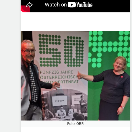
Foto: ÖBR