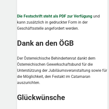
Die Festschrift steht als PDF zur Verfügung
und
kann zusätzlich in gedruckter Form in der
Geschäftsstelle angefordert werden.
Dank an den ÖGB
Der Österreichische Behindertenrat dankt dem
Österreichischen Gewerkschaftsbund für die
Unterstützung der Jubiläumsveranstaltung sowie für
die Möglichkeit, den Festakt im Catamaran
auszurichten.
Glückwünsche