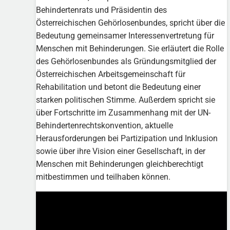
Behindertenrats und Präsidentin des
Österreichischen Gehörlosenbundes, spricht über die
Bedeutung gemeinsamer Interessenvertretung für
Menschen mit Behinderungen. Sie erläutert die Rolle
des Gehörlosenbundes als Gründungsmitglied der
Österreichischen Arbeitsgemeinschaft für
Rehabilitation und betont die Bedeutung einer
starken politischen Stimme. Außerdem spricht sie
über Fortschritte im Zusammenhang mit der UN-
Behindertenrechtskonvention, aktuelle
Herausforderungen bei Partizipation und Inklusion
sowie über ihre Vision einer Gesellschaft, in der
Menschen mit Behinderungen gleichberechtigt
mitbestimmen und teilhaben können.