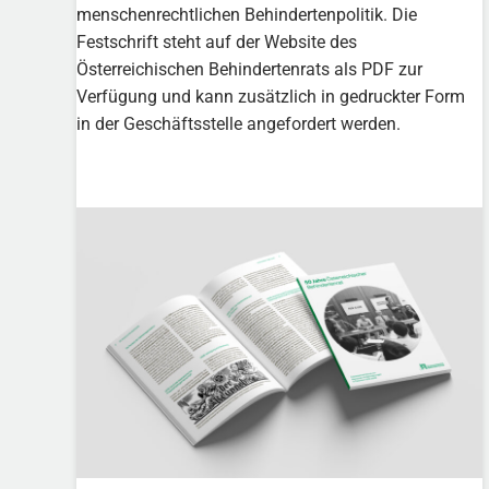
menschenrechtlichen Behindertenpolitik. Die
Festschrift steht auf der Website des
Österreichischen Behindertenrats als PDF zur
Verfügung und kann zusätzlich in gedruckter Form
in der Geschäftsstelle angefordert werden.