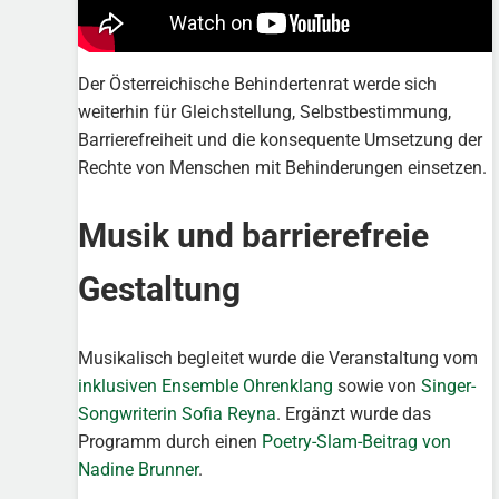
Der Österreichische Behindertenrat werde sich
weiterhin für Gleichstellung, Selbstbestimmung,
Barrierefreiheit und die konsequente Umsetzung der
Rechte von Menschen mit Behinderungen einsetzen.
Musik und barrierefreie
Gestaltung
Musikalisch begleitet wurde die Veranstaltung vom
inklusiven Ensemble Ohrenklang
sowie von
Singer-
Songwriterin Sofia Reyna
. Ergänzt wurde das
Programm durch einen
Poetry-Slam-Beitrag von
Nadine Brunner
.