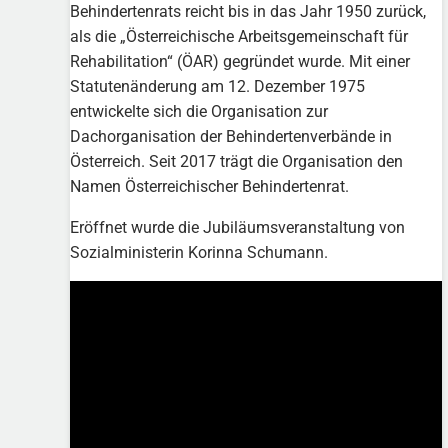
Behindertenrats reicht bis in das Jahr 1950 zurück,
als die „Österreichische Arbeitsgemeinschaft für
Rehabilitation“ (ÖAR) gegründet wurde. Mit einer
Statutenänderung am 12. Dezember 1975
entwickelte sich die Organisation zur
Dachorganisation der Behindertenverbände in
Österreich. Seit 2017 trägt die Organisation den
Namen Österreichischer Behindertenrat.
Eröffnet wurde die Jubiläumsveranstaltung von
Sozialministerin Korinna Schumann.