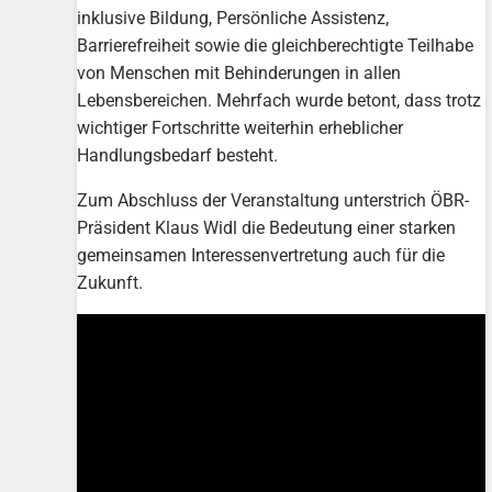
inklusive Bildung, Persönliche Assistenz,
Barrierefreiheit sowie die gleichberechtigte Teilhabe
von Menschen mit Behinderungen in allen
Lebensbereichen. Mehrfach wurde betont, dass trotz
wichtiger Fortschritte weiterhin erheblicher
Handlungsbedarf besteht.
Zum Abschluss der Veranstaltung unterstrich ÖBR-
Präsident Klaus Widl die Bedeutung einer starken
gemeinsamen Interessenvertretung auch für die
Zukunft.