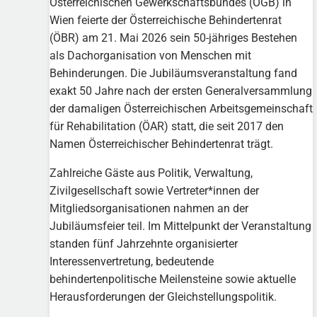
Österreichischen Gewerkschaftsbundes (ÖGB) in
Wien feierte der Österreichische Behindertenrat
(ÖBR) am 21. Mai 2026 sein 50-jähriges Bestehen
als Dachorganisation von Menschen mit
Behinderungen. Die Jubiläumsveranstaltung fand
exakt 50 Jahre nach der ersten Generalversammlung
der damaligen Österreichischen Arbeitsgemeinschaft
für Rehabilitation (ÖAR) statt, die seit 2017 den
Namen Österreichischer Behindertenrat trägt.
Zahlreiche Gäste aus Politik, Verwaltung,
Zivilgesellschaft sowie Vertreter*innen der
Mitgliedsorganisationen nahmen an der
Jubiläumsfeier teil. Im Mittelpunkt der Veranstaltung
standen fünf Jahrzehnte organisierter
Interessenvertretung, bedeutende
behindertenpolitische Meilensteine sowie aktuelle
Herausforderungen der Gleichstellungspolitik.