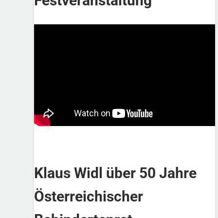
Festveranstaltung
Klaus Widl über 50 Jahre
Österreichischer