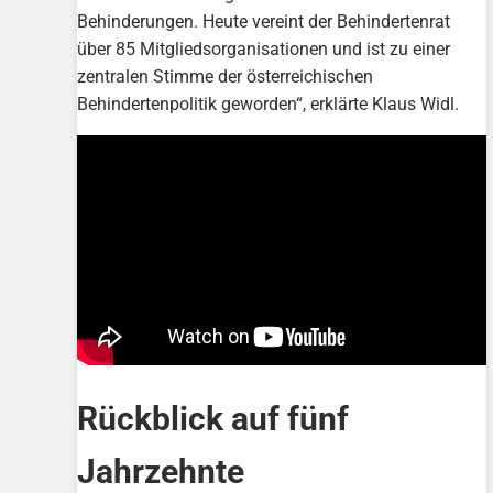
Behinderungen. Heute vereint der Behindertenrat
über 85 Mitgliedsorganisationen und ist zu einer
zentralen Stimme der österreichischen
Behindertenpolitik geworden“, erklärte Klaus Widl.
Rückblick auf fünf
Jahrzehnte