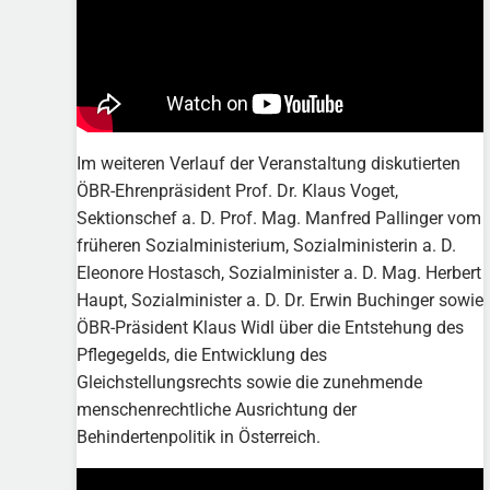
Im weiteren Verlauf der Veranstaltung diskutierten
ÖBR-Ehrenpräsident Prof. Dr. Klaus Voget,
Sektionschef a. D. Prof. Mag. Manfred Pallinger vom
früheren Sozialministerium, Sozialministerin a. D.
Eleonore Hostasch, Sozialminister a. D. Mag. Herbert
Haupt, Sozialminister a. D. Dr. Erwin Buchinger sowie
ÖBR-Präsident Klaus Widl über die Entstehung des
Pflegegelds, die Entwicklung des
Gleichstellungsrechts sowie die zunehmende
menschenrechtliche Ausrichtung der
Behindertenpolitik in Österreich.