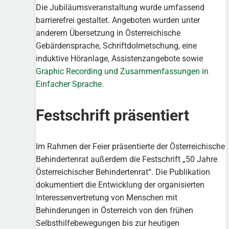
Die Jubiläumsveranstaltung wurde umfassend
barrierefrei gestaltet. Angeboten wurden unter
anderem Übersetzung in Österreichische
Gebärdensprache, Schriftdolmetschung, eine
induktive Höranlage, Assistenzangebote sowie
Graphic Recording und Zusammenfassungen in
Einfacher Sprache
.
Festschrift präsentiert
Im Rahmen der Feier präsentierte der Österreichische
Behindertenrat außerdem die Festschrift „50 Jahre
Österreichischer Behindertenrat“. Die Publikation
dokumentiert die Entwicklung der organisierten
Interessenvertretung von Menschen mit
Behinderungen in Österreich von den frühen
Selbsthilfebewegungen bis zur heutigen