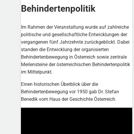
Behindertenpolitik
Im Rahmen der Veranstaltung wurde auf zahlreiche
politische und gesellschaftliche Entwicklungen der
vergangenen fünf Jahrzehnte zurückgeblickt. Dabei
standen die Entwicklung der organisierten
Behindertenbewegung in Österreich sowie zentrale
Meilensteine der österreichischen Behindertenpolitik
im Mittelpunkt.
Einen historischen Überblick über die
Behindertenbewegung vor 1950 gab Dr. Stefan
Benedik vom Haus der Geschichte Österreich.