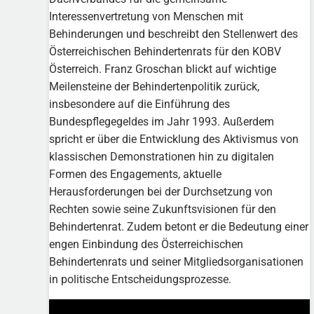
Interessenvertretung von Menschen mit
Behinderungen und beschreibt den Stellenwert des
Österreichischen Behindertenrats für den KOBV
Österreich. Franz Groschan blickt auf wichtige
Meilensteine der Behindertenpolitik zurück,
insbesondere auf die Einführung des
Bundespflegegeldes im Jahr 1993. Außerdem
spricht er über die Entwicklung des Aktivismus von
klassischen Demonstrationen hin zu digitalen
Formen des Engagements, aktuelle
Herausforderungen bei der Durchsetzung von
Rechten sowie seine Zukunftsvisionen für den
Behindertenrat. Zudem betont er die Bedeutung einer
engen Einbindung des Österreichischen
Behindertenrats und seiner Mitgliedsorganisationen
in politische Entscheidungsprozesse.