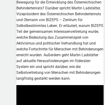
Bewegung für die Entwicklung des Österreichischen
Behindertenrats? Darüber spricht Martin Ladstätter,
Vizepräsident des Österreichischen Behindertenrats
und Obmann von BIZEPS – Zentrum für
Selbstbestimmtes Leben. Er erläutert, warum BIZEPS
Teil der gemeinsamen Interessenvertretung wurde,
welche Bedeutung das Zusammenspiel von
Aktivismus und politischer Verhandlung hat und
welche Fortschritte für Menschen mit Behinderungen
erreicht wurden. Außerdem geht Martin Ladstätter
auf aktuelle Herausforderungen im föderalen
System ein und spricht darüber, wie die
Selbstvertretung von Menschen mit Behinderungen
langfristig gestärkt werden kann.