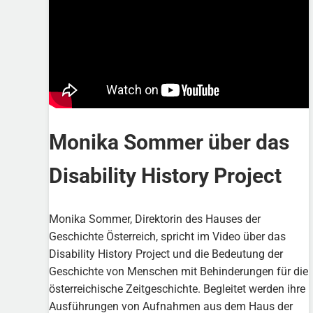
Monika Sommer über das
Disability History Project
Monika Sommer, Direktorin des Hauses der
Geschichte Österreich, spricht im Video über das
Disability History Project und die Bedeutung der
Geschichte von Menschen mit Behinderungen für die
österreichische Zeitgeschichte. Begleitet werden ihre
Ausführungen von Aufnahmen aus dem Haus der