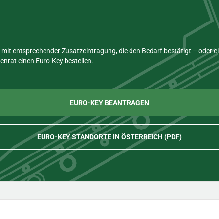
mit entsprechender Zusatzeintragung, die den Bedarf bestätigt – oder 
nrat einen Euro-Key bestellen.
EURO-KEY BEANTRAGEN
EURO-KEY STANDORTE IN ÖSTERREICH (PDF)