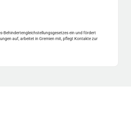
s-Behindertengleichstellungsgesetzes ein und fördert
ungen auf, arbeitet in Gremien mit, pflegt Kontakte zur