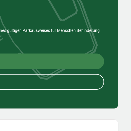
eines gültigen Parkausweises für Menschen Behinderung