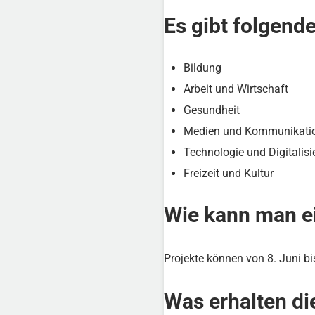
Es gibt folgend
Bildung
Arbeit und Wirtschaft
Gesundheit
Medien und Kommunikati
Technologie und Digitalisi
Freizeit und Kultur
Wie kann man e
Projekte können von 8. Juni bi
Was erhalten d