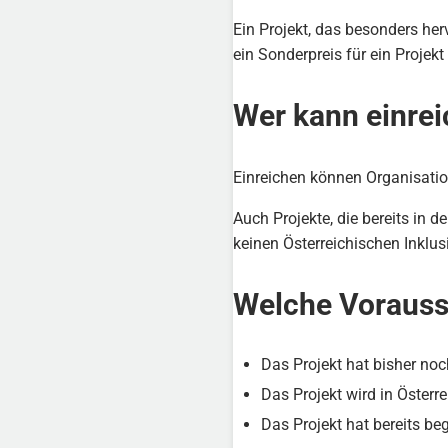
Ein Projekt, das besonders her
ein Sonderpreis für ein Projekt
Wer kann einre
Einreichen können Organisation
Auch Projekte, die bereits in 
keinen Österreichischen Inklu
Welche Vorauss
Das Projekt hat bisher no
Das Projekt wird in Österr
Das Projekt hat bereits b