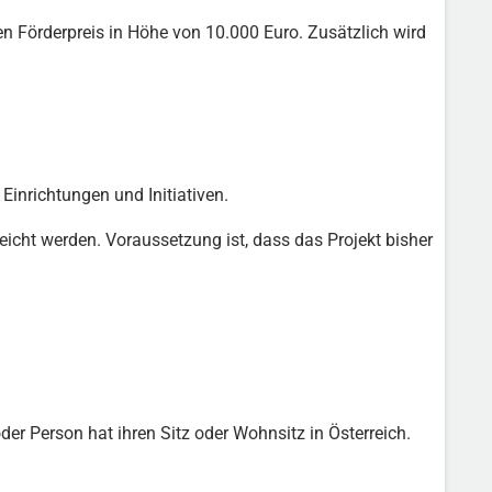
ten Förderpreis in Höhe von 10.000 Euro. Zusätzlich wird
Einrichtungen und Initiativen.
eicht werden. Voraussetzung ist, dass das Projekt bisher
er Person hat ihren Sitz oder Wohnsitz in Österreich.