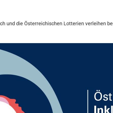
ich und die Österreichischen Lotterien verleihen b