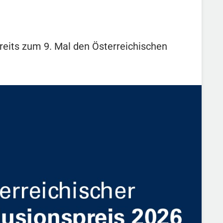
ereits zum 9. Mal den Österreichischen