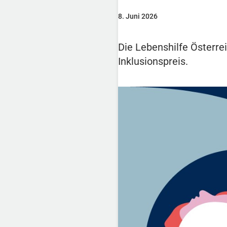
8. Juni 2026
Die Lebenshilfe Österre
Inklusionspreis.