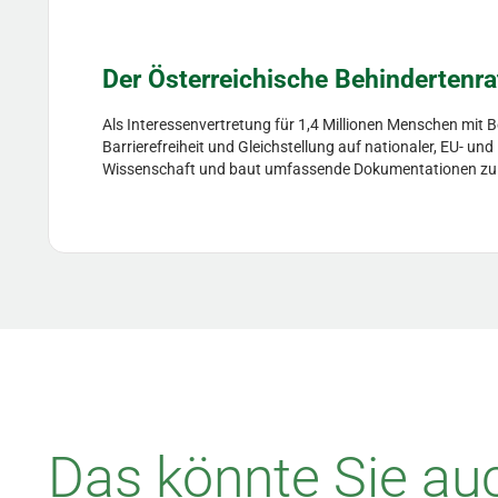
Der Österreichische Behindertenra
Als Interessenvertretung für 1,4 Millionen Menschen mit 
Barrierefreiheit und Gleichstellung auf nationaler, EU- un
Wissenschaft und baut umfassende Dokumentationen zu Hil
Das könnte Sie auc