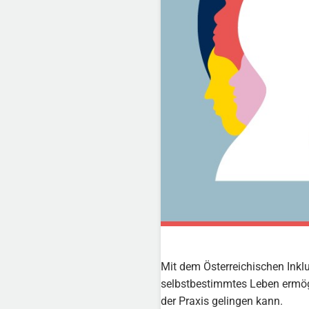
Mit dem Österreichischen Inkl
selbstbestimmtes Leben ermögl
der Praxis gelingen kann.