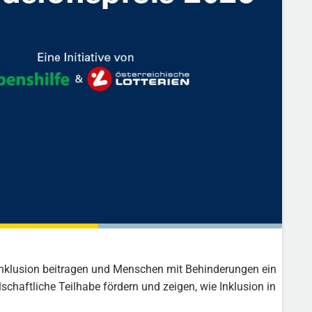
u Inklusion beitragen und Menschen mit Behinderungen ein
haftliche Teilhabe fördern und zeigen, wie Inklusion in