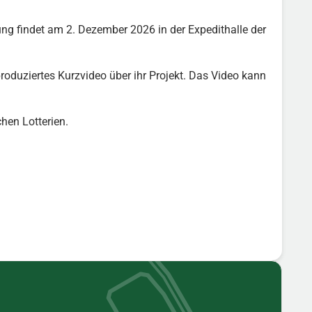
ng findet am 2. Dezember 2026 in der Expedithalle der
produziertes Kurzvideo über ihr Projekt. Das Video kann
hen Lotterien.