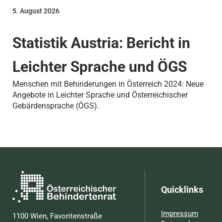
5. August 2026
Statistik Austria: Bericht in
Leichter Sprache und ÖGS
Menschen mit Behinderungen in Österreich 2024: Neue
Angebote in Leichter Sprache und Österreichischer
Gebärdensprache (ÖGS).
Quicklinks
Impressum
1100 Wien, Favoritenstraße