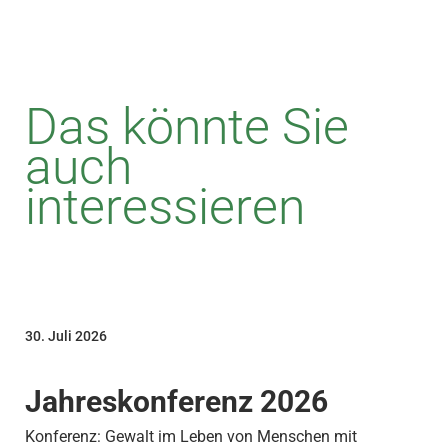
Das könnte Sie
auch
interessieren
30. Juli 2026
Jahreskonferenz 2026
Konferenz: Gewalt im Leben von Menschen mit