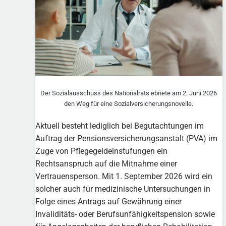
Der Sozialausschuss des Nationalrats ebnete am 2. Juni 2026
den Weg für eine Sozialversicherungsnovelle.
Aktuell besteht lediglich bei Begutachtungen im
Auftrag der Pensionsversicherungsanstalt (PVA) im
Zuge von Pflegegeldeinstufungen ein
Rechtsanspruch auf die Mitnahme einer
Vertrauensperson. Mit 1. September 2026 wird ein
solcher auch für medizinische Untersuchungen in
Folge eines Antrags auf Gewährung einer
Invaliditäts- oder Berufsunfähigkeitspension sowie