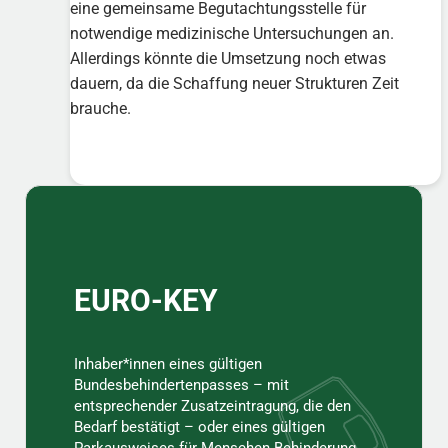
eine gemeinsame Begutachtungsstelle für
notwendige medizinische Untersuchungen an.
Allerdings könnte die Umsetzung noch etwas
dauern, da die Schaffung neuer Strukturen Zeit
brauche.
Sidebar
EURO-KEY
Inhaber*innen eines gültigen
Bundesbehindertenpasses – mit
entsprechender Zusatzeintragung, die den
Bedarf bestätigt – oder eines gültigen
Parkausweises für Menschen Behinderung