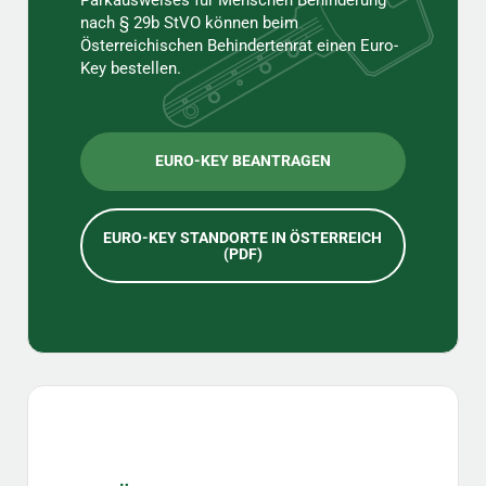
nach § 29b StVO können beim
Österreichischen Behindertenrat einen Euro-
Key bestellen.
EURO-KEY BEANTRAGEN
EURO-KEY STANDORTE IN ÖSTERREICH
(PDF)