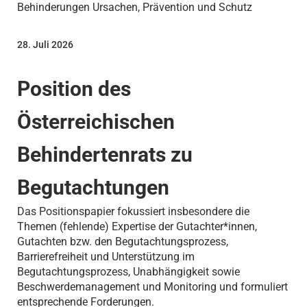
Behinderungen Ursachen, Prävention und Schutz
28. Juli 2026
Position des
Österreichischen
Behindertenrats zu
Begutachtungen
Das Positionspapier fokussiert insbesondere die
Themen (fehlende) Expertise der Gutachter*innen,
Gutachten bzw. den Begutachtungsprozess,
Barrierefreiheit und Unterstützung im
Begutachtungsprozess, Unabhängigkeit sowie
Beschwerdemanagement und Monitoring und formuliert
entsprechende Forderungen.