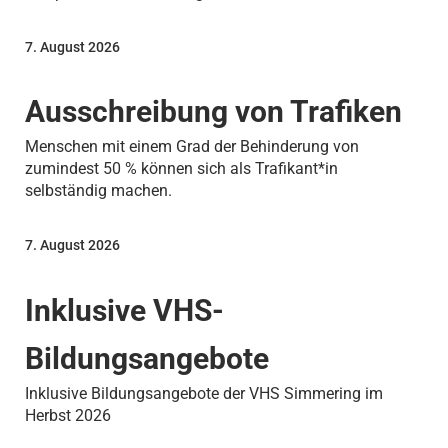
7. August 2026
Ausschreibung von Trafiken
Menschen mit einem Grad der Behinderung von
zumindest 50 % können sich als Trafikant*in
selbständig machen.
7. August 2026
Inklusive VHS-
Bildungsangebote
Inklusive Bildungsangebote der VHS Simmering im
Herbst 2026