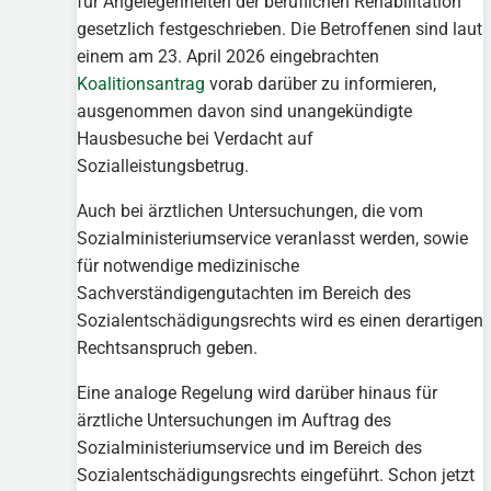
für Angelegenheiten der beruflichen Rehabilitation
gesetzlich festgeschrieben. Die Betroffenen sind laut
einem am 23. April 2026 eingebrachten
Koalitionsantrag
vorab darüber zu informieren,
ausgenommen davon sind unangekündigte
Hausbesuche bei Verdacht auf
Sozialleistungsbetrug.
Auch bei ärztlichen Untersuchungen, die vom
Sozialministeriumservice veranlasst werden, sowie
für notwendige medizinische
Sachverständigengutachten im Bereich des
Sozialentschädigungsrechts wird es einen derartigen
Rechtsanspruch geben.
Eine analoge Regelung wird darüber hinaus für
ärztliche Untersuchungen im Auftrag des
Sozialministeriumservice und im Bereich des
Sozialentschädigungsrechts eingeführt. Schon jetzt