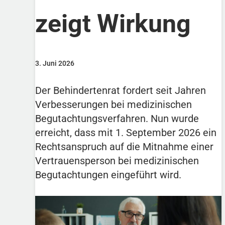
zeigt Wirkung
3. Juni 2026
Der Behindertenrat fordert seit Jahren
Verbesserungen bei medizinischen
Begutachtungsverfahren. Nun wurde
erreicht, dass mit 1. September 2026 ein
Rechtsanspruch auf die Mitnahme einer
Vertrauensperson bei medizinischen
Begutachtungen eingeführt wird.