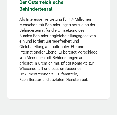
Der Österreichische
Behindertenrat
Als Interessenvertretung für 1,4 Millionen
Menschen mit Behinderungen setzt sich der
Behindertenrat für die Umsetzung des
Bundes-Behindertengleichstellungsgesetzes
ein und fördert Barrierefreiheit und
Gleichstellung auf nationaler, EU- und
internationaler Ebene. Er bereitet Vorschläge
von Menschen mit Behinderungen auf,
arbeitet in Gremien mit, pflegt Kontakte zur
Wissenschaft und baut umfassende
Dokumentationen zu Hilfsmitteln,
Fachliteratur und sozialen Diensten auf.