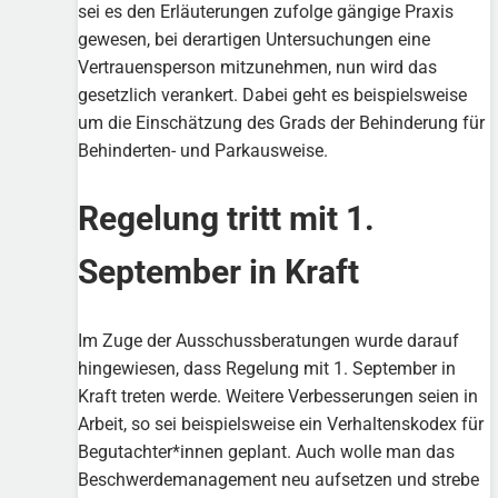
sei es den Erläuterungen zufolge gängige Praxis
gewesen, bei derartigen Untersuchungen eine
Vertrauensperson mitzunehmen, nun wird das
gesetzlich verankert. Dabei geht es beispielsweise
um die Einschätzung des Grads der Behinderung für
Behinderten- und Parkausweise.
Regelung tritt mit 1.
September in Kraft
Im Zuge der Ausschussberatungen wurde darauf
hingewiesen, dass Regelung mit 1. September in
Kraft treten werde. Weitere Verbesserungen seien in
Arbeit, so sei beispielsweise ein Verhaltenskodex für
Begutachter*innen geplant. Auch wolle man das
Beschwerdemanagement neu aufsetzen und strebe