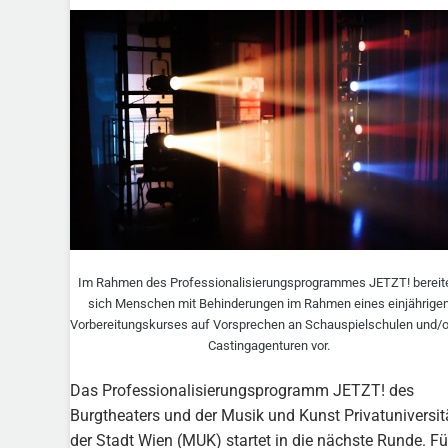
Im Rahmen des Professionalisierungsprogrammes JETZT! bereit
sich Menschen mit Behinderungen im Rahmen eines einjährige
Vorbereitungskurses auf Vorsprechen an Schauspielschulen und/
Castingagenturen vor.
Das Professionalisierungsprogramm JETZT! des
Burgtheaters und der Musik und Kunst Privatuniversit
der Stadt Wien (MUK) startet in die nächste Runde. Fü