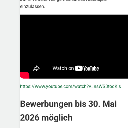
einzulassen.
https://www.youtube.com/watch?v=nsWS3toqKls
Bewerbungen bis 30. Mai
2026 möglich