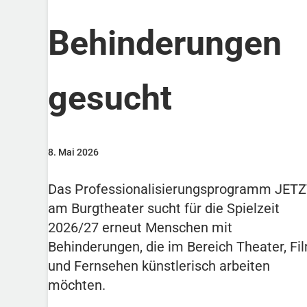
Behinderungen
gesucht
8. Mai 2026
Das Professionalisierungsprogramm JETZ
am Burgtheater sucht für die Spielzeit
2026/27 erneut Menschen mit
Behinderungen, die im Bereich Theater, Fi
und Fernsehen künstlerisch arbeiten
möchten.