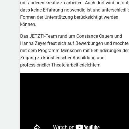
mit anderen kreativ zu arbeiten. Auch dort wird betont
dass keine Erfahrung notwendig ist und unterschiedli
Formen der Unterstützung berücksichtigt werden
können.
Das JETZT!-Team rund um Constance Cauers und
Hanna Zeyer freut sich auf Bewerbungen und möchte
mit dem Programm Menschen mit Behinderungen de
Zugang zu künstlerischer Ausbildung und
professioneller Theaterarbeit erleichtern.