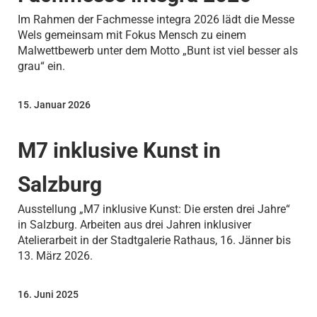
Im Rahmen der Fachmesse integra 2026 lädt die Messe
Wels gemeinsam mit Fokus Mensch zu einem
Malwettbewerb unter dem Motto „Bunt ist viel besser als
grau“ ein.
15. Januar 2026
M7 inklusive Kunst in
Salzburg
Ausstellung „M7 inklusive Kunst: Die ersten drei Jahre“
in Salzburg. Arbeiten aus drei Jahren inklusiver
Atelierarbeit in der Stadtgalerie Rathaus, 16. Jänner bis
13. März 2026.
16. Juni 2025