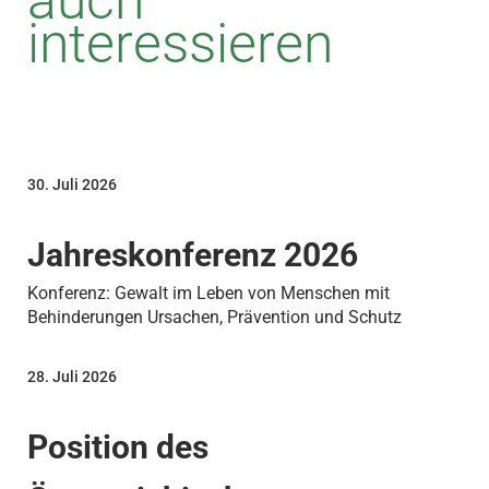
interessieren
30. Juli 2026
Jahreskonferenz 2026
Konferenz: Gewalt im Leben von Menschen mit
Behinderungen Ursachen, Prävention und Schutz
28. Juli 2026
Position des