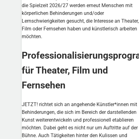
die Spielzeit 2026/27 werden erneut Menschen mit
körperlichen Behinderungen und/oder
Lernschwierigkeiten gesucht, die Interesse an Theater,
Film oder Fernsehen haben und künstlerisch arbeiten
möchten.
Professionalisierungsprog
für Theater, Film und
Fernsehen
JETZT! richtet sich an angehende Künstler*innen mit
Behinderungen, die sich im Bereich der darstellenden
Kunst weiterentwickeln und professionell etablieren
möchten. Dabei geht es nicht nur um Auftritte auf der
Bühne. Auch Tätigkeiten hinter den Kulissen und