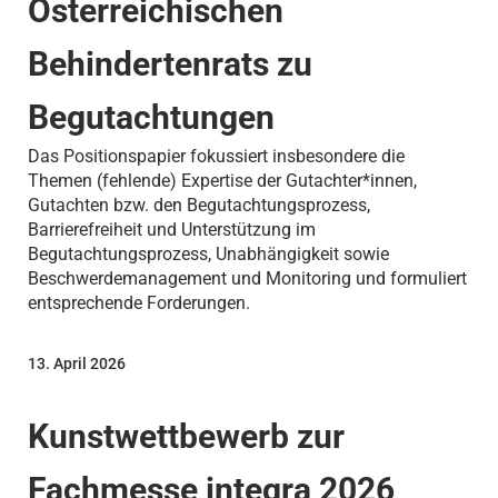
Österreichischen
Behindertenrats zu
Begutachtungen
Das Positionspapier fokussiert insbesondere die
Themen (fehlende) Expertise der Gutachter*innen,
Gutachten bzw. den Begutachtungsprozess,
Barrierefreiheit und Unterstützung im
Begutachtungsprozess, Unabhängigkeit sowie
Beschwerdemanagement und Monitoring und formuliert
entsprechende Forderungen.
13. April 2026
Kunstwettbewerb zur
Fachmesse integra 2026