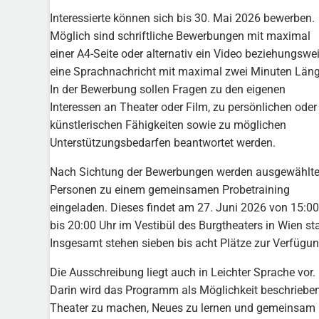
Interessierte können sich bis 30. Mai 2026 bewerben.
Möglich sind schriftliche Bewerbungen mit maximal
einer A4-Seite oder alternativ ein Video beziehungswe
eine Sprachnachricht mit maximal zwei Minuten Läng
In der Bewerbung sollen Fragen zu den eigenen
Interessen an Theater oder Film, zu persönlichen oder
künstlerischen Fähigkeiten sowie zu möglichen
Unterstützungsbedarfen beantwortet werden.
Nach Sichtung der Bewerbungen werden ausgewählt
Personen zu einem gemeinsamen Probetraining
eingeladen. Dieses findet am 27. Juni 2026 von 15:00
bis 20:00 Uhr im Vestibül des Burgtheaters in Wien sta
Insgesamt stehen sieben bis acht Plätze zur Verfügun
Die Ausschreibung liegt auch in Leichter Sprache vor.
Darin wird das Programm als Möglichkeit beschrieben
Theater zu machen, Neues zu lernen und gemeinsam