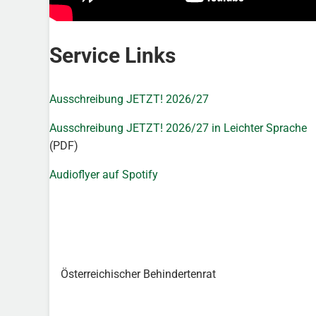
Service Links
Ausschreibung JETZT! 2026/27
Ausschreibung JETZT! 2026/27 in Leichter Sprache
(PDF)
Audioflyer auf Spotify
Österreichischer Behindertenrat