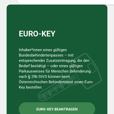
Sidebar
EURO-KEY
Inhaber*innen eines gültigen
Bundesbehindertenpasses – mit
entsprechender Zusatzeintragung, die den
Bedarf bestätigt – oder eines gültigen
Parkausweises für Menschen Behinderung
nach § 29b StVO können beim
Österreichischen Behindertenrat einen Euro-
Key bestellen.
EURO-KEY BEANTRAGEN