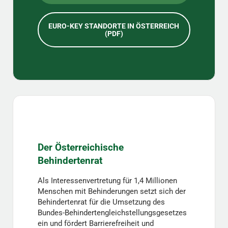
EURO-KEY STANDORTE IN ÖSTERREICH
(PDF)
Der Österreichische
Behindertenrat
Als Interessenvertretung für 1,4 Millionen
Menschen mit Behinderungen setzt sich der
Behindertenrat für die Umsetzung des
Bundes-Behindertengleichstellungsgesetzes
ein und fördert Barrierefreiheit und