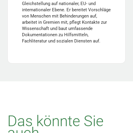
Gleichstellung auf nationaler, EU- und
internationaler Ebene. Er bereitet Vorschläge
von Menschen mit Behinderungen auf,
arbeitet in Gremien mit, pflegt Kontakte zur
Wissenschaft und baut umfassende
Dokumentationen zu Hilfsmitteln,
Fachliteratur und sozialen Diensten auf.
Das könnte Sie
auch