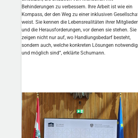
Behinderungen zu verbessern. Ihre Arbeit ist wie ein
Kompass, der den Weg zu einer inklusiven Gesellscha
weist. Sie kennen die Lebensrealitäten ihrer Mitglieder
und die Herausforderungen, vor denen sie stehen. Sie
zeigen nicht nur auf, wo Handlungsbedarf besteht,
sondern auch, welche konkreten Lösungen notwendig
und möglich sind“, erklärte Schumann.