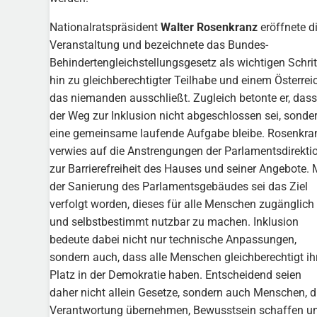
Nationalratspräsident
Walter Rosenkranz
eröffnete d
Veranstaltung und bezeichnete das Bundes-
Behindertengleichstellungsgesetz als wichtigen Schrit
hin zu gleichberechtigter Teilhabe und einem Österreic
das niemanden ausschließt. Zugleich betonte er, dass
der Weg zur Inklusion nicht abgeschlossen sei, sonde
eine gemeinsame laufende Aufgabe bleibe. Rosenkra
verwies auf die Anstrengungen der Parlamentsdirekti
zur Barrierefreiheit des Hauses und seiner Angebote. 
der Sanierung des Parlamentsgebäudes sei das Ziel
verfolgt worden, dieses für alle Menschen zugänglich
und selbstbestimmt nutzbar zu machen. Inklusion
bedeute dabei nicht nur technische Anpassungen,
sondern auch, dass alle Menschen gleichberechtigt ih
Platz in der Demokratie haben. Entscheidend seien
daher nicht allein Gesetze, sondern auch Menschen, d
Verantwortung übernehmen, Bewusstsein schaffen u