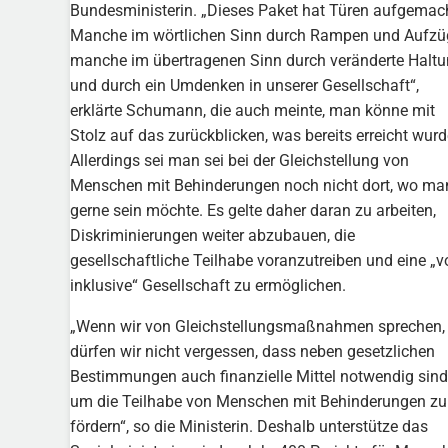
Bundesministerin. „Dieses Paket hat Türen aufgemac
Manche im wörtlichen Sinn durch Rampen und Aufzü
manche im übertragenen Sinn durch veränderte Halt
und durch ein Umdenken in unserer Gesellschaft“,
erklärte Schumann, die auch meinte, man könne mit
Stolz auf das zurückblicken, was bereits erreicht wurd
Allerdings sei man sei bei der Gleichstellung von
Menschen mit Behinderungen noch nicht dort, wo ma
gerne sein möchte. Es gelte daher daran zu arbeiten,
Diskriminierungen weiter abzubauen, die
gesellschaftliche Teilhabe voranzutreiben und eine „vo
inklusive“ Gesellschaft zu ermöglichen.
„Wenn wir von Gleichstellungsmaßnahmen sprechen,
dürfen wir nicht vergessen, dass neben gesetzlichen
Bestimmungen auch finanzielle Mittel notwendig sind
um die Teilhabe von Menschen mit Behinderungen zu
fördern“, so die Ministerin. Deshalb unterstütze das