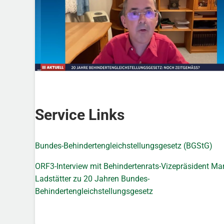
Service Links
Bundes-Behindertengleichstellungsgesetz (BGStG)
ORF3-Interview mit Behindertenrats-Vizepräsident Mar
Ladstätter zu 20 Jahren Bundes-
Behindertengleichstellungsgesetz