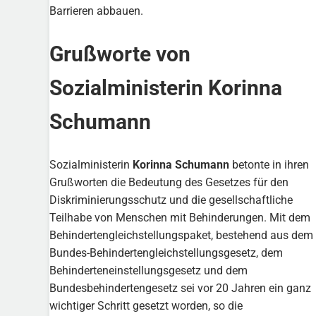
Barrieren abbauen.
Grußworte von
Sozialministerin Korinna
Schumann
Sozialministerin
Korinna Schumann
betonte in ihren
Grußworten die Bedeutung des Gesetzes für den
Diskriminierungsschutz und die gesellschaftliche
Teilhabe von Menschen mit Behinderungen. Mit dem
Behindertengleichstellungspaket, bestehend aus dem
Bundes-Behindertengleichstellungsgesetz, dem
Behinderteneinstellungsgesetz und dem
Bundesbehindertengesetz sei vor 20 Jahren ein ganz
wichtiger Schritt gesetzt worden, so die