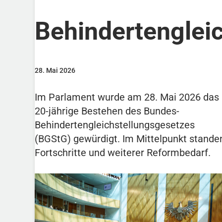
Behindertenglei
28. Mai 2026
Im Parlament wurde am 28. Mai 2026 das
20-jährige Bestehen des Bundes-
Behindertengleichstellungsgesetzes
(BGStG) gewürdigt. Im Mittelpunkt stande
Fortschritte und weiterer Reformbedarf.