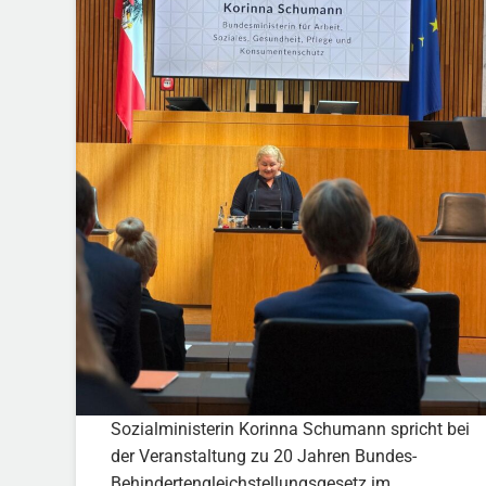
Sozialministerin Korinna Schumann spricht bei
der Veranstaltung zu 20 Jahren Bundes-
Behindertengleichstellungsgesetz im