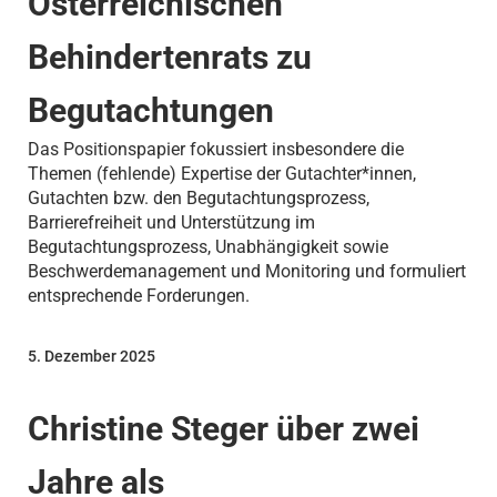
Österreichischen
Behindertenrats zu
Begutachtungen
Das Positionspapier fokussiert insbesondere die
Themen (fehlende) Expertise der Gutachter*innen,
Gutachten bzw. den Begutachtungsprozess,
Barrierefreiheit und Unterstützung im
Begutachtungsprozess, Unabhängigkeit sowie
Beschwerdemanagement und Monitoring und formuliert
entsprechende Forderungen.
5. Dezember 2025
Christine Steger über zwei
Jahre als