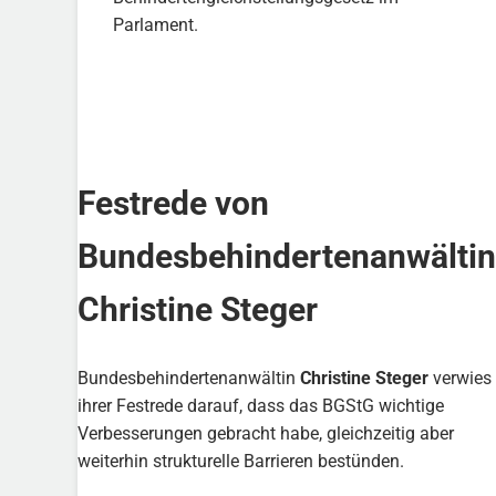
Parlament.
Festrede von
Bundesbehindertenanwältin
Christine Steger
Bundesbehindertenanwältin
Christine Steger
verwies 
ihrer Festrede darauf, dass das BGStG wichtige
Verbesserungen gebracht habe, gleichzeitig aber
weiterhin strukturelle Barrieren bestünden.