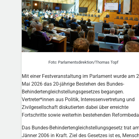
Foto: Parlamentsdirektion/​Thomas Topf
Mit einer Festveranstaltung im Parlament wurde am 2
Mai 2026 das 20-jährige Bestehen des Bundes-
Behindertengleichstellungsgesetzes begangen.
Vertreter*innen aus Politik, Interessenvertretung und
Zivilgesellschaft diskutierten dabei über erreichte
Fortschritte sowie weiterhin bestehenden Reformbeda
Das Bundes-Behindertengleichstellungsgesetz trat am
Jänner 2006 in Kraft. Ziel des Gesetzes ist es, Mensc