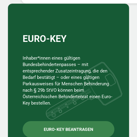
Sidebar
EURO-KEY
Inhaber*innen eines gültigen
Bundesbehindertenpasses – mit
entsprechender Zusatzeintragung, die den
Bedarf bestätigt – oder eines gültigen
Parkausweises für Menschen Behinderung
nach § 29b StVO können beim
Österreichischen Behindertenrat einen Euro-
Key bestellen.
EURO-KEY BEANTRAGEN