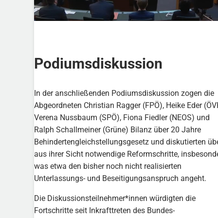
Podiumsdiskussion
In der anschließenden Podiumsdiskussion zogen die
Abgeordneten Christian Ragger (FPÖ), Heike Eder (ÖV
Verena Nussbaum (SPÖ), Fiona Fiedler (NEOS) und
Ralph Schallmeiner (Grüne) Bilanz über 20 Jahre
Behindertengleichstellungsgesetz und diskutierten üb
aus ihrer Sicht notwendige Reformschritte, insbesond
was etwa den bisher noch nicht realisierten
Unterlassungs- und Beseitigungsanspruch angeht.
Die Diskussionsteilnehmer*innen würdigten die
Fortschritte seit Inkrafttreten des Bundes-