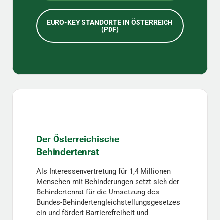
EURO-KEY STANDORTE IN ÖSTERREICH
(PDF)
Der Österreichische
Behindertenrat
Als Interessenvertretung für 1,4 Millionen
Menschen mit Behinderungen setzt sich der
Behindertenrat für die Umsetzung des
Bundes-Behindertengleichstellungsgesetzes
ein und fördert Barrierefreiheit und