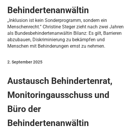
Behindertenanwältin
„Inklusion ist kein Sonderprogramm, sondern ein
Menschenrecht.“ Christine Steger zieht nach zwei Jahren
als Bundesbehindertenanwältin Bilanz: Es gilt, Barrieren
abzubauen, Diskriminierung zu bekämpfen und
Menschen mit Behinderungen ernst zu nehmen.
2. September 2025
Austausch Behindertenrat,
Monitoringausschuss und
Büro der
Behindertenanwältin