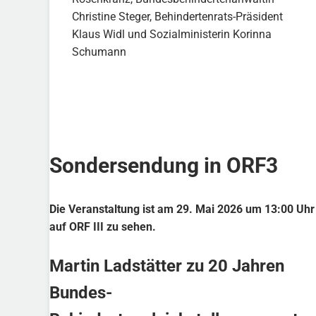
Christine Steger, Behindertenrats-Präsident
Klaus Widl und Sozialministerin Korinna
Schumann
Sondersendung in ORF3
Die Veranstaltung ist am 29. Mai 2026 um 13:00 Uhr
auf ORF III zu sehen.
Martin Ladstätter zu 20 Jahren
Bundes-