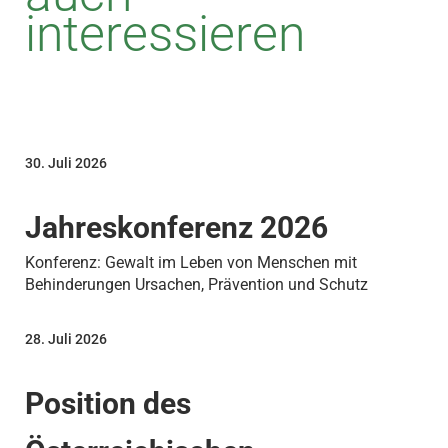
interessieren
30. Juli 2026
Jahreskonferenz 2026
Konferenz: Gewalt im Leben von Menschen mit
Behinderungen Ursachen, Prävention und Schutz
28. Juli 2026
Position des