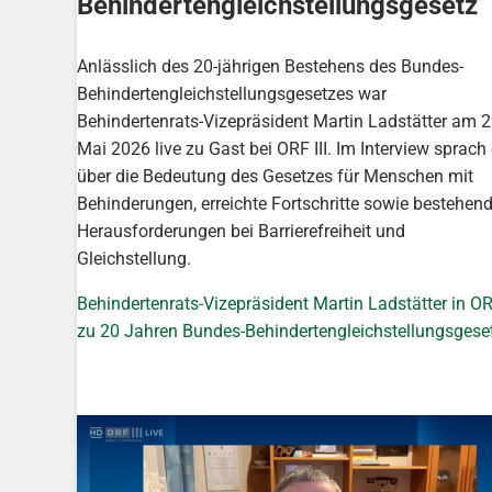
Behindertengleichstellungsgesetz
Anlässlich des 20-jährigen Bestehens des Bundes-
Behindertengleichstellungsgesetzes war
Behindertenrats-Vizepräsident Martin Ladstätter am 2
Mai 2026 live zu Gast bei ORF III. Im Interview sprach 
über die Bedeutung des Gesetzes für Menschen mit
Behinderungen, erreichte Fortschritte sowie bestehen
Herausforderungen bei Barrierefreiheit und
Gleichstellung.
Behindertenrats-Vizepräsident Martin Ladstätter in O
zu 20 Jahren Bundes-Behindertengleichstellungsgese