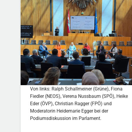
Von links: Ralph Schallmeiner (Grüne), Fiona
Fiedler (NEOS), Verena Nussbaum (SPÖ), Heike
Eder (ÖVP), Christian Ragger (FPÖ) und
Moderatorin Heidemarie Egger bei der
Podiumsdiskussion im Parlament.