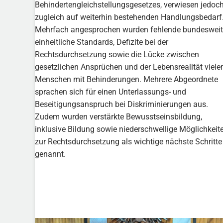
Behindertengleichstellungsgesetzes, verwiesen jedoc
zugleich auf weiterhin bestehenden Handlungsbedarf
Mehrfach angesprochen wurden fehlende bundesweit
einheitliche Standards, Defizite bei der
Rechtsdurchsetzung sowie die Lücke zwischen
gesetzlichen Ansprüchen und der Lebensrealität vieler
Menschen mit Behinderungen. Mehrere Abgeordnete
sprachen sich für einen Unterlassungs- und
Beseitigungsanspruch bei Diskriminierungen aus.
Zudem wurden verstärkte Bewusstseinsbildung,
inklusive Bildung sowie niederschwellige Möglichkeit
zur Rechtsdurchsetzung als wichtige nächste Schritte
genannt.