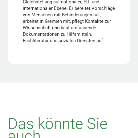
Gleichstellung auf nationaler, EU- und
internationaler Ebene. Er bereitet Vorschläge
von Menschen mit Behinderungen auf,
arbeitet in Gremien mit, pflegt Kontakte zur
Wissenschaft und baut umfassende
Dokumentationen zu Hilfsmitteln,
Fachliteratur und sozialen Diensten auf.
Das könnte Sie
auch