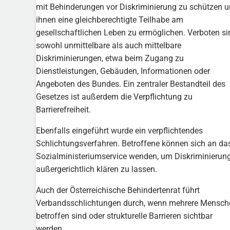
mit Behinderungen vor Diskriminierung zu schützen 
ihnen eine gleichberechtigte Teilhabe am
gesellschaftlichen Leben zu ermöglichen. Verboten si
sowohl unmittelbare als auch mittelbare
Diskriminierungen, etwa beim Zugang zu
Dienstleistungen, Gebäuden, Informationen oder
Angeboten des Bundes. Ein zentraler Bestandteil des
Gesetzes ist außerdem die Verpflichtung zu
Barrierefreiheit.
Ebenfalls eingeführt wurde ein verpflichtendes
Schlichtungsverfahren. Betroffene können sich an da
Sozialministeriumservice wenden, um Diskriminierun
außergerichtlich klären zu lassen.
Auch der Österreichische Behindertenrat führt
Verbandsschlichtungen durch, wenn mehrere Mensch
betroffen sind oder strukturelle Barrieren sichtbar
werden.