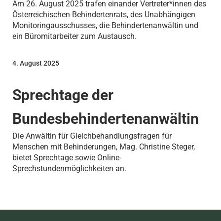
Am 26. August 2025 trafen einander Vertreter*innen des
Österreichischen Behindertenrats, des Unabhängigen
Monitoringausschusses, die Behindertenanwältin und
ein Büromitarbeiter zum Austausch.
4. August 2025
Sprechtage der
Bundesbehindertenanwältin
Die Anwältin für Gleichbehandlungsfragen für
Menschen mit Behinderungen, Mag. Christine Steger,
bietet Sprechtage sowie Online-
Sprechstundenmöglichkeiten an.