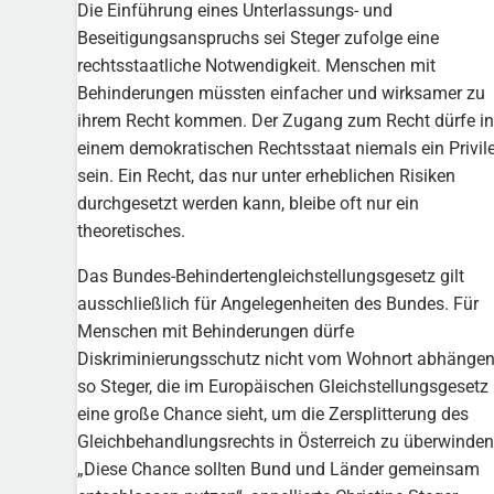
Die Einführung eines Unterlassungs- und
Beseitigungsanspruchs sei Steger zufolge eine
rechtsstaatliche Notwendigkeit. Menschen mit
Behinderungen müssten einfacher und wirksamer zu
ihrem Recht kommen. Der Zugang zum Recht dürfe in
einem demokratischen Rechtsstaat niemals ein Privil
sein. Ein Recht, das nur unter erheblichen Risiken
durchgesetzt werden kann, bleibe oft nur ein
theoretisches.
Das Bundes-Behindertengleichstellungsgesetz gilt
ausschließlich für Angelegenheiten des Bundes. Für
Menschen mit Behinderungen dürfe
Diskriminierungsschutz nicht vom Wohnort abhängen
so Steger, die im Europäischen Gleichstellungsgesetz
eine große Chance sieht, um die Zersplitterung des
Gleichbehandlungsrechts in Österreich zu überwinden
„Diese Chance sollten Bund und Länder gemeinsam