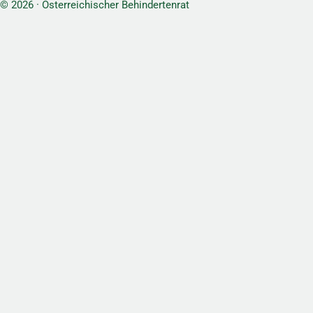
© 2026 · Österreichischer Behindertenrat