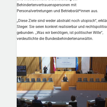
Behindertenvertrauenspersonen mit
Personalvertretungen und Betriebsrät*innen aus.
„Diese Ziele sind weder abstrakt noch utopisch“, erklä
Steger. Sie seien konkret realisierbar und rechtspolitis
gebunden. „Was wir benötigen, ist politischer Wille“,
verdeutlichte die Bundesbehindertenanwältin.