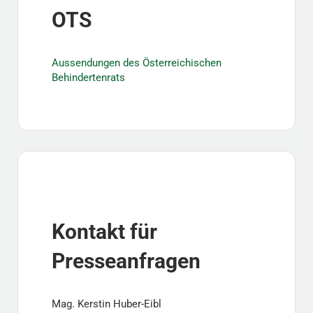
OTS
Aussendungen des Österreichischen
Behindertenrats
Kontakt für
Presseanfragen
Mag. Kerstin Huber-Eibl