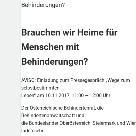
Behinderungen?
Brauchen wir Heime für
Menschen mit
Behinderungen?
AVISO: Einladung zum Pressegespräch „Wege zum
selbstbestimmten
Leben“ am 10.11.2017, 11:00 – 12:00 Uhr
Der Österreichische Behindertenrat, die
Behindertenanwaltschaft und
die Bundesländer Oberösterreich, Steiermark und Wie
laden sehr