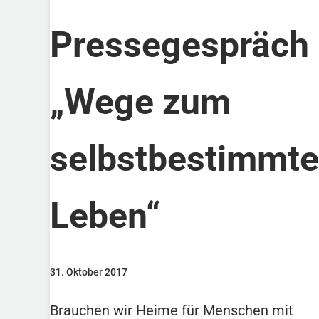
Pressegespräch
„Wege zum
selbstbestimmt
Leben“
31. Oktober 2017
Brauchen wir Heime für Menschen mit