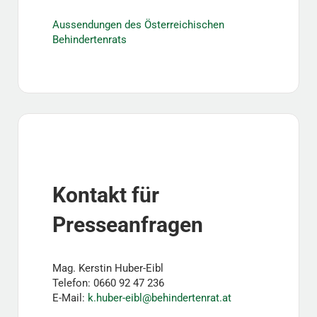
Aussendungen des Österreichischen
Behindertenrats
Kontakt für
Presseanfragen
Mag. Kerstin Huber-Eibl
Telefon: 0660 92 47 236
E-Mail:
k.huber-eibl@behindertenrat.at