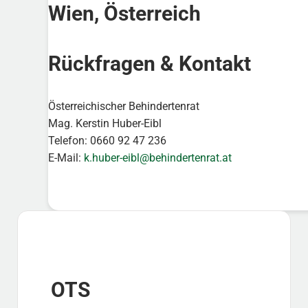
Wien, Österreich
Rückfragen & Kontakt
Österreichischer Behindertenrat
Mag. Kerstin Huber-Eibl
Telefon: 0660 92 47 236
E-Mail:
k.huber-eibl@behindertenrat.at
Sidebar
OTS