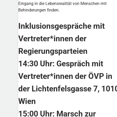
Eingang in die Lebensrealität von Menschen mit
Behinderungen finden.
Inklusionsgespräche mit
Vertreter*innen der
Regierungsparteien
14:30 Uhr: Gespräch mit
Vertreter*innen der ÖVP in
der Lichtenfelsgasse 7, 101
Wien
15:00 Uhr: Marsch zur