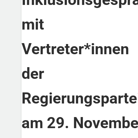
mit
Vertreter*innen
der
Regierungsparte
am 29. Novembe