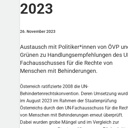
2023
26. November 2023
Austausch mit Politiker*innen von ÖVP un
Grünen zu Handlungsempfehlungen des U
Fachausschusses für die Rechte von
Menschen mit Behinderungen.
Österreich ratifizierte 2008 die UN-
Behindertenrechtskonvention. Deren Umsetzung wurd
im August 2023 im Rahmen der Staatenprüfung
Österreichs durch den UN-Fachausschuss für die Rec
von Menschen mit Behinderungen erneut überprüft.
Dabei wurden grobe Mängel und im Vergleich zur