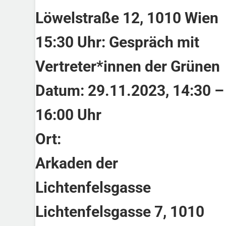
Löwelstraße 12, 1010 Wien
15:30 Uhr: Gespräch mit
Vertreter*innen der Grünen
Datum:
29.11.2023, 14:30 –
16:00 Uhr
Ort:
Arkaden der
Lichtenfelsgasse
Lichtenfelsgasse 7, 1010