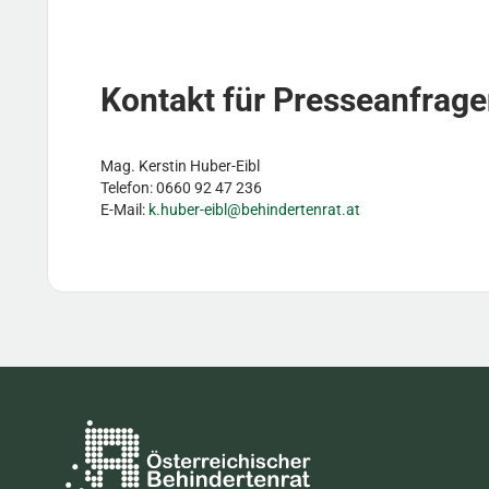
Kontakt für Presseanfrag
Mag. Kerstin Huber-Eibl
Telefon: 0660 92 47 236
E-Mail:
k.huber-eibl@behindertenrat.at