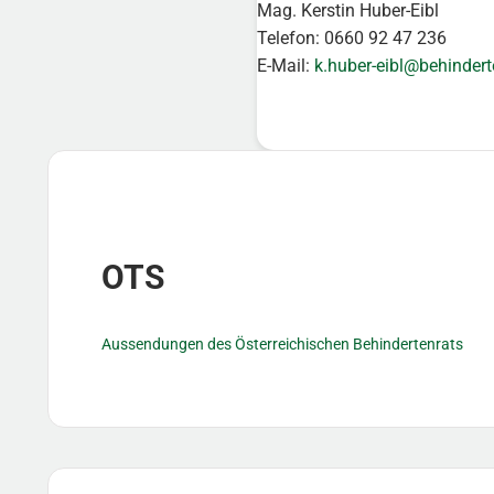
Mag. Kerstin Huber-Eibl
Telefon: 0660 92 47 236
E-Mail:
k.huber-eibl@behindert
Sidebar
OTS
Aussendungen des Österreichischen Behindertenrats