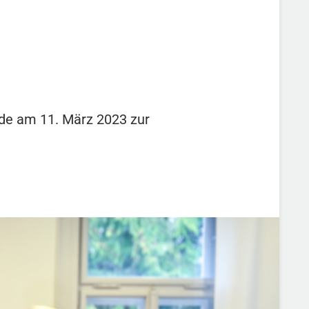
rde am 11. März 2023 zur