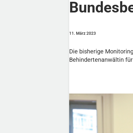
Bundesbe
11. März 2023
Die bisherige Monitori
Behindertenanwältin für 