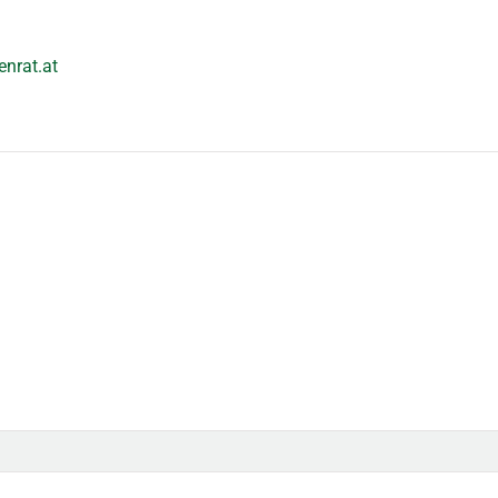
enrat.at