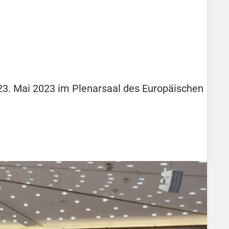
3. Mai 2023 im Plenarsaal des Europäischen