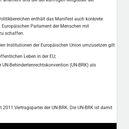
litikbereichen enthält das Manifest auch konkrete
. Europäischen Parlament der Menschen mit
u schaffen.
en Institutionen der Europäischen Union umzusetzen gilt:
fentlichen Leben in der EU;
er UN-Behindertenrechtskonvention (UN-BRK) als
t 2011 Vertragspartei der UN-BRK. Die UN-BRK ist damit