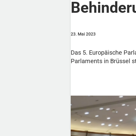
Behinder
23. Mai 2023
Das 5. Europäische Par
Parlaments in Brüssel st