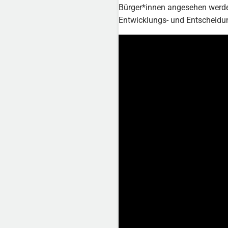
Bürger*innen angesehen werden
Entwicklungs- und Entscheidun