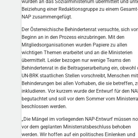
wurden an das Sozialministerium übermittelt und unt
Beiziehung einer Redaktionsgruppe zu einem Gesamt
NAP zusammengefügt.
Der Österreichische Behindertenrat versuchte, sich vo
Beginn an in den Prozess einzubringen. Mit den
Mitgliedsorganisationen wurden Papiere zu allen
wichtigen Themen erarbeitet und an die Ministerien
übermittelt. Leider bezogen nur wenige Teams den
Behindertenrat in die Beitragserarbeitung ein, obwohl 
UN-BRK staatlichen Stellen vorschreibt, Menschen mit
Behinderungen bei allen Vorhaben, die sie betreffen, z
inkludieren. Vor kurzem wurde der Entwurf für den N
begutachtet und soll vor dem Sommer vom Ministerra
beschlossen werden.
„Die Mängel im vorliegenden NAP-Entwurf müssen n
vor dem geplanten Ministerratsbeschluss behoben
werden. Wir hoffen auf ein politisches Einlenken und