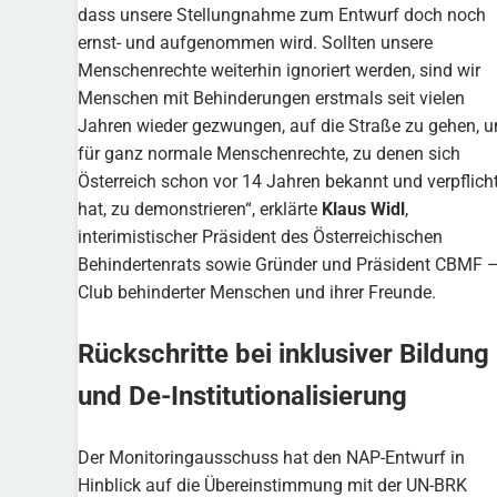
dass unsere Stellungnahme zum Entwurf doch noch
ernst- und aufgenommen wird. Sollten unsere
Menschenrechte weiterhin ignoriert werden, sind wir
Menschen mit Behinderungen erstmals seit vielen
Jahren wieder gezwungen, auf die Straße zu gehen, 
für ganz normale Menschenrechte, zu denen sich
Österreich schon vor 14 Jahren bekannt und verpflich
hat, zu demonstrieren“, erklärte
Klaus Widl
,
interimistischer Präsident des Österreichischen
Behindertenrats sowie Gründer und Präsident CBMF 
Club behinderter Menschen und ihrer Freunde.
Rückschritte bei inklusiver Bildung
und De-Institutionalisierung
Der Monitoringausschuss hat den NAP-Entwurf in
Hinblick auf die Übereinstimmung mit der UN-BRK