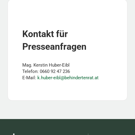
Kontakt für
Presseanfragen
Mag. Kerstin Huber-Eibl
Telefon: 0660 92 47 236
E-Mail:
k.huber-eibl@behindertenrat.at