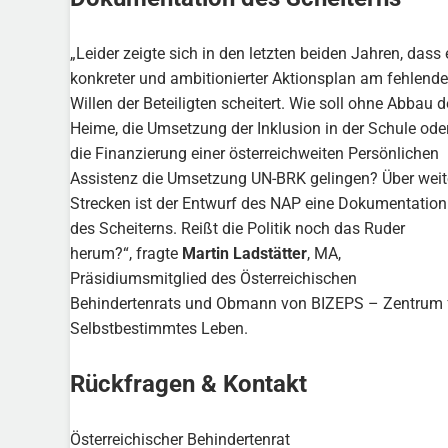
„Leider zeigte sich in den letzten beiden Jahren, dass 
konkreter und ambitionierter Aktionsplan am fehlend
Willen der Beteiligten scheitert. Wie soll ohne Abbau d
Heime, die Umsetzung der Inklusion in der Schule ode
die Finanzierung einer österreichweiten Persönlichen
Assistenz die Umsetzung UN-BRK gelingen? Über weit
Strecken ist der Entwurf des NAP eine Dokumentation
des Scheiterns. Reißt die Politik noch das Ruder
herum?“, fragte
Martin Ladstätter
, MA,
Präsidiumsmitglied des Österreichischen
Behindertenrats und Obmann von BIZEPS – Zentrum 
Selbstbestimmtes Leben.
Rückfragen & Kontakt
Österreichischer Behindertenrat