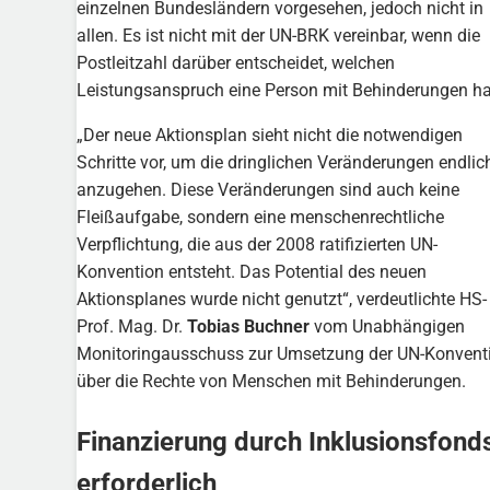
einzelnen Bundesländern vorgesehen, jedoch nicht in
allen. Es ist nicht mit der UN-BRK vereinbar, wenn die
Postleitzahl darüber entscheidet, welchen
Leistungsanspruch eine Person mit Behinderungen ha
„Der neue Aktionsplan sieht nicht die notwendigen
Schritte vor, um die dringlichen Veränderungen endlic
anzugehen. Diese Veränderungen sind auch keine
Fleißaufgabe, sondern eine menschenrechtliche
Verpflichtung, die aus der 2008 ratifizierten UN-
Konvention entsteht. Das Potential des neuen
Aktionsplanes wurde nicht genutzt“, verdeutlichte HS-
Prof. Mag. Dr.
Tobias Buchner
vom Unabhängigen
Monitoringausschuss zur Umsetzung der UN-Konvent
über die Rechte von Menschen mit Behinderungen.
Finanzierung durch Inklusionsfond
erforderlich