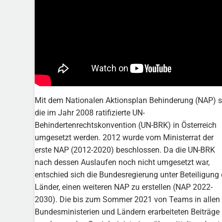
Mit dem Nationalen Aktionsplan Behinderung (NAP) s
die im Jahr 2008 ratifizierte UN-
Behindertenrechtskonvention (UN-BRK) in Österreich
umgesetzt werden. 2012 wurde vom Ministerrat der
erste NAP (2012-2020) beschlossen. Da die UN-BRK
nach dessen Auslaufen noch nicht umgesetzt war,
entschied sich die Bundesregierung unter Beteiligung 
Länder, einen weiteren NAP zu erstellen (NAP 2022-
2030). Die bis zum Sommer 2021 von Teams in allen
Bundesministerien und Ländern erarbeiteten Beiträge