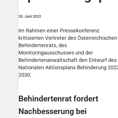
20. Juni 2022
Im Rahmen einer Pressekonferenz
kritisierten Vertreter des Österreichischen
Behindertenrats, des
Monitoringausschusses und der
Behindertenanwaltschaft den Entwurf des
Nationalen Aktionsplans Behinderung 202
2030.
Behindertenrat fordert
Nachbesserung bei