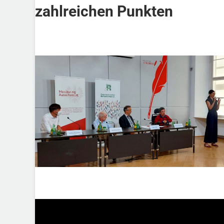
zahlreichen Punkten