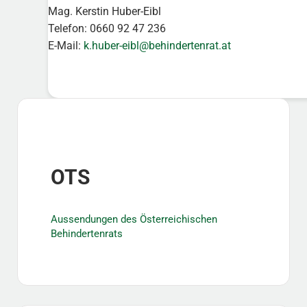
Mag. Kerstin Huber-Eibl
Telefon: 0660 92 47 236
E-Mail:
k.huber-eibl@behindertenrat.at
Sidebar
OTS
Aussendungen des Österreichischen
Behindertenrats