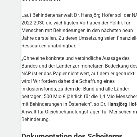
Laut Behindertenanwalt Dr. Hansjörg Hofer soll der N
2022-2030 die wichtigsten Vorhaben der Politik für
Menschen mit Behinderungen in den nächsten neun
Jahre darstellen. Zu deren Umsetzung seien finanziell
Ressourcen unabdingbar.
„Ohne eine konkrete und verbindliche Aussage des
Bundes und der Länder zur monetären Bedeckung de
NAP ist er das Papier nicht wert, auf dem er gedruckt
wird! Wir fordern daher die Schaffung eines
Inklusionsfonds, zu dem der Bund und alle Länder
beitragen; 500 Mio € jährlich für die 1,4 Mio Mensche
mit Behinderungen in Österreich“, so Dr.
Hansjörg Hof
Anwalt für Gleichbehandlungsfragen für Menschen m
Behinderung.
Dokumentation des Scheiterns