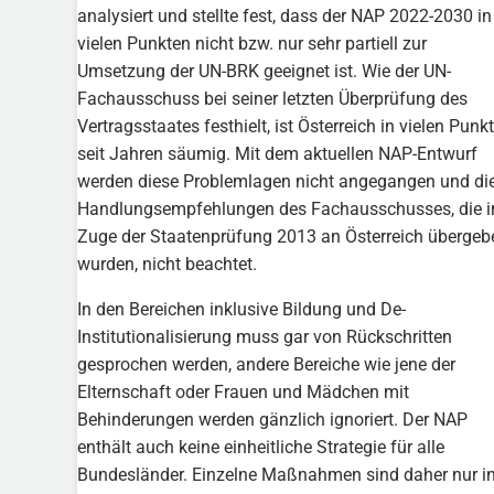
analysiert und stellte fest, dass der NAP 2022-2030 in
vielen Punkten nicht bzw. nur sehr partiell zur
Umsetzung der UN-BRK geeignet ist. Wie der UN-
Fachausschuss bei seiner letzten Überprüfung des
Vertragsstaates festhielt, ist Österreich in vielen Punk
seit Jahren säumig. Mit dem aktuellen NAP-Entwurf
werden diese Problemlagen nicht angegangen und di
Handlungsempfehlungen des Fachausschusses, die 
Zuge der Staatenprüfung 2013 an Österreich übergeb
wurden, nicht beachtet.
In den Bereichen inklusive Bildung und De-
Institutionalisierung muss gar von Rückschritten
gesprochen werden, andere Bereiche wie jene der
Elternschaft oder Frauen und Mädchen mit
Behinderungen werden gänzlich ignoriert. Der NAP
enthält auch keine einheitliche Strategie für alle
Bundesländer. Einzelne Maßnahmen sind daher nur i