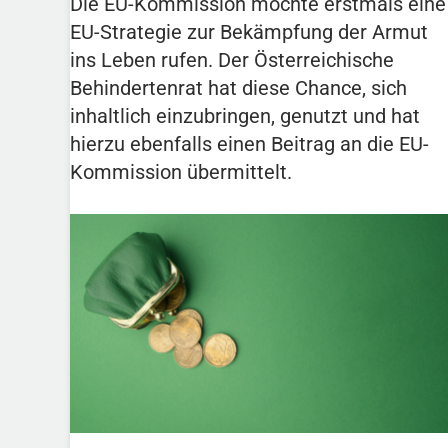
Die EU-Kommission möchte erstmals eine
EU-Strategie zur Bekämpfung der Armut
ins Leben rufen. Der Österreichische
Behindertenrat hat diese Chance, sich
inhaltlich einzubringen, genutzt und hat
hierzu ebenfalls einen Beitrag an die EU-
Kommission übermittelt.