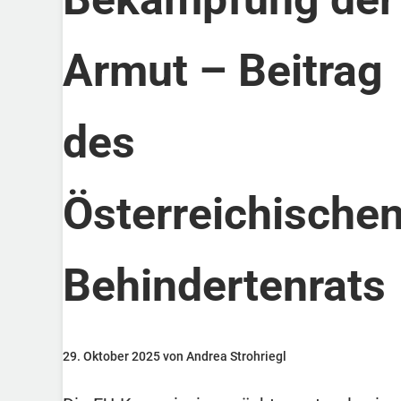
Armut – Beitrag
des
Österreichische
Behindertenrats
29. Oktober 2025 von Andrea Strohriegl