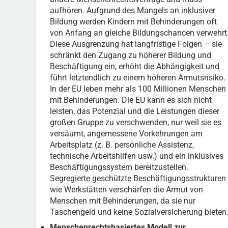
aufhören. Aufgrund des Mangels an inklusiver
Bildung werden Kindern mit Behinderungen oft
von Anfang an gleiche Bildungschancen verwehrt
Diese Ausgrenzung hat langfristige Folgen – sie
schränkt den Zugang zu höherer Bildung und
Beschäftigung ein, erhöht die Abhängigkeit und
führt letztendlich zu einem höheren Armutsrisiko.
In der EU leben mehr als 100 Millionen Menschen
mit Behinderungen. Die EU kann es sich nicht
leisten, das Potenzial und die Leistungen dieser
großen Gruppe zu verschwenden, nur weil sie es
versäumt, angemessene Vorkehrungen am
Arbeitsplatz (z. B. persönliche Assistenz,
technische Arbeitshilfen usw.) und ein inklusives
Beschäftigungssystem bereitzustellen.
Segregierte geschützte Beschäftigungsstrukturen
wie Werkstätten verschärfen die Armut von
Menschen mit Behinderungen, da sie nur
Taschengeld und keine Sozialversicherung bieten
Menschenrechtsbasiertes Modell zur