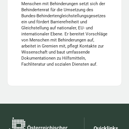
Menschen mit Behinderungen setzt sich der
Behindertenrat für die Umsetzung des
Bundes-Behindertengleichstellungsgesetzes
ein und fördert Barrierefreiheit und
Gleichstellung auf nationaler, EU- und
internationaler Ebene. Er bereitet Vorschläge
von Menschen mit Behinderungen auf,
arbeitet in Gremien mit, pflegt Kontakte zur
Wissenschaft und baut umfassende
Dokumentationen zu Hilfsmitteln,
Fachliteratur und sozialen Diensten auf.
Quicklinks