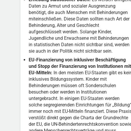
Daten zu Armut und sozialer Ausgrenzung
benötigt, die auch Menschen mit Behinderungen
miteinschließen. Diese Daten sollten nach Art der
Behinderung, Alter und Geschlecht
aufgeschlüsselt werden. Solange Kinder,
Jugendliche und Erwachsene mit Behinderungen
in statistischen Daten nicht sichtbar sind, werden
sie auch in der Politik nicht sichtbar sein.
EU-Finanzierung von inklusiver Beschäftigung
und Stopp der Finanzierung von Institutionen mit
EU-Mitteln:
In den meisten EU-Staaten gibt es kei
inklusives Bildungssystem. Kinder mit
Behinderungen müssen oft Sonderschulen
besuchen oder werden in Institutionen
untergebracht. In einigen EU-Staaten werden
solche segregierenden Einrichtungen für „Bildung
immer noch mit EU-Mitteln finanziert. Diese Praxi
verstößt direkt gegen die Charta der Grundrechte
der EU, die UN-Behindertenrechtskonvention sowi
andere Menschenrechtsverträge und muss