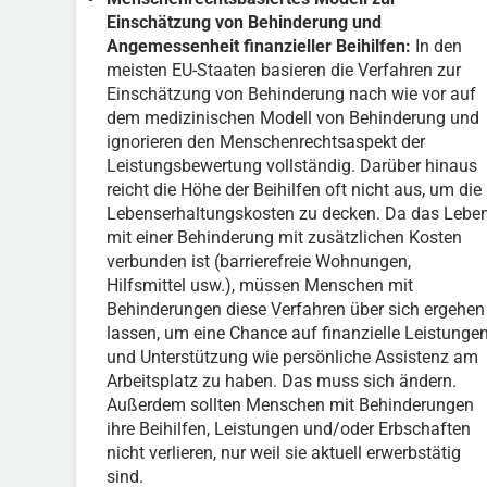
Einschätzung von Behinderung und
Angemessenheit finanzieller Beihilfen:
In den
meisten EU-Staaten basieren die Verfahren zur
Einschätzung von Behinderung nach wie vor auf
dem medizinischen Modell von Behinderung und
ignorieren den Menschenrechtsaspekt der
Leistungsbewertung vollständig. Darüber hinaus
reicht die Höhe der Beihilfen oft nicht aus, um die
Lebenserhaltungskosten zu decken. Da das Lebe
mit einer Behinderung mit zusätzlichen Kosten
verbunden ist (barrierefreie Wohnungen,
Hilfsmittel usw.), müssen Menschen mit
Behinderungen diese Verfahren über sich ergehen
lassen, um eine Chance auf finanzielle Leistunge
und Unterstützung wie persönliche Assistenz am
Arbeitsplatz zu haben. Das muss sich ändern.
Außerdem sollten Menschen mit Behinderungen
ihre Beihilfen, Leistungen und/oder Erbschaften
nicht verlieren, nur weil sie aktuell erwerbstätig
sind.