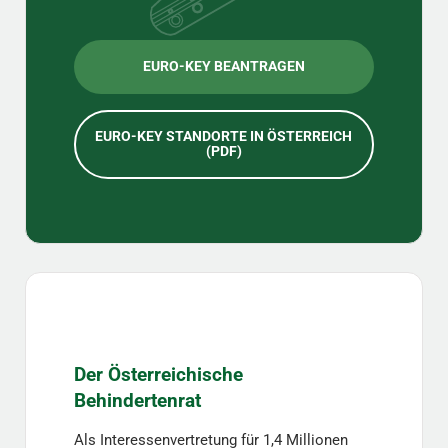
EURO-KEY BEANTRAGEN
EURO-KEY STANDORTE IN ÖSTERREICH
(PDF)
Der Österreichische
Behindertenrat
Als Interessenvertretung für 1,4 Millionen