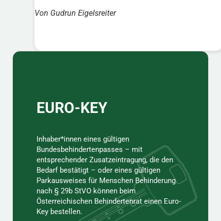
Von Gudrun Eigelsreiter
Sidebar
EURO-KEY
Inhaber*innen eines gültigen
Bundesbehindertenpasses – mit
entsprechender Zusatzeintragung, die den
Bedarf bestätigt – oder eines gültigen
Parkausweises für Menschen Behinderung
nach § 29b StVO können beim
Österreichischen Behindertenrat einen Euro-
Key bestellen.