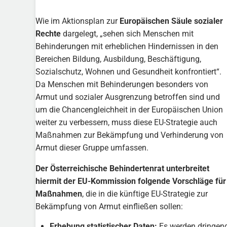
Wie im Aktionsplan zur
Europäischen Säule sozialer
Rechte
dargelegt, „sehen sich Menschen mit
Behinderungen mit erheblichen Hindernissen in den
Bereichen Bildung, Ausbildung, Beschäftigung,
Sozialschutz, Wohnen und Gesundheit konfrontiert“.
Da Menschen mit Behinderungen besonders von
Armut und sozialer Ausgrenzung betroffen sind und
um die Chancengleichheit in der Europäischen Union
weiter zu verbessern, muss diese EU-Strategie auch
Maßnahmen zur Bekämpfung und Verhinderung von
Armut dieser Gruppe umfassen.
Der Österreichische Behindertenrat unterbreitet
hiermit der EU-Kommission folgende Vorschläge für
Maßnahmen
, die in die künftige EU-Strategie zur
Bekämpfung von Armut einfließen sollen:
Erhebung statistischer Daten:
Es werden dringen