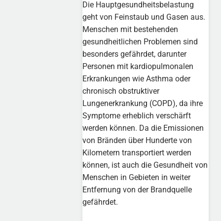
Die Hauptgesundheitsbelastung
geht von Feinstaub und Gasen aus.
Menschen mit bestehenden
gesundheitlichen Problemen sind
besonders gefährdet, darunter
Personen mit kardiopulmonalen
Erkrankungen wie Asthma oder
chronisch obstruktiver
Lungenerkrankung (COPD), da ihre
Symptome erheblich verschärft
werden können. Da die Emissionen
von Bränden über Hunderte von
Kilometern transportiert werden
können, ist auch die Gesundheit von
Menschen in Gebieten in weiter
Entfernung von der Brandquelle
gefährdet.