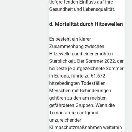
tiefgreifenden Einfluss auf ihre
Gesundheit und Lebensqualität.
d. Mortalität durch Hitzewellen
Es besteht ein klarer
Zusammenhang zwischen
Hitzewellen und einer erhöhten
Sterblichkeit. Der Sommer 2022, der
heißeste je aufgezeichnete Sommer
in Europa, führte zu 61.672
hitzebedingten Todesfällen.
Menschen mit Behinderungen
gehören zu den am meisten
gefährdeten Gruppen. Wenn die
Temperaturen aufgrund
unzureichender
Klimaschutzmaßnahmen weiterhin