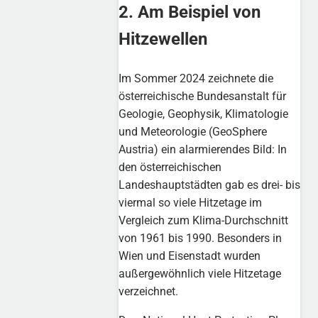
2. Am Beispiel von
Hitzewellen
Im Sommer 2024 zeichnete die
österreichische Bundesanstalt für
Geologie, Geophysik, Klimatologie
und Meteorologie (GeoSphere
Austria) ein alarmierendes Bild: In
den österreichischen
Landeshauptstädten gab es drei- bis
viermal so viele Hitzetage im
Vergleich zum Klima-Durchschnitt
von 1961 bis 1990. Besonders in
Wien und Eisenstadt wurden
außergewöhnlich viele Hitzetage
verzeichnet.