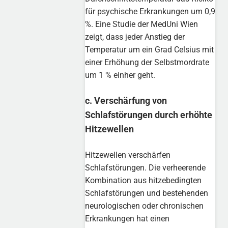
für psychische Erkrankungen um 0,9
%. Eine Studie der MedUni Wien
zeigt, dass jeder Anstieg der
Temperatur um ein Grad Celsius mit
einer Erhöhung der Selbstmordrate
um 1 % einher geht.
c. Verschärfung von
Schlafstörungen durch erhöhte
Hitzewellen
Hitzewellen verschärfen
Schlafstörungen. Die verheerende
Kombination aus hitzebedingten
Schlafstörungen und bestehenden
neurologischen oder chronischen
Erkrankungen hat einen