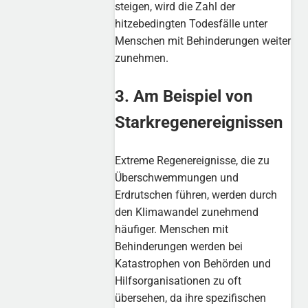
steigen, wird die Zahl der
hitzebedingten Todesfälle unter
Menschen mit Behinderungen weiter
zunehmen.
3. Am Beispiel von
Starkregenereignissen
Extreme Regenereignisse, die zu
Überschwemmungen und
Erdrutschen führen, werden durch
den Klimawandel zunehmend
häufiger. Menschen mit
Behinderungen werden bei
Katastrophen von Behörden und
Hilfsorganisationen zu oft
übersehen, da ihre spezifischen