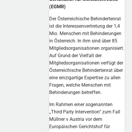
(EGMR)
Der Österreichische Behindertenrat
ist die Interessenvertretung der 1,4
Mio. Menschen mit Behinderungen
in Österreich. In ihm sind über 85
Mitgliedsorganisationen organisiert.
Auf Grund der Vielfalt der
Mitgliedsorganisationen verfügt der
Österreichische Behindertenrat über
eine einzigartige Expertise zu allen
Fragen, welche Menschen mit
Behinderungen betreffen.
Im Rahmen einer sogenannten
„Third Party Intervention“ zum Fall
Müllner v Austria vor dem
Europäischen Gerichtshof für