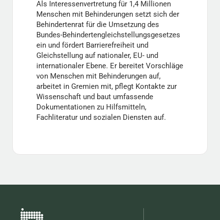
Als Interessenvertretung für 1,4 Millionen
Menschen mit Behinderungen setzt sich der
Behindertenrat für die Umsetzung des
Bundes-Behindertengleichstellungsgesetzes
ein und fördert Barrierefreiheit und
Gleichstellung auf nationaler, EU- und
internationaler Ebene. Er bereitet Vorschläge
von Menschen mit Behinderungen auf,
arbeitet in Gremien mit, pflegt Kontakte zur
Wissenschaft und baut umfassende
Dokumentationen zu Hilfsmitteln,
Fachliteratur und sozialen Diensten auf.