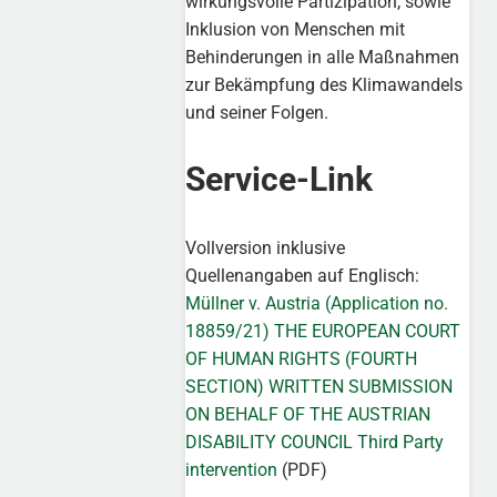
wirkungsvolle Partizipation, sowie
Inklusion von Menschen mit
Behinderungen in alle Maßnahmen
zur Bekämpfung des Klimawandels
und seiner Folgen.
Service-Link
Vollversion inklusive
Quellenangaben auf Englisch:
Müllner v. Austria (Application no.
18859/21) THE EUROPEAN COURT
OF HUMAN RIGHTS (FOURTH
SECTION) WRITTEN SUBMISSION
ON BEHALF OF THE AUSTRIAN
DISABILITY COUNCIL Third Party
intervention
(PDF)