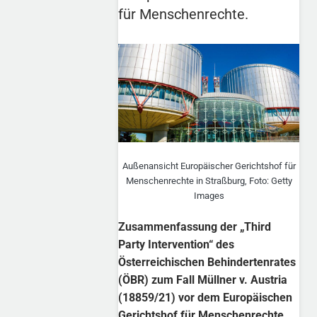
für Menschenrechte.
Außenansicht Europäischer Gerichtshof für
Menschenrechte in Straßburg, Foto: Getty
Images
Zusammenfassung der „Third
Party Intervention“ des
Österreichischen Behindertenrates
(ÖBR) zum Fall Müllner v. Austria
(18859/21) vor dem Europäischen
Gerichtshof für Menschenrechte