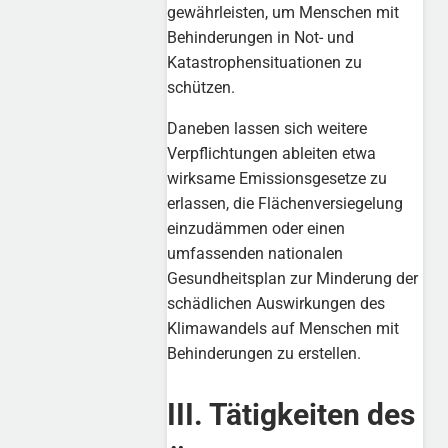
gewährleisten, um Menschen mit
Behinderungen in Not- und
Katastrophensituationen zu
schützen.
Daneben lassen sich weitere
Verpflichtungen ableiten etwa
wirksame Emissionsgesetze zu
erlassen, die Flächenversiegelung
einzudämmen oder einen
umfassenden nationalen
Gesundheitsplan zur Minderung der
schädlichen Auswirkungen des
Klimawandels auf Menschen mit
Behinderungen zu erstellen.
III. Tätigkeiten des