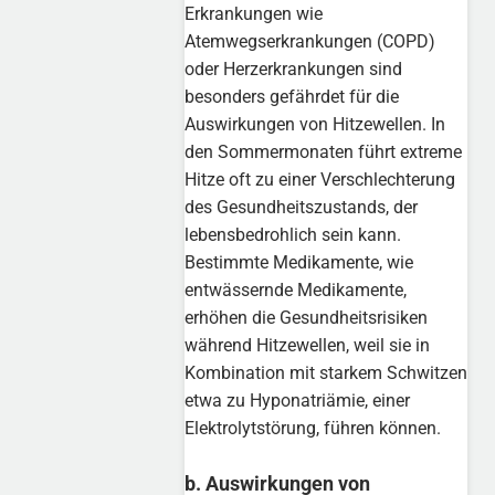
Erkrankungen wie
Atemwegserkrankungen (COPD)
oder Herzerkrankungen sind
besonders gefährdet für die
Auswirkungen von Hitzewellen. In
den Sommermonaten führt extreme
Hitze oft zu einer Verschlechterung
des Gesundheitszustands, der
lebensbedrohlich sein kann.
Bestimmte Medikamente, wie
entwässernde Medikamente,
erhöhen die Gesundheitsrisiken
während Hitzewellen, weil sie in
Kombination mit starkem Schwitzen
etwa zu Hyponatriämie, einer
Elektrolytstörung, führen können.
b. Auswirkungen von