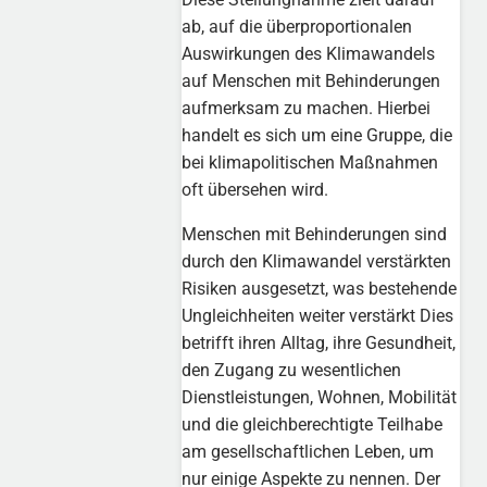
ab, auf die überproportionalen
Auswirkungen des Klimawandels
auf Menschen mit Behinderungen
aufmerksam zu machen. Hierbei
handelt es sich um eine Gruppe, die
bei klimapolitischen Maßnahmen
oft übersehen wird.
Menschen mit Behinderungen sind
durch den Klimawandel verstärkten
Risiken ausgesetzt, was bestehende
Ungleichheiten weiter verstärkt Dies
betrifft ihren Alltag, ihre Gesundheit,
den Zugang zu wesentlichen
Dienstleistungen, Wohnen, Mobilität
und die gleichberechtigte Teilhabe
am gesellschaftlichen Leben, um
nur einige Aspekte zu nennen. Der