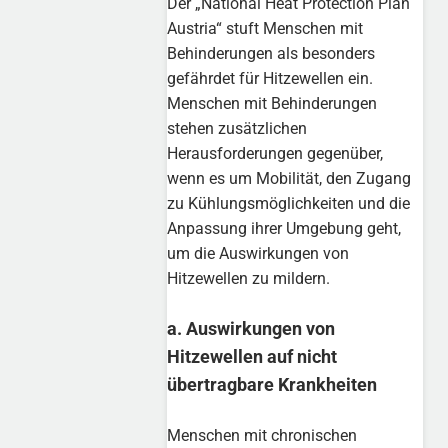
Der „National Heat Protection Plan
Austria“ stuft Menschen mit
Behinderungen als besonders
gefährdet für Hitzewellen ein.
Menschen mit Behinderungen
stehen zusätzlichen
Herausforderungen gegenüber,
wenn es um Mobilität, den Zugang
zu Kühlungsmöglichkeiten und die
Anpassung ihrer Umgebung geht,
um die Auswirkungen von
Hitzewellen zu mildern.
a. Auswirkungen von
Hitzewellen auf nicht
übertragbare Krankheiten
Menschen mit chronischen