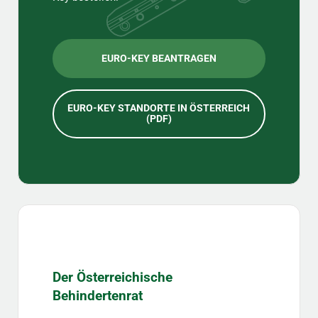
EURO-KEY BEANTRAGEN
EURO-KEY STANDORTE IN ÖSTERREICH
(PDF)
Der Österreichische
Behindertenrat