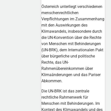
Österreich unterliegt verschiedenen
menschenrechtlichen
Verpflichtungen im Zusammenhang
mit den Auswirkungen des
Klimawandels, insbesondere durch
die UN-Konvention über die Rechte
von Menschen mit Behinderungen
(UN-BRK), dem Internationalen Pakt
über bürgerliche und politische
Rechte, das UN-
Rahmenübereinkommen über
Klimaänderungen und das Pariser
Abkommen.
Die UN-BRK ist das zentrale
rechtliche Rahmenwerk für
Menschen mit Behinderungen. Im
Kontext des Klimawandels und des