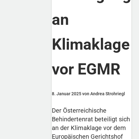
an
Klimaklage
vor EGMR
8. Januar 2025 von Andrea Strohriegl
Der Österreichische
Behindertenrat beteiligt sich
an der Klimaklage vor dem
Europäischen Gerichtshof