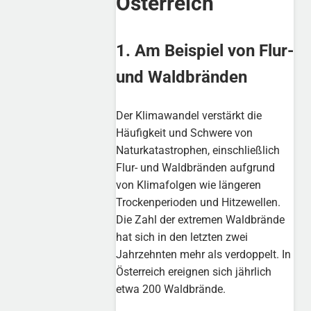
Österreich
1. Am Beispiel von Flur-
und Waldbränden
Der Klimawandel verstärkt die
Häufigkeit und Schwere von
Naturkatastrophen, einschließlich
Flur- und Waldbränden aufgrund
von Klimafolgen wie längeren
Trockenperioden und Hitzewellen.
Die Zahl der extremen Waldbrände
hat sich in den letzten zwei
Jahrzehnten mehr als verdoppelt. In
Österreich ereignen sich jährlich
etwa 200 Waldbrände.