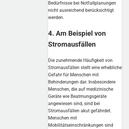
Bedürfnisse bei Notfallplanungen
nicht ausreichend berücksichtigt
werden.
4. Am Beispiel von
Stromausfällen
Die zunehmende Häufigkeit von
Stromausfällen stellt eine erhebliche
Gefahr für Menschen mit
Behinderungen dar. Insbesondere
Menschen, die auf medizinische
Geräte wie Beatmungsgeräte
angewiesen sind, sind bei
Stromausfällen akut gefährdet.
Menschen mit
Mobilitätseinschränkungen sind