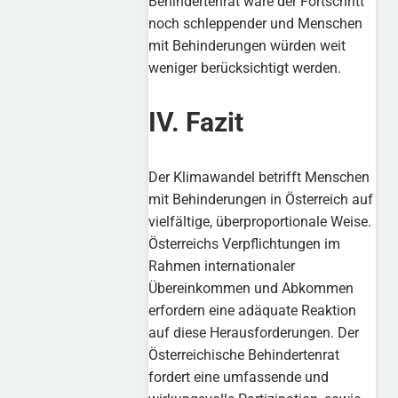
Behindertenrat wäre der Fortschritt
noch schleppender und Menschen
mit Behinderungen würden weit
weniger berücksichtigt werden.
IV. Fazit
Der Klimawandel betrifft Menschen
mit Behinderungen in Österreich auf
vielfältige, überproportionale Weise.
Österreichs Verpflichtungen im
Rahmen internationaler
Übereinkommen und Abkommen
erfordern eine adäquate Reaktion
auf diese Herausforderungen. Der
Österreichische Behindertenrat
fordert eine umfassende und