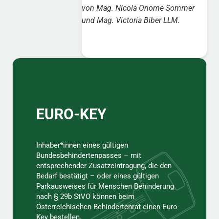
von Mag. Nicola Onome Sommer
und Mag. Victoria Biber LLM.
Sidebar
EURO-KEY
Inhaber*innen eines gültigen
Bundesbehindertenpasses – mit
entsprechender Zusatzeintragung, die den
Bedarf bestätigt – oder eines gültigen
Parkausweises für Menschen Behinderung
nach § 29b StVO können beim
Österreichischen Behindertenrat einen Euro-
Key bestellen.