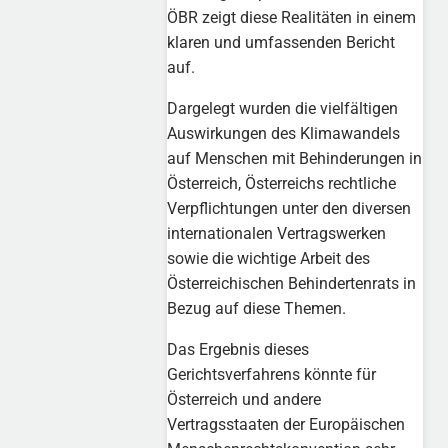
ÖBR zeigt diese Realitäten in einem
klaren und umfassenden Bericht
auf.
Dargelegt wurden die vielfältigen
Auswirkungen des Klimawandels
auf Menschen mit Behinderungen in
Österreich, Österreichs rechtliche
Verpflichtungen unter den diversen
internationalen Vertragswerken
sowie die wichtige Arbeit des
Österreichischen Behindertenrats in
Bezug auf diese Themen.
Das Ergebnis dieses
Gerichtsverfahrens könnte für
Österreich und andere
Vertragsstaaten der Europäischen