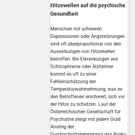
Hitzewellen auf die psychische
Gesundheit
Menschen mit schweren
Depressionen oder Angststörungen
sind oft überproportional von den
Auswirkungen von Hitzewellen
betroffen. Bei Erkrankungen wie
Schizophrenie oder Alzheimer
kommt es oft zu einer
Fehleinschätzung der
Temperaturwahrnehmung, was es
den Betroffenen erschwert, sich vor
der Hitze zu schützen. Laut der
Österreichischen Gesellschaft für
Psychiatrie steigt mit jedem Grad
Anstieg der
Durchschnittstemperatur das Risiko