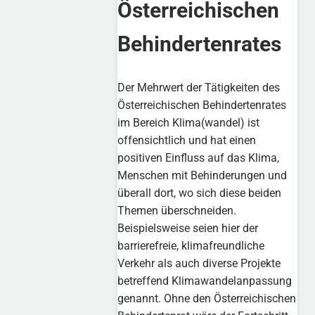
Österreichischen
Behindertenrates
Der Mehrwert der Tätigkeiten des
Österreichischen Behindertenrates
im Bereich Klima(wandel) ist
offensichtlich und hat einen
positiven Einfluss auf das Klima,
Menschen mit Behinderungen und
überall dort, wo sich diese beiden
Themen überschneiden.
Beispielsweise seien hier der
barrierefreie, klimafreundliche
Verkehr als auch diverse Projekte
betreffend Klimawandelanpassung
genannt. Ohne den Österreichischen