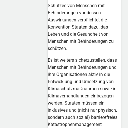
Schutzes von Menschen mit
Behinderungen vor dessen
Auswirkungen verpflichtet die
Konvention Staaten dazu, das
Leben und die Gesundheit von
Menschen mit Behinderungen zu
schützen.
Es ist weiters sicherzustellen, dass
Menschen mit Behinderungen und
ihre Organisationen aktiv in die
Entwicklung und Umsetzung von
Klimaschutzmaßnahmen sowie in
Klimaverhandlungen einbezogen
werden. Staaten müssen ein
inklusives und (nicht nur physisch,
sondern auch sozial) barrierefreies
Katastrophenmanagement