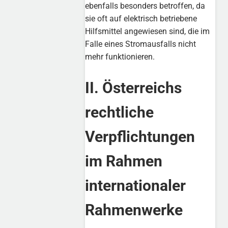
ebenfalls besonders betroffen, da
sie oft auf elektrisch betriebene
Hilfsmittel angewiesen sind, die im
Falle eines Stromausfalls nicht
mehr funktionieren.
II. Österreichs
rechtliche
Verpflichtungen
im Rahmen
internationaler
Rahmenwerke