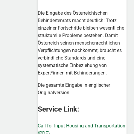
Die Eingabe des Österreichischen
Behindertenrats macht deutlich: Trotz
einzelner Fortschritte bleiben wesentliche
strukturelle Probleme bestehen. Damit
Österreich seinen menschenrechtlichen
Verpflichtungen nachkommt, braucht es
verbindliche Standards und eine
systematische Einbeziehung von
Expert*innen mit Behinderungen.
Die gesamte Eingabe in englischer
Originalversion:
Service Link:
Call for Input Housing and Transportation
(PDF)