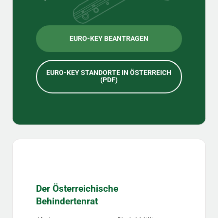
EURO-KEY BEANTRAGEN
EURO-KEY STANDORTE IN ÖSTERREICH
(PDF)
Der Österreichische
Behindertenrat