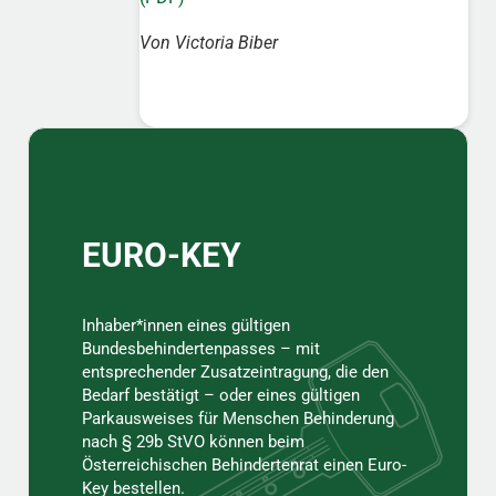
Von Victoria Biber
Sidebar
EURO-KEY
Inhaber*innen eines gültigen
Bundesbehindertenpasses – mit
entsprechender Zusatzeintragung, die den
Bedarf bestätigt – oder eines gültigen
Parkausweises für Menschen Behinderung
nach § 29b StVO können beim
Österreichischen Behindertenrat einen Euro-
Key bestellen.