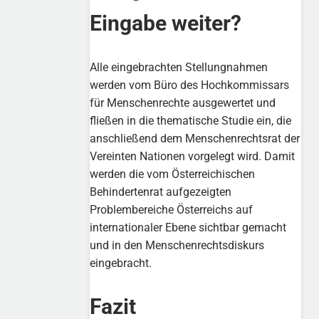
Eingabe weiter?
Alle eingebrachten Stellungnahmen
werden vom Büro des Hochkommissars
für Menschenrechte ausgewertet und
fließen in die thematische Studie ein, die
anschließend dem Menschenrechtsrat der
Vereinten Nationen vorgelegt wird. Damit
werden die vom Österreichischen
Behindertenrat aufgezeigten
Problembereiche Österreichs auf
internationaler Ebene sichtbar gemacht
und in den Menschenrechtsdiskurs
eingebracht.
Fazit