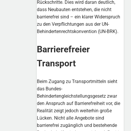
Rückschritte. Dies wird daran deutlich,
dass Neubauten entstehen, die nicht
barrierefrei sind – ein klarer Widerspruch
zu den Verpflichtungen aus der UN-
Behindertenrechtskonvention (UN-BRK).
Barrierefreier
Transport
Beim Zugang zu Transportmitteln sieht
das Bundes-
Behindertengleichstellungsgesetz zwar
den Anspruch auf Barrierefreiheit vor, die
Realität zeigt jedoch weiterhin große
Lücken. Nicht alle Angebote sind
barrierefrei zugänglich und bestehende