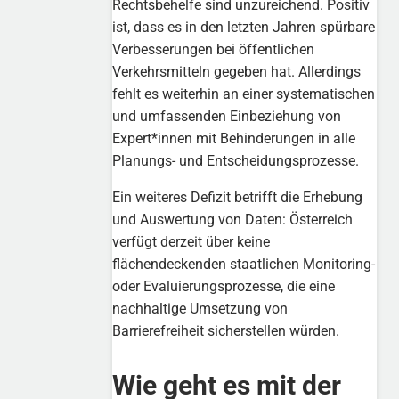
Rechtsbehelfe sind unzureichend. Positiv
ist, dass es in den letzten Jahren spürbare
Verbesserungen bei öffentlichen
Verkehrsmitteln gegeben hat. Allerdings
fehlt es weiterhin an einer systematischen
und umfassenden Einbeziehung von
Expert*innen mit Behinderungen in alle
Planungs- und Entscheidungsprozesse.
Ein weiteres Defizit betrifft die Erhebung
und Auswertung von Daten: Österreich
verfügt derzeit über keine
flächendeckenden staatlichen Monitoring-
oder Evaluierungsprozesse, die eine
nachhaltige Umsetzung von
Barrierefreiheit sicherstellen würden.
Wie geht es mit der