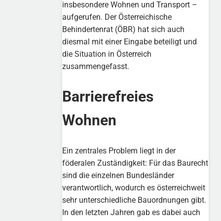
insbesondere Wohnen und Transport –
aufgerufen. Der Österreichische
Behindertenrat (ÖBR) hat sich auch
diesmal mit einer Eingabe beteiligt und
die Situation in Österreich
zusammengefasst.
Barrierefreies
Wohnen
Ein zentrales Problem liegt in der
föderalen Zuständigkeit: Für das Baurecht
sind die einzelnen Bundesländer
verantwortlich, wodurch es österreichweit
sehr unterschiedliche Bauordnungen gibt.
In den letzten Jahren gab es dabei auch