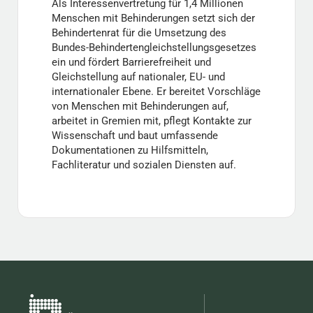
Als Interessenvertretung für 1,4 Millionen
Menschen mit Behinderungen setzt sich der
Behindertenrat für die Umsetzung des
Bundes-Behindertengleichstellungsgesetzes
ein und fördert Barrierefreiheit und
Gleichstellung auf nationaler, EU- und
internationaler Ebene. Er bereitet Vorschläge
von Menschen mit Behinderungen auf,
arbeitet in Gremien mit, pflegt Kontakte zur
Wissenschaft und baut umfassende
Dokumentationen zu Hilfsmitteln,
Fachliteratur und sozialen Diensten auf.