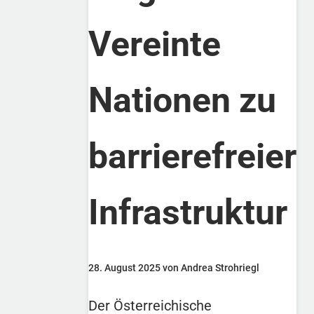
Vereinte
Nationen zu
barrierefreier
Infrastruktur
28. August 2025 von Andrea Strohriegl
Der Österreichische