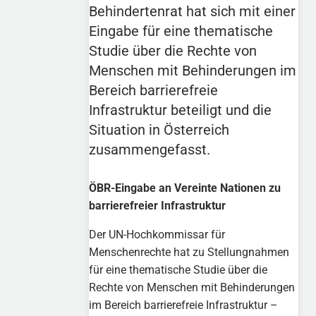
Behindertenrat hat sich mit einer
Eingabe für eine thematische
Studie über die Rechte von
Menschen mit Behinderungen im
Bereich barrierefreie
Infrastruktur beteiligt und die
Situation in Österreich
zusammengefasst.
ÖBR-Eingabe an Vereinte Nationen zu
barrierefreier Infrastruktur
Der UN-Hochkommissar für
Menschenrechte hat zu Stellungnahmen
für eine thematische Studie über die
Rechte von Menschen mit Behinderungen
im Bereich barrierefreie Infrastruktur –