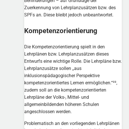
Behinderungen – auf Grundlage der
Zuerkennung von Lehrplanzusätzen bzw. des
SPFs an. Diese bleibt jedoch unbeantwortet.
Kompetenzorientierung
Die Kompetenzorientierung spielt in den
Lehrplänen bzw. Lehrplanzusätzen dieses
Entwurfs eine wichtige Rolle. Die Lehrpläne bzw.
Lehrplanzusätze sollen „aus
inklusionspädagogischer Perspektive
kompetenzorientiertes Lernen ermöglichen.“²²,
zudem soll an die kompetenzorientierten
Lehrpläne der Volks-, Mittel- und
allgemeinbildenden höheren Schulen
angeschlossen werden.
Problematisch an den vorliegenden Lehrplänen