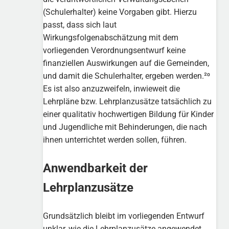
(Schulerhalter) keine Vorgaben gibt. Hierzu
passt, dass sich laut
Wirkungsfolgenabschätzung mit dem
vorliegenden Verordnungsentwurf keine
finanziellen Auswirkungen auf die Gemeinden,
und damit die Schulerhalter, ergeben werden.²⁰
Es ist also anzuzweifeln, inwieweit die
Lehrpläne bzw. Lehrplanzusätze tatsächlich zu
einer qualitativ hochwertigen Bildung für Kinder
und Jugendliche mit Behinderungen, die nach
ihnen unterrichtet werden sollen, führen.
Anwendbarkeit der
Lehrplanzusätze
Grundsätzlich bleibt im vorliegenden Entwurf
unklar, wie die Lehrplanzusätze angewendet