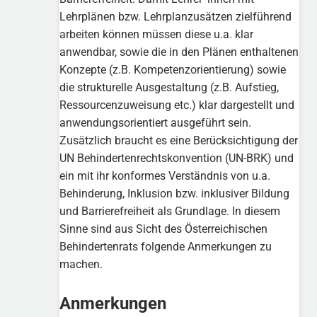
Lehrplänen bzw. Lehrplanzusätzen zielführend
arbeiten können müssen diese u.a. klar
anwendbar, sowie die in den Plänen enthaltenen
Konzepte (z.B. Kompetenzorientierung) sowie
die strukturelle Ausgestaltung (z.B. Aufstieg,
Ressourcenzuweisung etc.) klar dargestellt und
anwendungsorientiert ausgeführt sein.
Zusätzlich braucht es eine Berücksichtigung der
UN Behindertenrechtskonvention (UN-BRK) und
ein mit ihr konformes Verständnis von u.a.
Behinderung, Inklusion bzw. inklusiver Bildung
und Barrierefreiheit als Grundlage. In diesem
Sinne sind aus Sicht des Österreichischen
Behindertenrats folgende Anmerkungen zu
machen.
Anmerkungen