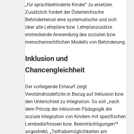
„für sprachbehinderte Kinder“ zu ersetzen.
Zusätzlich fordert der Österreichische
Behindertenrat eine systematische und sich
über alle Lehrpläne bzw. Lehrplanzusätze
erstreckende Anwendung des sozialen bzw.
menschenrechtlichen Modells von Behinderung.
Inklusion und
Chancengleichheit
Der vorliegende Entwurf zeigt
Verständnisdefizite in Bezug auf Inklusion bzw.
den Unterschied zu Integration. So soll „nach
dem Prinzip der inklusiven Pädagogik die
soziale Integration von Kindern mit spezifischen
Lernbedürfnissen bzw. Beeinträchtigungen“⁸
angestrebt, „Teilhabemöglichkeiten am