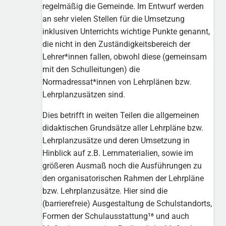
regelmäßig die Gemeinde. Im Entwurf werden
an sehr vielen Stellen für die Umsetzung
inklusiven Unterrichts wichtige Punkte genannt,
die nicht in den Zuständigkeitsbereich der
Lehrer*innen fallen, obwohl diese (gemeinsam
mit den Schulleitungen) die
Normadressat*innen von Lehrplänen bzw.
Lehrplanzusätzen sind.
Dies betrifft in weiten Teilen die allgemeinen
didaktischen Grundsätze aller Lehrpläne bzw.
Lehrplanzusätze und deren Umsetzung in
Hinblick auf z.B. Lernmaterialien, sowie im
größeren Ausmaß noch die Ausführungen zu
den organisatorischen Rahmen der Lehrpläne
bzw. Lehrplanzusätze. Hier sind die
(barrierefreie) Ausgestaltung de Schulstandorts,
Formen der Schulausstattung¹⁸ und auch