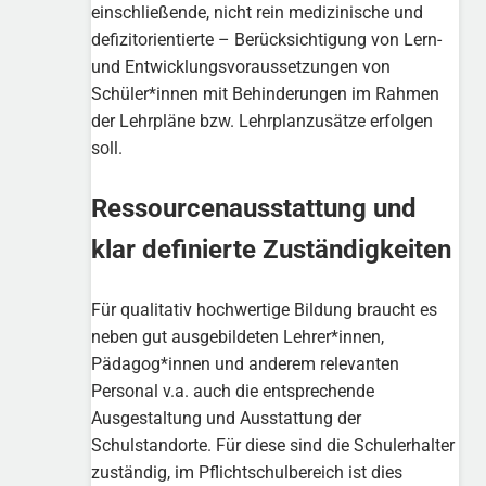
einschließende, nicht rein medizinische und
defizitorientierte – Berücksichtigung von Lern-
und Entwicklungsvoraussetzungen von
Schüler*innen mit Behinderungen im Rahmen
der Lehrpläne bzw. Lehrplanzusätze erfolgen
soll.
Ressourcenausstattung und
klar definierte Zuständigkeiten
Für qualitativ hochwertige Bildung braucht es
neben gut ausgebildeten Lehrer*innen,
Pädagog*innen und anderem relevanten
Personal v.a. auch die entsprechende
Ausgestaltung und Ausstattung der
Schulstandorte. Für diese sind die Schulerhalter
zuständig, im Pflichtschulbereich ist dies