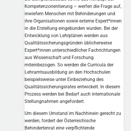
Kompetenzorientierung – werfen die Frage auf,
inwiefern Menschen mit Behinderungen und
ihre Organisationen sowie externe Expert*innen
in die Erstellung eingebunden wurden. Bei der
Entwicklung von Lehrplänen werden aus
Qualitätssicherungsgründen üblicherweise
Expert*innen unterschiedlicher Fachrichtungen
aus Wissenschaft und Forschung
miteinbezogen. So werden die Curricula der
Lehramtsausbildung an den Hochschulen
beispielsweise unter Einbeziehung des
Qualitätssicherungsrates entwickelt. In diesem
Prozess werden bei Bedarf auch internationale
Stellungnahmen angefordert.
Um diesem Umstand im Nachhinein gerecht zu
werden, fordert der Österreichische
Behindertenrat eine verpflichtende