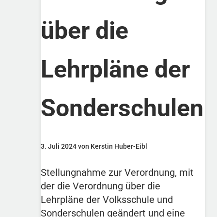
über die
Lehrpläne der
Sonderschulen
3. Juli 2024 von Kerstin Huber-Eibl
Stellungnahme zur Verordnung, mit
der die Verordnung über die
Lehrpläne der Volksschule und
Sonderschulen geändert und eine