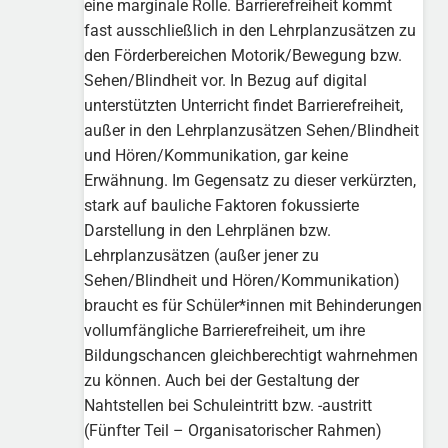
eine marginale Rolle. Barrierefreiheit kommt
fast ausschließlich in den Lehrplanzusätzen zu
den Förderbereichen Motorik/Bewegung bzw.
Sehen/Blindheit vor. In Bezug auf digital
unterstützten Unterricht findet Barrierefreiheit,
außer in den Lehrplanzusätzen Sehen/Blindheit
und Hören/Kommunikation, gar keine
Erwähnung. Im Gegensatz zu dieser verkürzten,
stark auf bauliche Faktoren fokussierte
Darstellung in den Lehrplänen bzw.
Lehrplanzusätzen (außer jener zu
Sehen/Blindheit und Hören/Kommunikation)
braucht es für Schüler*innen mit Behinderungen
vollumfängliche Barrierefreiheit, um ihre
Bildungschancen gleichberechtigt wahrnehmen
zu können. Auch bei der Gestaltung der
Nahtstellen bei Schuleintritt bzw. -austritt
(Fünfter Teil – Organisatorischer Rahmen)