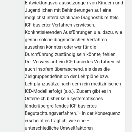
Entwicklungsvoraussetzungen von Kindern und
Jugendlichen mit Behinderungen auf eine
möglichst interdisziplinäre Diagnostik mittels
ICF-basierter Verfahren verwiesen.
Konkretisierenden Ausführungen u.a. dazu, wie
genau solche diagnostischen Verfahren
aussehen könnten oder wer für die
Durchführung zuständig sein könnte, fehlen.
Der Verweis auf ein ICF-basiertes Verfahren ist
auch insofern überraschend, als dass die
Zielgruppendefinition der Lehrpläne bzw.
Lehrplanzusätze nach dem rein medizinischen
ICD-Modell erfolgt (s.o.). Zudem gibt es in
Österreich bisher kein systematisches
länderübergreifendes ICF-basiertes
Begutachtungsverfahren.¹⁷ In der Konsequenz
erscheint es fraglich, wie eine –
unterschiedliche Umweltfaktoren