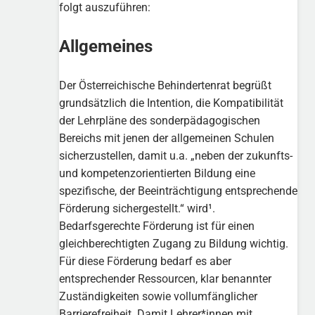
folgt auszuführen:
Allgemeines
Der Österreichische Behindertenrat begrüßt
grundsätzlich die Intention, die Kompatibilität
der Lehrpläne des sonderpädagogischen
Bereichs mit jenen der allgemeinen Schulen
sicherzustellen, damit u.a. „neben der zukunfts-
und kompetenzorientierten Bildung eine
spezifische, der Beeinträchtigung entsprechende
Förderung sichergestellt.“ wird¹.
Bedarfsgerechte Förderung ist für einen
gleichberechtigten Zugang zu Bildung wichtig.
Für diese Förderung bedarf es aber
entsprechender Ressourcen, klar benannter
Zuständigkeiten sowie vollumfänglicher
Barrierefreiheit. Damit Lehrer*innen mit