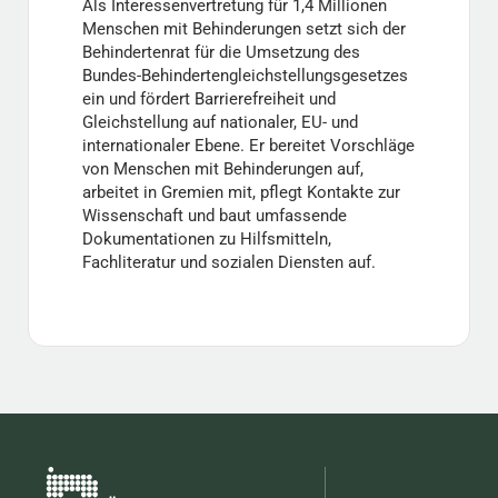
Als Interessenvertretung für 1,4 Millionen
Menschen mit Behinderungen setzt sich der
Behindertenrat für die Umsetzung des
Bundes-Behindertengleichstellungsgesetzes
ein und fördert Barrierefreiheit und
Gleichstellung auf nationaler, EU- und
internationaler Ebene. Er bereitet Vorschläge
von Menschen mit Behinderungen auf,
arbeitet in Gremien mit, pflegt Kontakte zur
Wissenschaft und baut umfassende
Dokumentationen zu Hilfsmitteln,
Fachliteratur und sozialen Diensten auf.