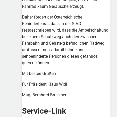
Fahrrad kaum Geräusche erzeugt.
Daher fordert der Österreichische
Behindertenrat, dass in der StVO
festgeschrieben wird, dass die Ampelschaltung
bei einem Schutzweg auch den zwischen
Fahrbahn und Gehsteig befindlichen Radweg
umfassen muss, damit blinde und
sehbehinderte Personen diesen gefahrlos
queren können.
Mit besten Grüßen
Für Präsident Klaus Widl
Mag. Bernhard Bruckner
Service-Link