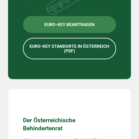
EURO-KEY BEANTRAGEN
EURO-KEY STANDORTE IN ÖSTERREICH
(PDF)
Der Österreichische
Behindertenrat