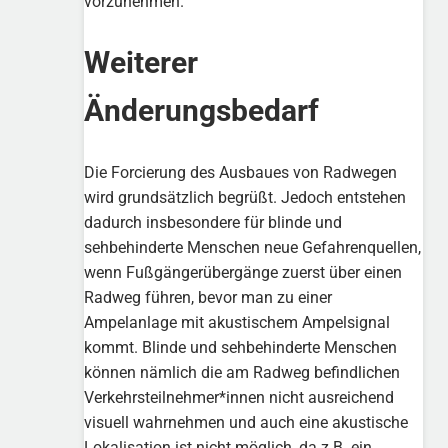
vorzunehmen.
Weiterer
Änderungsbedarf
Die Forcierung des Ausbaues von Radwegen
wird grundsätzlich begrüßt. Jedoch entstehen
dadurch insbesondere für blinde und
sehbehinderte Menschen neue Gefahrenquellen,
wenn Fußgängerübergänge zuerst über einen
Radweg führen, bevor man zu einer
Ampelanlage mit akustischem Ampelsignal
kommt. Blinde und sehbehinderte Menschen
können nämlich die am Radweg befindlichen
Verkehrsteilnehmer*innen nicht ausreichend
visuell wahrnehmen und auch eine akustische
Lokalisation ist nicht möglich, da z.B. ein