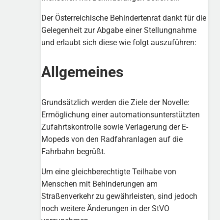
Der Österreichische Behindertenrat dankt für die
Gelegenheit zur Abgabe einer Stellungnahme
und erlaubt sich diese wie folgt auszuführen:
Allgemeines
Grundsätzlich werden die Ziele der Novelle:
Ermöglichung einer automationsunterstützten
Zufahrtskontrolle sowie Verlagerung der E-
Mopeds von den Radfahranlagen auf die
Fahrbahn begrüßt.
Um eine gleichberechtigte Teilhabe von
Menschen mit Behinderungen am
Straßenverkehr zu gewährleisten, sind jedoch
noch weitere Änderungen in der StVO