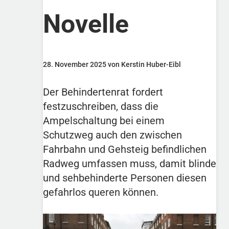
Novelle
28. November 2025 von Kerstin Huber-Eibl
Der Behindertenrat fordert
festzuschreiben, dass die
Ampelschaltung bei einem
Schutzweg auch den zwischen
Fahrbahn und Gehsteig befindlichen
Radweg umfassen muss, damit blinde
und sehbehinderte Personen diesen
gefahrlos queren können.