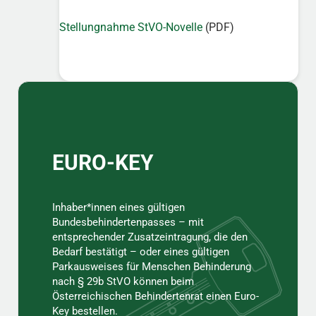
Stellungnahme StVO-Novelle
(PDF)
Sidebar
EURO-KEY
Inhaber*innen eines gültigen
Bundesbehindertenpasses – mit
entsprechender Zusatzeintragung, die den
Bedarf bestätigt – oder eines gültigen
Parkausweises für Menschen Behinderung
nach § 29b StVO können beim
Österreichischen Behindertenrat einen Euro-
Key bestellen.