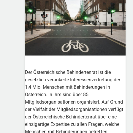
Der Österreichische Behindertenrat ist die
gesetzlich verankerte Interessenvertretung der
1,4 Mio. Menschen mit Behinderungen in
Österreich. In ihm sind über 85
Mitgliedsorganisationen organisiert. Auf Grund
der Vielfalt der Mitgliedsorganisationen verfügt
der Österreichische Behindertenrat über eine
einzigartige Expertise zu allen Fragen, welche
Menschen mit Behinderungen betreffen.