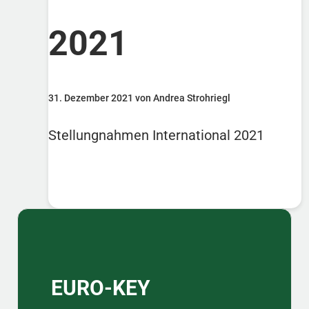
2021
31. Dezember 2021 von Andrea Strohriegl
Stellungnahmen International 2021
Sidebar
EURO-KEY