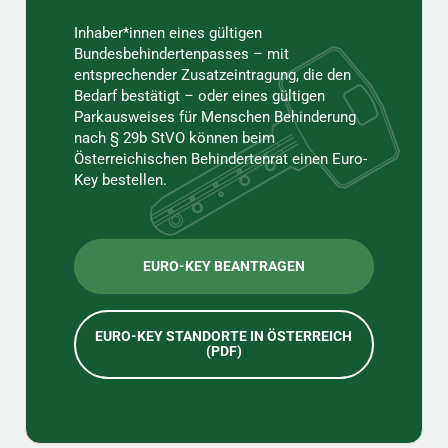
Inhaber*innen eines gültigen
Bundesbehindertenpasses – mit
entsprechender Zusatzeintragung, die den
Bedarf bestätigt – oder eines gültigen
Parkausweises für Menschen Behinderung
nach § 29b StVO können beim
Österreichischen Behindertenrat einen Euro-
Key bestellen.
EURO-KEY BEANTRAGEN
EURO-KEY STANDORTE IN ÖSTERREICH
(PDF)