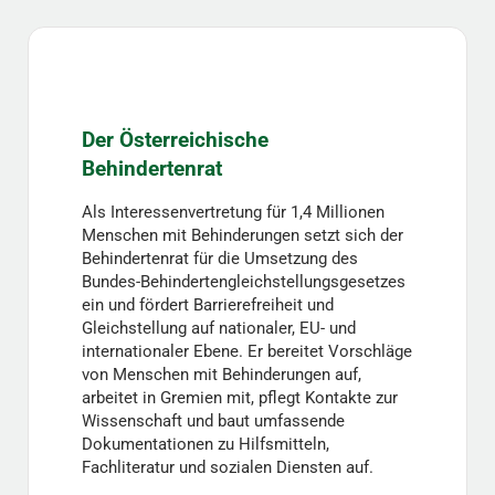
Der Österreichische
Behindertenrat
Als Interessenvertretung für 1,4 Millionen
Menschen mit Behinderungen setzt sich der
Behindertenrat für die Umsetzung des
Bundes-Behindertengleichstellungsgesetzes
ein und fördert Barrierefreiheit und
Gleichstellung auf nationaler, EU- und
internationaler Ebene. Er bereitet Vorschläge
von Menschen mit Behinderungen auf,
arbeitet in Gremien mit, pflegt Kontakte zur
Wissenschaft und baut umfassende
Dokumentationen zu Hilfsmitteln,
Fachliteratur und sozialen Diensten auf.