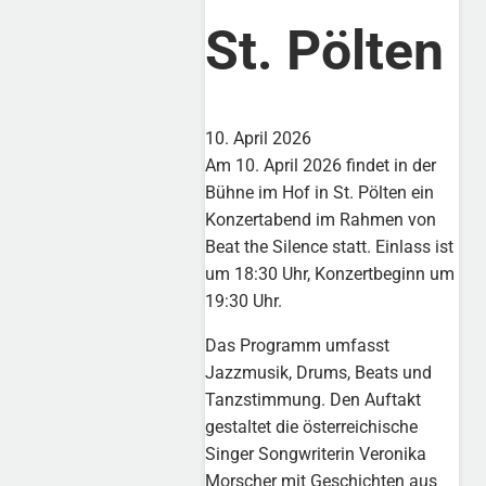
St. Pölten
10. April 2026
Am 10. April 2026 findet in der
Bühne im Hof in St. Pölten ein
Konzertabend im Rahmen von
Beat the Silence statt. Einlass ist
um 18:30 Uhr, Konzertbeginn um
19:30 Uhr.
Das Programm umfasst
Jazzmusik, Drums, Beats und
Tanzstimmung. Den Auftakt
gestaltet die österreichische
Singer Songwriterin Veronika
Morscher mit Geschichten aus