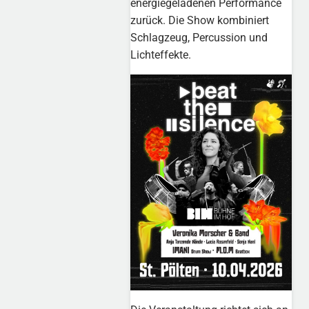
energiegeladenen Performance
zurück. Die Show kombiniert
Schlagzeug, Percussion und
Lichteffekte.