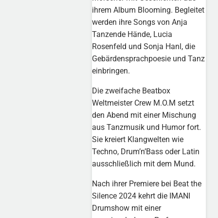
ihrem Album Blooming. Begleitet
werden ihre Songs von Anja
Tanzende Hände, Lucia
Rosenfeld und Sonja Hanl, die
Gebärdensprachpoesie und Tanz
einbringen.
Die zweifache Beatbox
Weltmeister Crew M.O.M setzt
den Abend mit einer Mischung
aus Tanzmusik und Humor fort.
Sie kreiert Klangwelten wie
Techno, Drum’n’Bass oder Latin
ausschließlich mit dem Mund.
Nach ihrer Premiere bei Beat the
Silence 2024 kehrt die IMANI
Drumshow mit einer