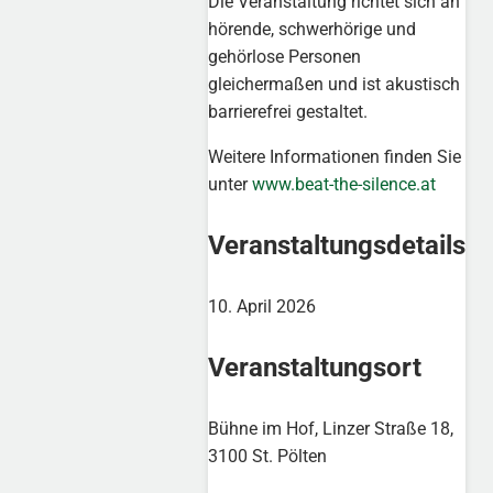
Die Veranstaltung richtet sich an
hörende, schwerhörige und
gehörlose Personen
gleichermaßen und ist akustisch
barrierefrei gestaltet.
Weitere Informationen finden Sie
unter
www.beat-the-silence.at
Veranstaltungsdetails
10. April 2026
Veranstaltungsort
Bühne im Hof, Linzer Straße 18,
3100 St. Pölten