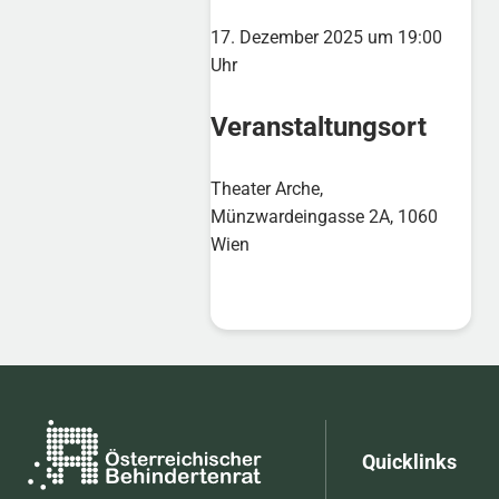
17. Dezember 2025 um 19:00
Uhr
Veranstaltungsort
Theater Arche,
Münzwardeingasse 2A, 1060
Wien
Quicklinks