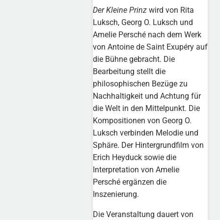
Der Kleine Prinz
wird von Rita
Luksch, Georg O. Luksch und
Amelie Persché nach dem Werk
von Antoine de Saint Exupéry auf
die Bühne gebracht. Die
Bearbeitung stellt die
philosophischen Bezüge zu
Nachhaltigkeit und Achtung für
die Welt in den Mittelpunkt. Die
Kompositionen von Georg O.
Luksch verbinden Melodie und
Sphäre. Der Hintergrundfilm von
Erich Heyduck sowie die
Interpretation von Amelie
Persché ergänzen die
Inszenierung.
Die Veranstaltung dauert von