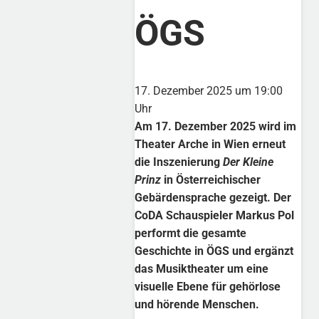
ÖGS
17. Dezember 2025 um 19:00
Uhr
Am 17. Dezember 2025 wird im
Theater Arche in Wien erneut
die Inszenierung
Der Kleine
Prinz
in Österreichischer
Gebärdensprache gezeigt. Der
CoDA Schauspieler Markus Pol
performt die gesamte
Geschichte in ÖGS und ergänzt
das Musiktheater um eine
visuelle Ebene für gehörlose
und hörende Menschen.