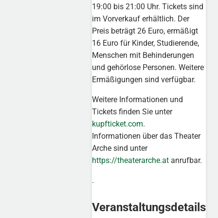
19:00 bis 21:00 Uhr. Tickets sind
im Vorverkauf erhältlich. Der
Preis beträgt 26 Euro, ermäßigt
16 Euro für Kinder, Studierende,
Menschen mit Behinderungen
und gehörlose Personen. Weitere
Ermäßigungen sind verfügbar.
Weitere Informationen und
Tickets finden Sie unter
kupfticket.com
.
Informationen über das Theater
Arche sind unter
https://theaterarche.at
anrufbar.
.
Veranstaltungsdetails