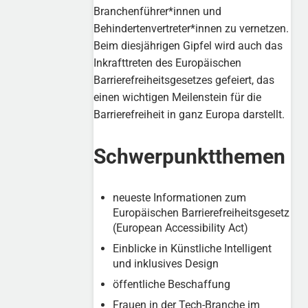
Branchenführer*innen und
Behindertenvertreter*innen zu vernetzen.
Beim diesjährigen Gipfel wird auch das
Inkrafttreten des Europäischen
Barrierefreiheitsgesetzes gefeiert, das
einen wichtigen Meilenstein für die
Barrierefreiheit in ganz Europa darstellt.
Schwerpunktthemen
neueste Informationen zum
Europäischen Barrierefreiheitsgesetz
(European Accessibility Act)
Einblicke in Künstliche Intelligent
und inklusives Design
öffentliche Beschaffung
Frauen in der Tech-Branche im