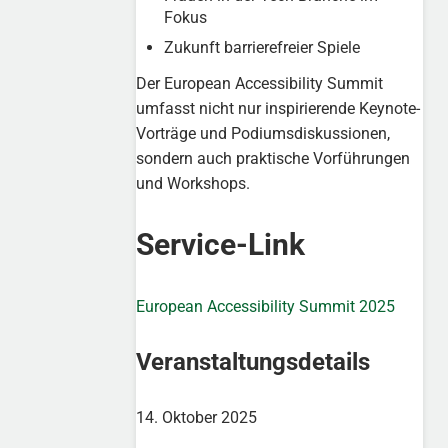
Fokus
Zukunft barrierefreier Spiele
Der European Accessibility Summit
umfasst nicht nur inspirierende Keynote-
Vorträge und Podiumsdiskussionen,
sondern auch praktische Vorführungen
und Workshops.
Service-Link
European Accessibility Summit 2025
Veranstaltungsdetails
14. Oktober 2025