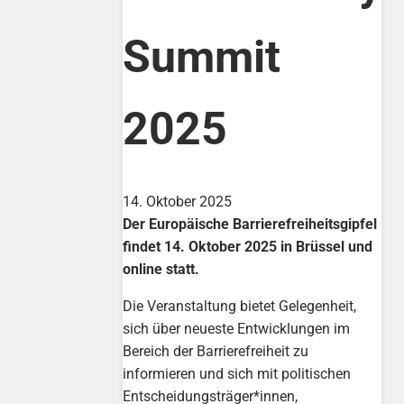
Summit
2025
14. Oktober 2025
Der Europäische Barrierefreiheitsgipfel
findet 14. Oktober 2025 in Brüssel und
online statt.
Die Veranstaltung bietet Gelegenheit,
sich über neueste Entwicklungen im
Bereich der Barrierefreiheit zu
informieren und sich mit politischen
Entscheidungsträger*innen,