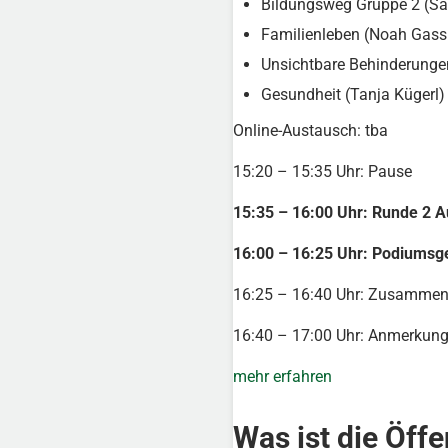
Bildungsweg Gruppe 2 (Sa
Familienleben (Noah Gass
Unsichtbare Behinderunge
Gesundheit (Tanja Kügerl)
Online-Austausch: tba
15:20 – 15:35 Uhr: Pause
15:35 – 16:00 Uhr: Runde 2 Au
16:00 – 16:25 Uhr: Podiumsg
16:25 – 16:40 Uhr: Zusammenf
16:40 – 17:00 Uhr: Anmerkun
mehr erfahren
Was ist die Öffe