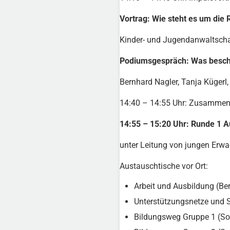
Vortrag: Wie steht es um die
Kinder- und Jugendanwaltsch
Podiumsgespräch: Was beschä
Bernhard Nagler, Tanja Kügerl
14:40 – 14:55 Uhr: Zusammenf
14:55 – 15:20 Uhr: Runde 1 Au
unter Leitung von jungen Erw
Austauschtische vor Ort:
Arbeit und Ausbildung (Be
Unterstützungsnetze und 
Bildungsweg Gruppe 1 (So