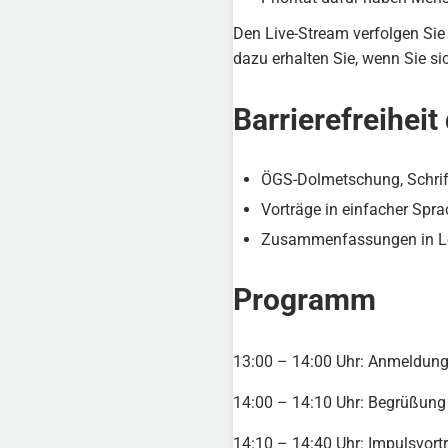
Den Live-Stream verfolgen Si
dazu erhalten Sie, wenn Sie sic
Barrierefreiheit
ÖGS-Dolmetschung, Schri
Vorträge in einfacher Spr
Zusammenfassungen in Lei
Programm
13:00 – 14:00 Uhr: Anmeldung
14:00 – 14:10 Uhr: Begrüßung
14:10 – 14:40 Uhr: Impulsvor