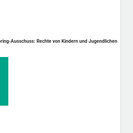
ring-Ausschuss: Rechte von Kindern und Jugendlichen