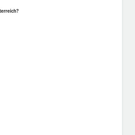
terreich?