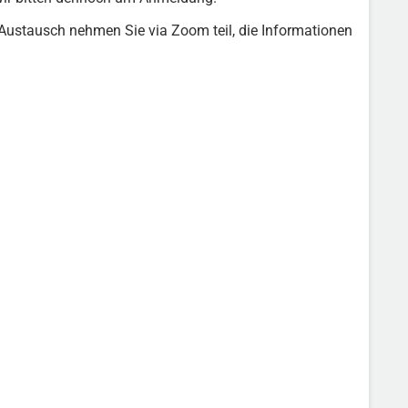
ustausch nehmen Sie via Zoom teil, die Informationen