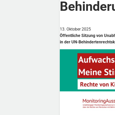
Behinder
13. Oktober 2025
Öffentliche Sitzung von Una
in der UN-Behindertenrechts