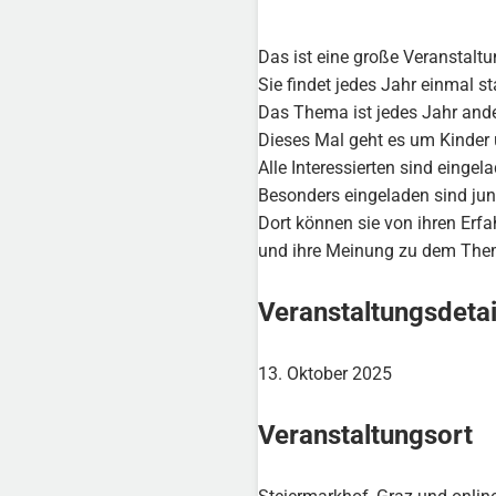
Das ist eine große Veranstaltu
Sie findet jedes Jahr einmal sta
Das Thema ist jedes Jahr ande
Dieses Mal geht es um Kinder
Alle Interessierten sind eingel
Besonders eingeladen sind ju
Dort können sie von ihren Erf
und ihre Meinung zu dem The
Veranstaltungsdetai
13. Oktober 2025
Veranstaltungsort