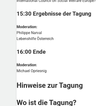
International Council on Social Welfare Europe?
15:30 Ergebnisse der Tagung
Moderation:
Philippe Narval
Lebenshilfe Österreich
16:00 Ende
Moderation
:
Michael Opriesnig
Hinweise zur Tagung
Wo ist die Tagung?