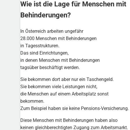
Wie ist die Lage für Menschen mit
Behinderungen?
In Österreich arbeiten ungefähr
28.000 Menschen mit Behinderungen
in Tagesstrukturen.
Das sind Einrichtungen,
in denen Menschen mit Behinderungen
tagsüber beschäftigt werden.
Sie bekommen dort aber nur ein Taschengeld.
Sie bekommen viele Leistungen nicht,
die Menschen auf einem Arbeitsplatz sonst
bekommen.
Zum Beispiel haben sie keine Pensions-Versicherung.
Diese Menschen mit Behinderungen haben also
keinen gleichberechtigten Zugang zum Arbeitsmarkt.