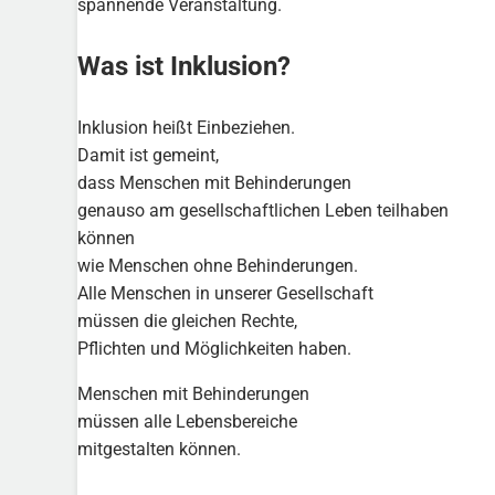
spannende Veranstaltung.
Was ist Inklusion?
Inklusion heißt Einbeziehen.
Damit ist gemeint,
dass Menschen mit Behinderungen
genauso am gesellschaftlichen Leben teilhaben
können
wie Menschen ohne Behinderungen.
Alle Menschen in unserer Gesellschaft
müssen die gleichen Rechte,
Pflichten und Möglichkeiten haben.
Menschen mit Behinderungen
müssen alle Lebensbereiche
mitgestalten können.