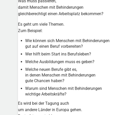
Was muss passieren,
damit Menschen mit Behinderungen
gleichberechtigt einen Arbeitsplatz bekommen?
Es geht um viele Themen.
Zum Beispiel:
Wie können sich Menschen mit Behinderungen
gut auf einen Beruf vorbereiten?
Wer hilft beim Start ins Berufsleben?
Welche Ausbildungen muss es geben?
Welche neuen Berufe gibt es,
in denen Menschen mit Behinderungen
gute Chancen haben?
Warum sind Menschen mit Behinderungen
wichtige Arbeitskräfte?
Es wird bei der Tagung auch
um andere Länder in Europa gehen.