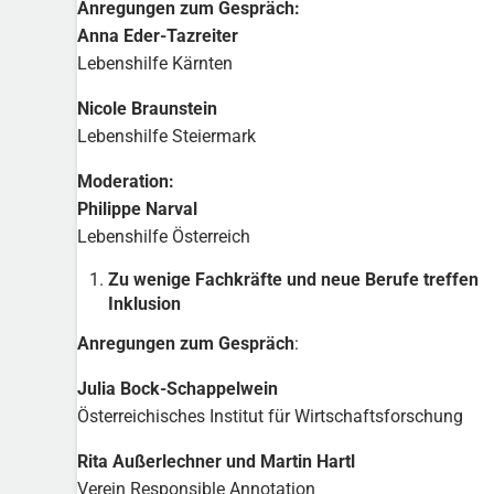
Anregungen zum Gespräch:
Anna Eder-Tazreiter
Lebenshilfe Kärnten
Nicole Braunstein
Lebenshilfe Steiermark
Moderation:
Philippe Narval
Lebenshilfe Österreich
Zu wenige Fachkräfte und neue Berufe treffen
Inklusion
Anregungen zum Gespräch
:
Julia Bock-Schappelwein
Österreichisches Institut für Wirtschaftsforschung
Rita Außerlechner und Martin Hartl
Verein Responsible Annotation