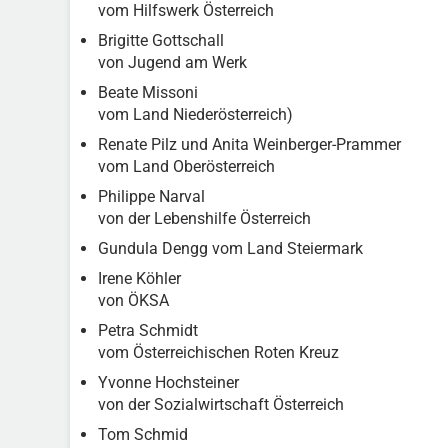
vom Hilfswerk Österreich
Brigitte Gottschall
von Jugend am Werk
Beate Missoni
vom Land Niederösterreich)
Renate Pilz und Anita Weinberger-Prammer
vom Land Oberösterreich
Philippe Narval
von der Lebenshilfe Österreich
Gundula Dengg vom Land Steiermark
Irene Köhler
von ÖKSA
Petra Schmidt
vom Österreichischen Roten Kreuz
Yvonne Hochsteiner
von der Sozialwirtschaft Österreich
Tom Schmid