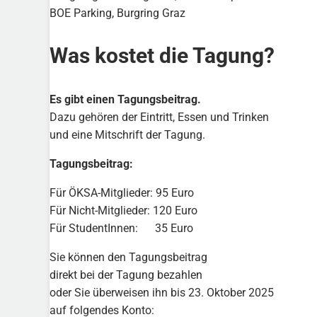
BOE Parking, Burgring Graz
Was kostet die Tagung?
Es gibt einen Tagungsbeitrag.
Dazu gehören der Eintritt, Essen und Trinken
und eine Mitschrift der Tagung.
Tagungsbeitrag:
Für ÖKSA-Mitglieder: 95 Euro
Für Nicht-Mitglieder: 120 Euro
Für StudentInnen: 35 Euro
Sie können den Tagungsbeitrag
direkt bei der Tagung bezahlen
oder Sie überweisen ihn bis 23. Oktober 2025
auf folgendes Konto: