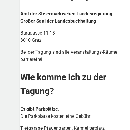
Amt der Steiermärkischen Landesregierung
Großer Saal der Landesbuchhaltung
Burggasse 11-13
8010 Graz
Bei der Tagung sind alle Veranstaltungs-Räume
barrierefrei.
Wie komme ich zu der
Tagung?
Es gibt Parkplätze.
Die Parkplätze kosten eine Gebühr:
Tiefgarage Pfauengarten, Karmeliterplatz