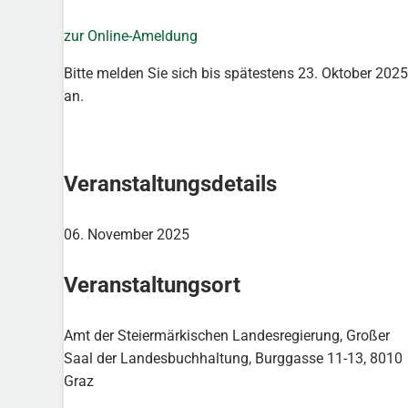
zur Online-Ameldung
Bitte melden Sie sich bis spätestens 23. Oktober 2025
an.
Veranstaltungsdetails
06. November 2025
Veranstaltungsort
Amt der Steiermärkischen Landesregierung, Großer
Saal der Landesbuchhaltung, Burggasse 11-13, 8010
Graz