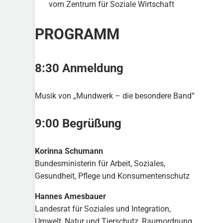
vom Zentrum für Soziale Wirtschaft
PROGRAMM
8:30 Anmeldung
Musik von „Mundwerk – die besondere Band“
9:00 Begrüßung
Korinna Schumann
Bundesministerin für Arbeit, Soziales,
Gesundheit, Pflege und Konsumentenschutz
Hannes Amesbauer
Landesrat für Soziales und Integration,
Umwelt, Natur und Tierschutz, Raumordnung