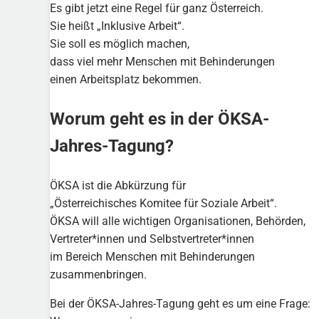
Es gibt jetzt eine Regel für ganz Österreich.
Sie heißt „Inklusive Arbeit“.
Sie soll es möglich machen,
dass viel mehr Menschen mit Behinderungen
einen Arbeitsplatz bekommen.
Worum geht es in der ÖKSA-
Jahres-Tagung?
ÖKSA ist die Abkürzung für
„Österreichisches Komitee für Soziale Arbeit“.
ÖKSA will alle wichtigen Organisationen, Behörden,
Vertreter*innen und Selbstvertreter*innen
im Bereich Menschen mit Behinderungen
zusammenbringen.
Bei der ÖKSA-Jahres-Tagung geht es um eine Frage: