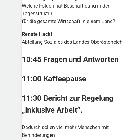
Welche Folgen hat Beschäftigung in der
Tagesstruktur
für die gesamte Wirtschaft in einem Land?
Renate Hackl
Abteilung Soziales des Landes Oberösterreich
10:45 Fragen und Antworten
11:00 Kaffeepause
11:30 Bericht zur Regelung
„Inklusive Arbeit“.
Dadurch sollen viel mehr Menschen mit
Behinderungen