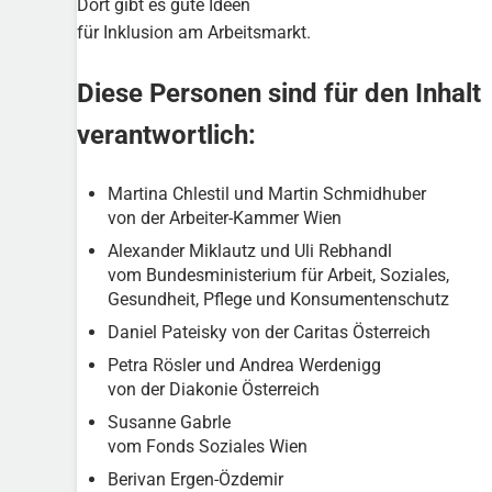
Dort gibt es gute Ideen
für Inklusion am Arbeitsmarkt.
Diese Personen sind für den Inhalt
verantwortlich:
Martina Chlestil und Martin Schmidhuber
von der Arbeiter-Kammer Wien
Alexander Miklautz und Uli Rebhandl
vom Bundesministerium für Arbeit, Soziales,
Gesundheit, Pflege und Konsumentenschutz
Daniel Pateisky von der Caritas Österreich
Petra Rösler und Andrea Werdenigg
von der Diakonie Österreich
Susanne Gabrle
vom Fonds Soziales Wien
Berivan Ergen-Özdemir