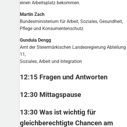
einen Arbeitsplatz bekommen.
Martin Zach
Bundesministerium für Arbeit, Soziales, Gesundheit,
Pflege und Konsumentenschutz
Gundula Dengg
Amt der Steiermärkischen Landesregierung Abteilung
11,
Soziales, Arbeit und Integration
12:15 Fragen und Antworten
12:30 Mittagspause
13:30 Was ist wichtig für
gleichberechtigte Chancen am