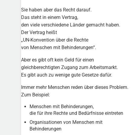
Sie haben aber das Recht darauf.
Das steht in einem Vertrag,
den viele verschiedene Länder gemacht haben.
Der Vertrag heißt
„UN-Konvention über die Rechte
von Menschen mit Behinderungen“.
Aber es gibt oft kein Geld für einen
gleichberechtigten Zugang zum Arbeitsmarkt.
Es gibt auch zu wenige gute Gesetze dafür.
Immer mehr Menschen reden über dieses Problem.
Zum Beispiel:
Menschen mit Behinderungen,
die für ihre Rechte und Bedürfnisse eintreten
Organisationen von Menschen mit
Behinderungen