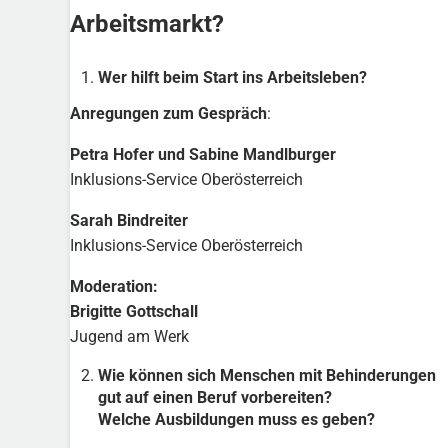
Arbeitsmarkt?
Wer hilft beim Start ins Arbeitsleben?
Anregungen zum Gespräch
:
Petra Hofer und Sabine Mandlburger
Inklusions-Service Oberösterreich
Sarah Bindreiter
Inklusions-Service Oberösterreich
Moderation:
Brigitte Gottschall
Jugend am Werk
Wie können sich Menschen mit Behinderungen
gut auf einen Beruf vorbereiten?
Welche Ausbildungen muss es geben?