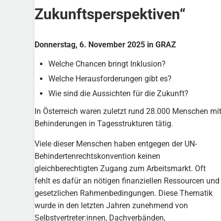
Zukunftsperspektiven“
Donnerstag, 6. November 2025 in GRAZ
Welche Chancen bringt Inklusion?
Welche Herausforderungen gibt es?
Wie sind die Aussichten für die Zukunft?
In Österreich waren zuletzt rund 28.000 Menschen mi
Behinderungen in Tagesstrukturen tätig.
Viele dieser Menschen haben entgegen der UN-
Behindertenrechtskonvention keinen
gleichberechtigten Zugang zum Arbeitsmarkt. Oft
fehlt es dafür an nötigen finanziellen Ressourcen und
gesetzlichen Rahmenbedingungen. Diese Thematik
wurde in den letzten Jahren zunehmend von
Selbstvertreter:innen, Dachverbänden,