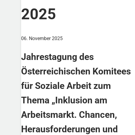
2025
06. November 2025
Jahrestagung des
Österreichischen Komitees
für Soziale Arbeit zum
Thema „Inklusion am
Arbeitsmarkt. Chancen,
Herausforderungen und