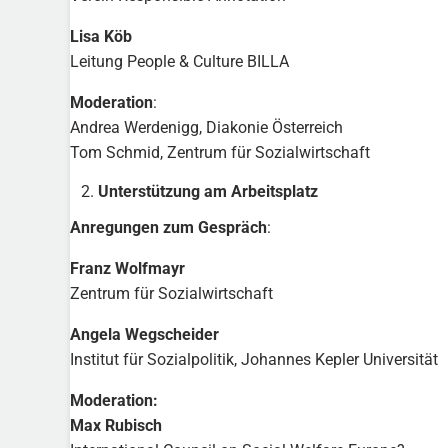
Lisa Köb
Leitung People & Culture BILLA
Moderation
:
Andrea Werdenigg, Diakonie Österreich
Tom Schmid, Zentrum für Sozialwirtschaft
Unterstützung am Arbeitsplatz
Anregungen zum Gespräch
:
Franz Wolfmayr
Zentrum für Sozialwirtschaft
Angela Wegscheider
Institut für Sozialpolitik, Johannes Kepler Universität
Moderation:
Max Rubisch