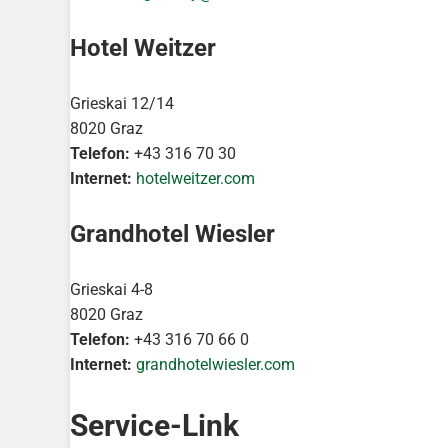
Hotel Weitzer
Grieskai 12/14
8020 Graz
Telefon:
+43 316 70 30
Internet:
hotelweitzer.com
Grandhotel Wiesler
Grieskai 4-8
8020 Graz
Telefon:
+43 316 70 66 0
Internet:
grandhotelwiesler.com
Service-Link