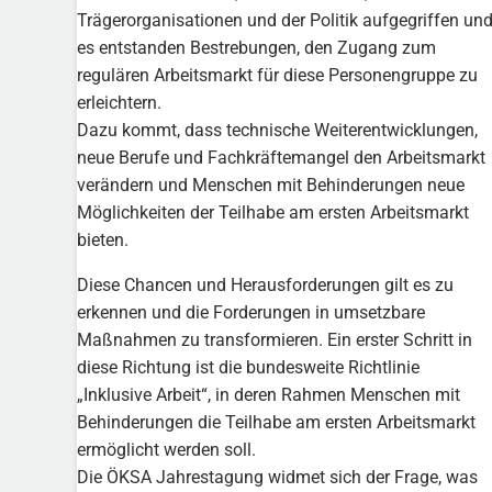
Trägerorganisationen und der Politik aufgegriffen un
es entstanden Bestrebungen, den Zugang zum
regulären Arbeitsmarkt für diese Personengruppe zu
erleichtern.
Dazu kommt, dass technische Weiterentwicklungen,
neue Berufe und Fachkräftemangel den Arbeitsmarkt
verändern und Menschen mit Behinderungen neue
Möglichkeiten der Teilhabe am ersten Arbeitsmarkt
bieten.
Diese Chancen und Herausforderungen gilt es zu
erkennen und die Forderungen in umsetzbare
Maßnahmen zu transformieren. Ein erster Schritt in
diese Richtung ist die bundesweite Richtlinie
„Inklusive Arbeit“, in deren Rahmen Menschen mit
Behinderungen die Teilhabe am ersten Arbeitsmarkt
ermöglicht werden soll.
Die ÖKSA Jahrestagung widmet sich der Frage, was