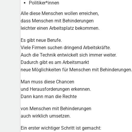
Politiker*innen
Alle diese Menschen wollen erreichen,
dass Menschen mit Behinderungen
leichter einen Arbeitsplatz bekommen.
Es gibt neue Berufe.
Viele Firmen suchen dringend Arbeitskräfte.
Auch die Technik entwickelt sich immer weiter.
Dadurch gibt es am Arbeitsmarkt
neue Möglichkeiten für Menschen mit Behinderungen
Man muss diese Chancen
und Herausforderungen erkennen.
Dann kann man die Rechte
von Menschen mit Behinderungen
auch wirklich umsetzen.
Ein erster wichtiger Schritt ist gemacht: