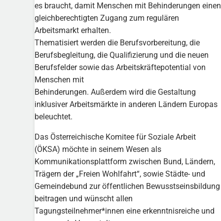
es braucht, damit Menschen mit Behinderungen einen
gleichberechtigten Zugang zum regulären
Arbeitsmarkt erhalten.
Thematisiert werden die Berufsvorbereitung, die
Berufsbegleitung, die Qualifizierung und die neuen
Berufsfelder sowie das Arbeitskräftepotential von
Menschen mit
Behinderungen. Außerdem wird die Gestaltung
inklusiver Arbeitsmärkte in anderen Ländern Europas
beleuchtet.
Das Österreichische Komitee für Soziale Arbeit
(ÖKSA) möchte in seinem Wesen als
Kommunikationsplattform zwischen Bund, Ländern,
Trägern der „Freien Wohlfahrt“, sowie Städte- und
Gemeindebund zur öffentlichen Bewusstseinsbildung
beitragen und wünscht allen
Tagungsteilnehmer*innen eine erkenntnisreiche und