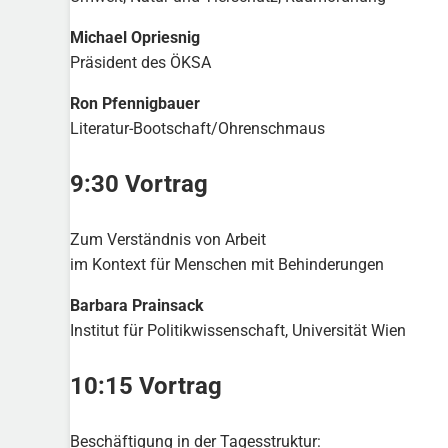
Michael Opriesnig
Präsident des ÖKSA
Ron Pfennigbauer
Literatur-Bootschaft/Ohrenschmaus
9:30 Vortrag
Zum Verständnis von Arbeit
im Kontext für Menschen mit Behinderungen
Barbara Prainsack
Institut für Politikwissenschaft, Universität Wien
10:15 Vortrag
Beschäftigung in der Tagesstruktur: