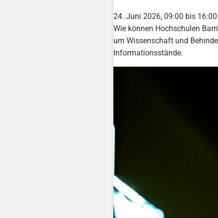
24. Juni 2026, 09:00 bis 16:00
Wie können Hochschulen Barrie
um Wissenschaft und Behinder
Informationsstände.