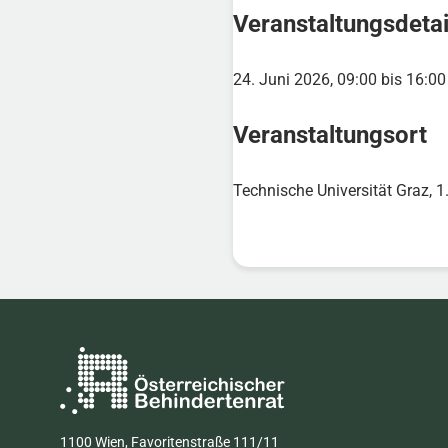
Veranstaltungsdetai
24. Juni 2026, 09:00 bis 16:00
Veranstaltungsort
Technische Universität Graz, 
1100 Wien, Favoritenstraße 111/11