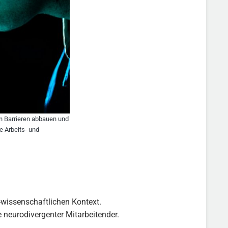
en Barrieren abbauen und
e Arbeits- und
-wissenschaftlichen Kontext.
 neurodivergenter Mitarbeitender.