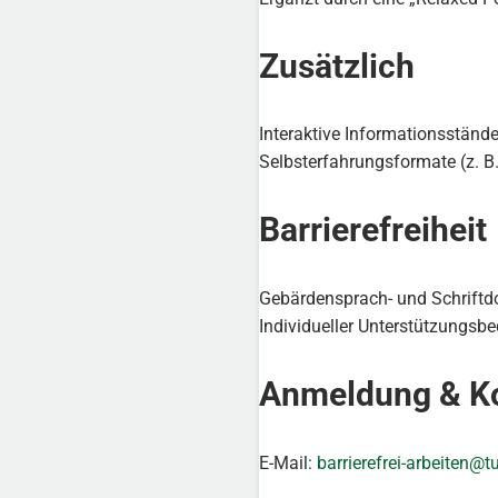
Zusätzlich
Interaktive Informationsstände
Selbsterfahrungsformate (z. B.
Barrierefreiheit
Gebärdensprach- und Schrift
Individueller Unterstützungs
Anmeldung & K
E-Mail:
barrierefrei-arbeiten@t