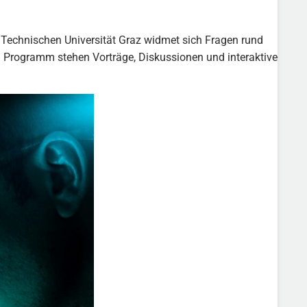
 Technischen Universität Graz widmet sich Fragen rund
 Programm stehen Vorträge, Diskussionen und interaktive