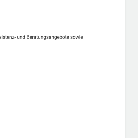
Assistenz- und Beratungsangebote sowie