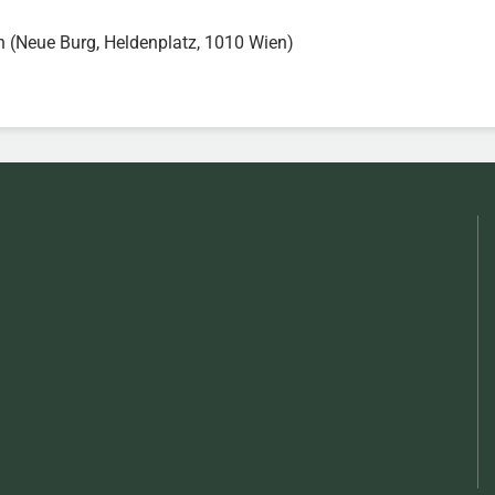
h (Neue Burg, Heldenplatz, 1010 Wien)