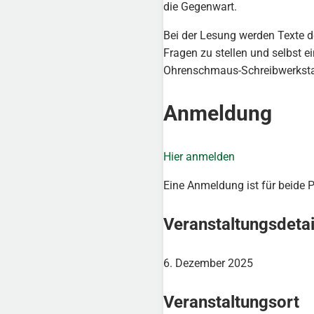
die Gegenwart.
Bei der Lesung werden Texte de
Fragen zu stellen und selbst 
Ohrenschmaus-Schreibwerksta
Anmeldung
Hier anmelden
Eine Anmeldung ist für beide
Veranstaltungsdetai
6. Dezember 2025
Veranstaltungsort