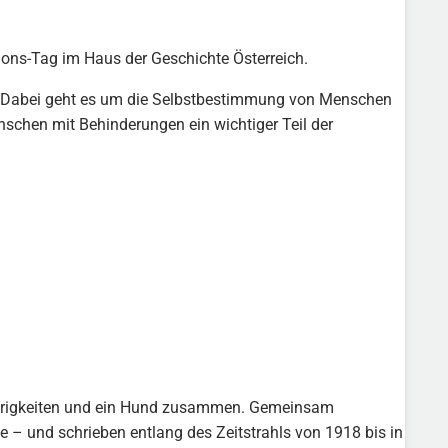
ions-Tag im Haus der Geschichte Österreich.
s. Dabei geht es um die Selbstbestimmung von Menschen
schen mit Behinderungen ein wichtiger Teil der
ierigkeiten und ein Hund zusammen. Gemeinsam
 – und schrieben entlang des Zeitstrahls von 1918 bis in