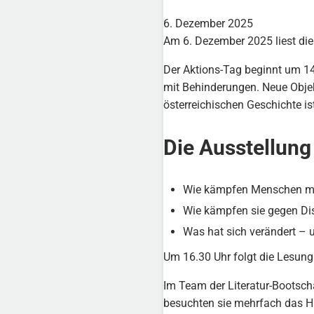
6. Dezember 2025
Am 6. Dezember 2025 liest die
Der Aktions-Tag beginnt um 1
mit Behinderungen. Neue Objek
österreichischen Geschichte ist
Die Ausstellung 
Wie kämpfen Menschen mit
Wie kämpfen sie gegen Di
Was hat sich verändert –
Um 16.30 Uhr folgt die Lesun
Im Team der Literatur-Boots
besuchten sie mehrfach das Ha