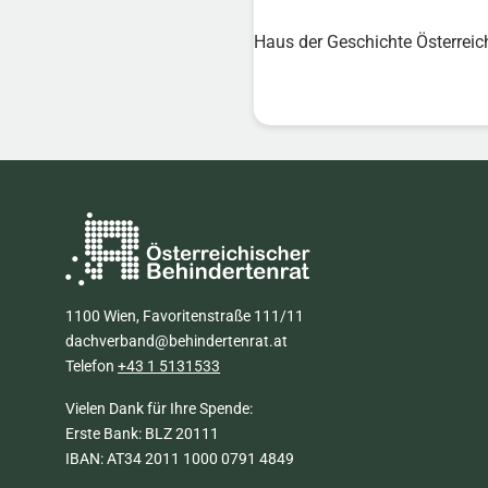
Haus der Geschichte Österreic
1100 Wien, Favoritenstraße 111/11
dachverband@behindertenrat.at
Telefon
+43 1 5131533
Vielen Dank für Ihre Spende:
Erste Bank: BLZ 20111
IBAN: AT34 2011 1000 0791 4849