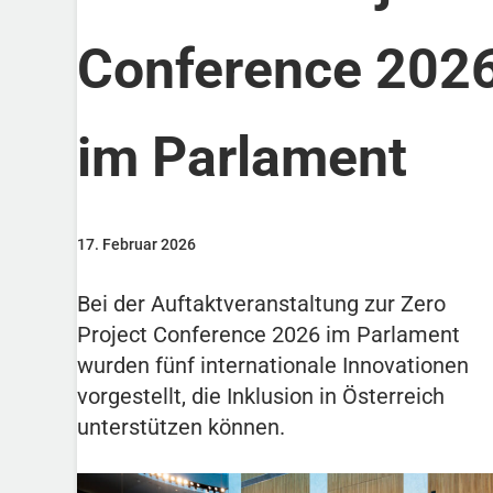
Conference 202
im Parlament
17. Februar 2026
Bei der Auftaktveranstaltung zur Zero
Project Conference 2026 im Parlament
wurden fünf internationale Innovationen
vorgestellt, die Inklusion in Österreich
unterstützen können.