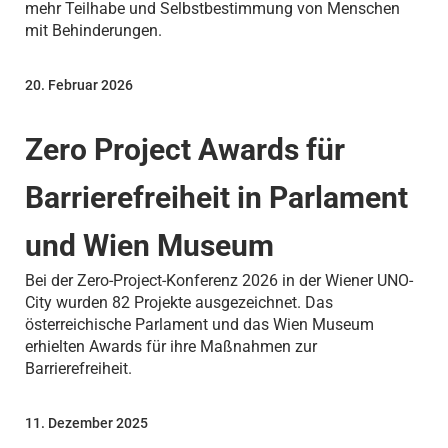
mehr Teilhabe und Selbstbestimmung von Menschen
mit Behinderungen.
20. Februar 2026
Zero Project Awards für
Barrierefreiheit in Parlament
und Wien Museum
Bei der Zero-Project-Konferenz 2026 in der Wiener UNO-
City wurden 82 Projekte ausgezeichnet. Das
österreichische Parlament und das Wien Museum
erhielten Awards für ihre Maßnahmen zur
Barrierefreiheit.
11. Dezember 2025