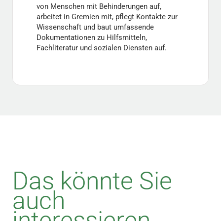
von Menschen mit Behinderungen auf,
arbeitet in Gremien mit, pflegt Kontakte zur
Wissenschaft und baut umfassende
Dokumentationen zu Hilfsmitteln,
Fachliteratur und sozialen Diensten auf.
Das könnte Sie
auch
interessieren