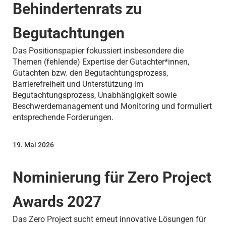
Behindertenrats zu
Begutachtungen
Das Positionspapier fokussiert insbesondere die
Themen (fehlende) Expertise der Gutachter*innen,
Gutachten bzw. den Begutachtungsprozess,
Barrierefreiheit und Unterstützung im
Begutachtungsprozess, Unabhängigkeit sowie
Beschwerdemanagement und Monitoring und formuliert
entsprechende Forderungen.
19. Mai 2026
Nominierung für Zero Project
Awards 2027
Das Zero Project sucht erneut innovative Lösungen für