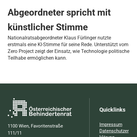
Abgeordneter spricht mit
künstlicher Stimme
Nationalratsabgeordneter Klaus Fürlinger nutzte
erstmals eine KI-Stimme für seine Rede. Unterstützt vom
Zero Project zeigt der Einsatz, wie Technologie politische
Teilhabe ermöglichen kann.
Quicklinks
Impressum
1100 Wien, Favoritenstraße
Datenschutzer
111/11