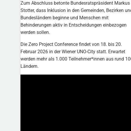
Zum Abschluss betonte Bundesratspräsident Markus
Stotter, dass Inklusion in den Gemeinden, Bezirken un
Bundesländern beginne und Menschen mit
Behinderungen aktiv in Entscheidungen einbezogen
werden sollen.
Die Zero Project Conference findet von 18. bis 20.
Februar 2026 in der Wiener UNO-City statt. Erwartet
werden mehr als 1.000 Teilnehmer*innen aus rund 10
Ländern.