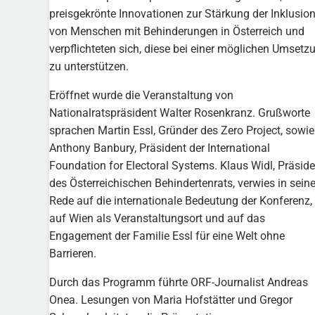
preisgekrönte Innovationen zur Stärkung der Inklusio
von Menschen mit Behinderungen in Österreich und
verpflichteten sich, diese bei einer möglichen Umsetz
zu unterstützen.
Eröffnet wurde die Veranstaltung von
Nationalratspräsident Walter Rosenkranz. Grußworte
sprachen Martin Essl, Gründer des Zero Project, sowie
Anthony Banbury, Präsident der International
Foundation for Electoral Systems. Klaus Widl, Präside
des Österreichischen Behindertenrats, verwies in seine
Rede auf die internationale Bedeutung der Konferenz,
auf Wien als Veranstaltungsort und auf das
Engagement der Familie Essl für eine Welt ohne
Barrieren.
Durch das Programm führte ORF-Journalist Andreas
Onea. Lesungen von Maria Hofstätter und Gregor