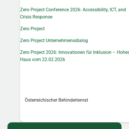
Zero Project Conference 2026: Accessibility, ICT, and
Crisis Response
Zero Project
Zero Project Unternehmensdialog
Zero Project 2026: Innovationen für Inklusion – Hohe
Haus vom 22.02.2026
Österreichischer Behindertenrat
Sidebar