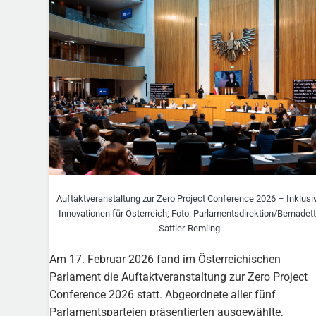
Auftaktveranstaltung zur Zero Project Conference 2026 – Inklusi
Innovationen für Österreich; Foto: Parlamentsdirektion/​Bernadet
Sattler-Remling
Am 17. Februar 2026 fand im Österreichischen
Parlament die Auftaktveranstaltung zur Zero Project
Conference 2026 statt. Abgeordnete aller fünf
Parlamentsparteien präsentierten ausgewählte,