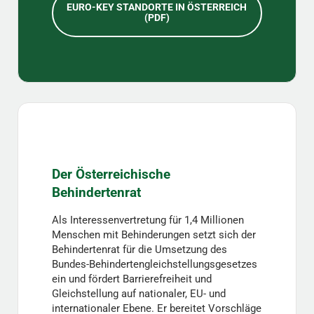
EURO-KEY STANDORTE IN ÖSTERREICH
(PDF)
Der Österreichische
Behindertenrat
Als Interessenvertretung für 1,4 Millionen
Menschen mit Behinderungen setzt sich der
Behindertenrat für die Umsetzung des
Bundes-Behindertengleichstellungsgesetzes
ein und fördert Barrierefreiheit und
Gleichstellung auf nationaler, EU- und
internationaler Ebene. Er bereitet Vorschläge