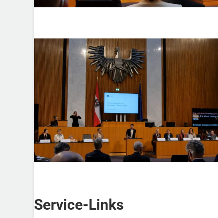
Service-Links