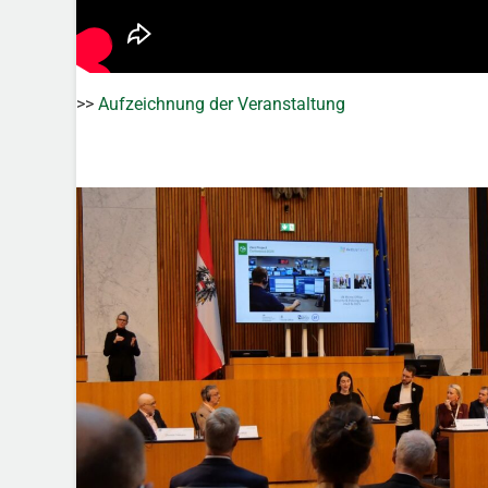
>>
Aufzeichnung der Veranstaltung