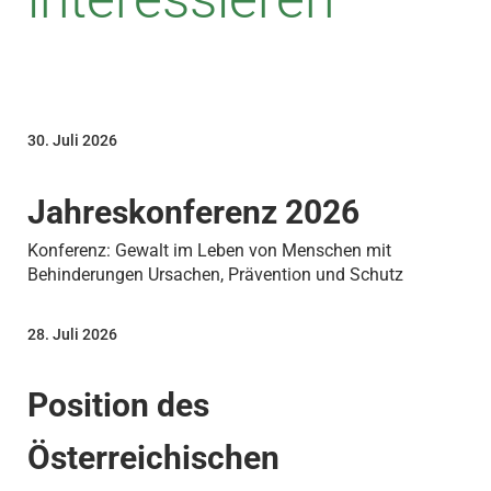
30. Juli 2026
Jahreskonferenz 2026
Konferenz: Gewalt im Leben von Menschen mit
Behinderungen Ursachen, Prävention und Schutz
28. Juli 2026
Position des
Österreichischen