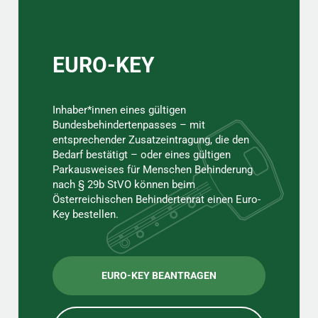
EURO-KEY
Inhaber*innen eines gültigen
Bundesbehindertenpasses – mit
entsprechender Zusatzeintragung, die den
Bedarf bestätigt – oder eines gültigen
Parkausweises für Menschen Behinderung
nach § 29b StVO können beim
Österreichischen Behindertenrat einen Euro-
Key bestellen.
EURO-KEY BEANTRAGEN