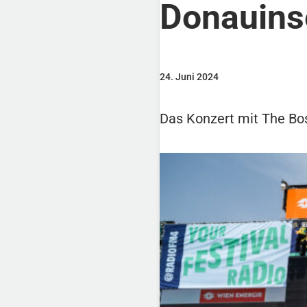
Donauins
24. Juni 2024
Das Konzert mit The Bos