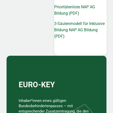
Prioritätenliste NAP AG
Bildung (PDF
)
3-Säulenmodell für Inklusive
Bildung NAP AG Bildung
(PDF
)
Sidebar
EURO-KEY
Inhaber*innen eines gültigen
Bundesbehindertenpasses – mit
entsprechender Zusatzeintragung, die den