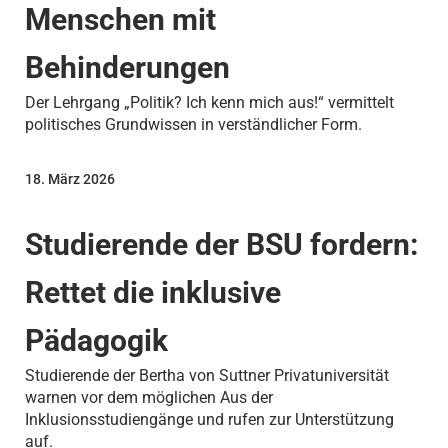
Menschen mit
Behinderungen
Der Lehrgang „Politik? Ich kenn mich aus!“ vermittelt
politisches Grundwissen in verständlicher Form.
18. März 2026
Studierende der BSU fordern:
Rettet die inklusive
Pädagogik
Studierende der Bertha von Suttner Privatuniversität
warnen vor dem möglichen Aus der
Inklusionsstudiengänge und rufen zur Unterstützung
auf.