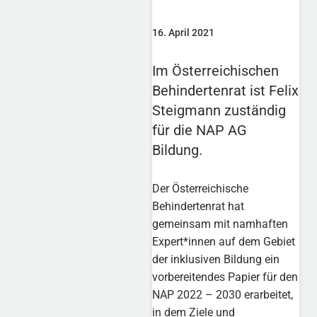
16. April 2021
Im Österreichischen
Behindertenrat ist Felix
Steigmann zuständig
für die NAP AG
Bildung.
Der Österreichische
Behindertenrat hat
gemeinsam mit namhaften
Expert*innen auf dem Gebiet
der inklusiven Bildung ein
vorbereitendes Papier für den
NAP 2022 – 2030 erarbeitet,
in dem Ziele und