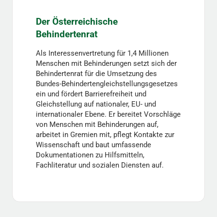
Der Österreichische
Behindertenrat
Als Interessenvertretung für 1,4 Millionen
Menschen mit Behinderungen setzt sich der
Behindertenrat für die Umsetzung des
Bundes-Behindertengleichstellungsgesetzes
ein und fördert Barrierefreiheit und
Gleichstellung auf nationaler, EU- und
internationaler Ebene. Er bereitet Vorschläge
von Menschen mit Behinderungen auf,
arbeitet in Gremien mit, pflegt Kontakte zur
Wissenschaft und baut umfassende
Dokumentationen zu Hilfsmitteln,
Fachliteratur und sozialen Diensten auf.