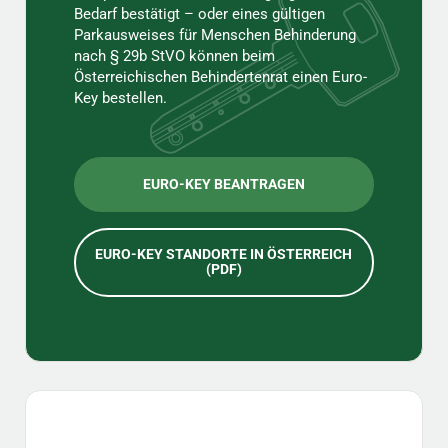
Bedarf bestätigt – oder eines gültigen
Parkausweises für Menschen Behinderung
nach § 29b StVO können beim
Österreichischen Behindertenrat einen Euro-
Key bestellen.
EURO-KEY BEANTRAGEN
EURO-KEY STANDORTE IN ÖSTERREICH
(PDF)