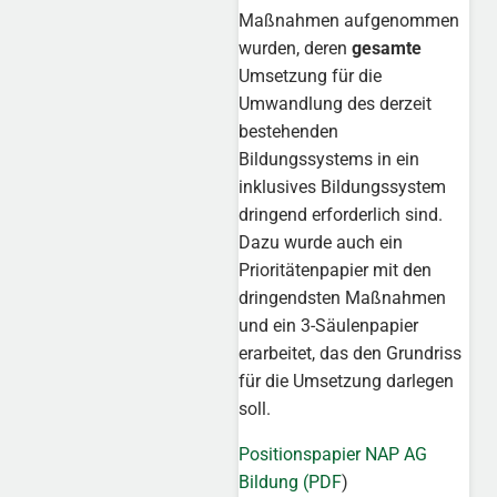
Maßnahmen aufgenommen
wurden, deren
gesamte
Umsetzung für die
Umwandlung des derzeit
bestehenden
Bildungssystems in ein
inklusives Bildungssystem
dringend erforderlich sind.
Dazu wurde auch ein
Prioritätenpapier mit den
dringendsten Maßnahmen
und ein 3-Säulenpapier
erarbeitet, das den Grundriss
für die Umsetzung darlegen
soll.
Positionspapier NAP AG
Bildung (PDF
)