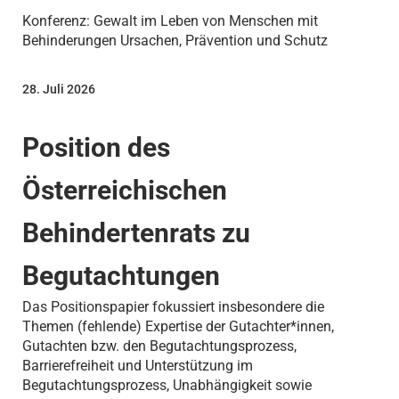
Konferenz: Gewalt im Leben von Menschen mit
Behinderungen Ursachen, Prävention und Schutz
28. Juli 2026
Position des
Österreichischen
Behindertenrats zu
Begutachtungen
Das Positionspapier fokussiert insbesondere die
Themen (fehlende) Expertise der Gutachter*innen,
Gutachten bzw. den Begutachtungsprozess,
Barrierefreiheit und Unterstützung im
Begutachtungsprozess, Unabhängigkeit sowie