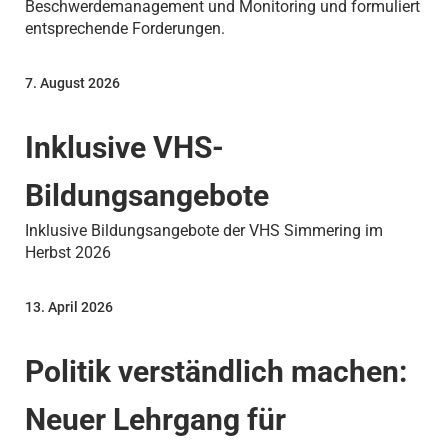
Beschwerdemanagement und Monitoring und formuliert
entsprechende Forderungen.
7. August 2026
Inklusive VHS-
Bildungsangebote
Inklusive Bildungsangebote der VHS Simmering im
Herbst 2026
13. April 2026
Politik verständlich machen:
Neuer Lehrgang für