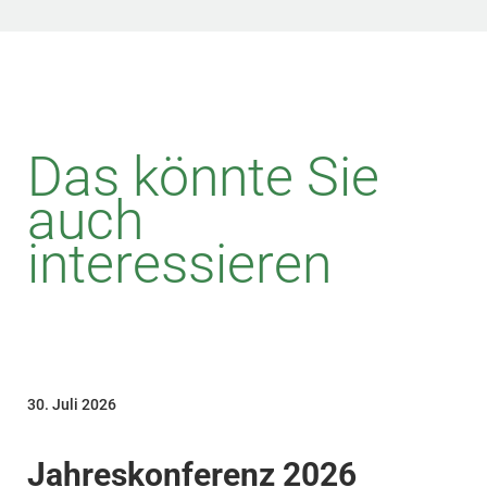
Das könnte Sie
auch
interessieren
30. Juli 2026
Jahreskonferenz 2026