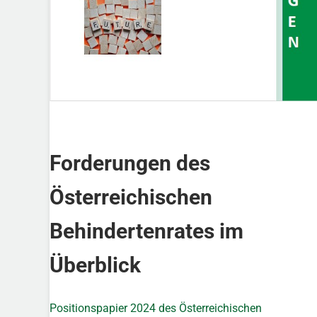
Forderungen des
Österreichischen
Behindertenrates im
Überblick
Positionspapier 2024 des Österreichischen