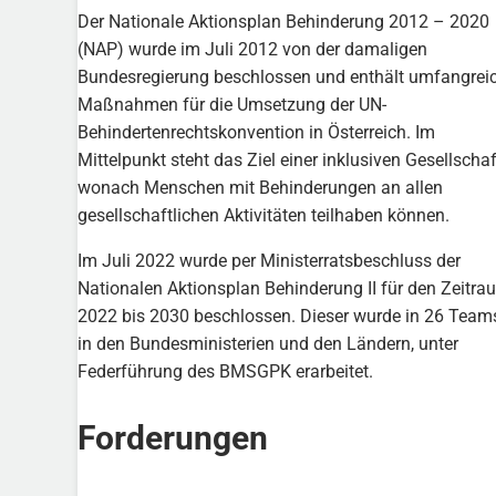
Der Nationale Aktionsplan Behinderung 2012 – 2020
(NAP) wurde im Juli 2012 von der damaligen
Bundesregierung beschlossen und enthält umfangrei
Maßnahmen für die Umsetzung der UN-
Behindertenrechtskonvention in Österreich. Im
Mittelpunkt steht das Ziel einer inklusiven Gesellschaf
wonach Menschen mit Behinderungen an allen
gesellschaftlichen Aktivitäten teilhaben können.
Im Juli 2022 wurde per Ministerratsbeschluss der
Nationalen Aktionsplan Behinderung II für den Zeitra
2022 bis 2030 beschlossen. Dieser wurde in 26 Team
in den Bundesministerien und den Ländern, unter
Federführung des BMSGPK erarbeitet.
Forderungen