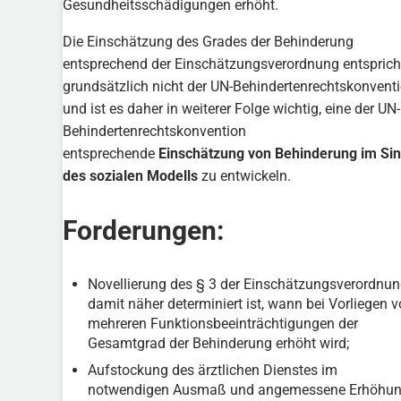
Gesundheitsschädigungen erhöht.
Die Einschätzung des Grades der Behinderung
entsprechend der Einschätzungsverordnung entsprich
grundsätzlich nicht der UN-Behindertenrechtskonvent
und ist es daher in weiterer Folge wichtig, eine der UN-
Behindertenrechtskonvention
entsprechende
Einschätzung von Behinderung im Si
des sozialen Modells
zu entwickeln.
Forderungen:
Novellierung des § 3 der Einschätzungsverordnun
damit näher determiniert ist, wann bei Vorliegen 
mehreren Funktionsbeeinträchtigungen der
Gesamtgrad der Behinderung erhöht wird;
Aufstockung des ärztlichen Dienstes im
notwendigen Ausmaß und angemessene Erhöhu