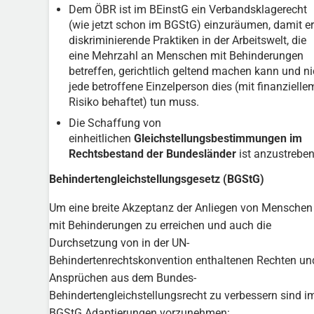
Dem ÖBR ist im BEinstG ein Verbandsklagerecht
(wie jetzt schon im BGStG) einzuräumen, damit er
diskriminierende Praktiken in der Arbeitswelt, die
eine Mehrzahl an Menschen mit Behinderungen
betreffen, gerichtlich geltend machen kann und ni
jede betroffene Einzelperson dies (mit finanzielle
Risiko behaftet) tun muss.
Die Schaffung von
einheitlichen
Gleichstellungsbestimmungen im
Rechtsbestand der Bundesländer
ist anzustreben
Behindertengleichstellungsgesetz (BGStG)
Um eine breite Akzeptanz der Anliegen von Menschen
mit Behinderungen zu erreichen und auch die
Durchsetzung von in der UN-
Behindertenrechtskonvention enthaltenen Rechten un
Ansprüchen aus dem Bundes-
Behindertengleichstellungsrecht zu verbessern sind i
BGStG Adaptierungen vorzunehmen: