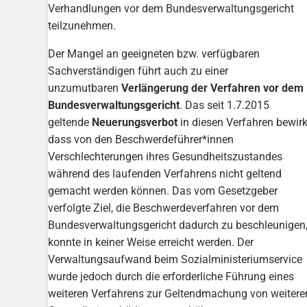
Verhandlungen vor dem Bundesverwaltungsgericht
teilzunehmen.
Der Mangel an geeigneten bzw. verfügbaren
Sachverständigen führt auch zu einer
unzumutbaren
Verlängerung der Verfahren vor dem
Bundesverwaltungsgericht
. Das seit 1.7.2015
geltende
Neuerungsverbot
in diesen Verfahren bewirk
dass von den Beschwerdeführer*innen
Verschlechterungen ihres Gesundheitszustandes
während des laufenden Verfahrens nicht geltend
gemacht werden können. Das vom Gesetzgeber
verfolgte Ziel, die Beschwerdeverfahren vor dem
Bundesverwaltungsgericht dadurch zu beschleunigen
konnte in keiner Weise erreicht werden. Der
Verwaltungsaufwand beim Sozialministeriumservice
wurde jedoch durch die erforderliche Führung eines
weiteren Verfahrens zur Geltendmachung von weitere