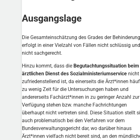
Ausgangslage
Die Gesamteinschätzung des Grades der Behinderun
erfolgt in einer Vielzahl von Fällen nicht schlüssig un
nicht sachgerecht.
Hinzu kommt, dass die
Begutachtungssituation beim
ärztlichen Dienst des Sozialministeriumservice
nicht
zufriedenstellend ist, da einerseits die Ärzt*innen häuf
zu wenig Zeit für die Untersuchungen haben und
andererseits Fachärzt*innen in zu geringer Anzahl zur
Verfügung stehen bzw. manche Fachrichtungen
überhaupt nicht vertreten sind. Diese Situation stellt s
auch problematisch bei den Verfahren vor dem
Bundesverwaltungsgericht dar, wo darüber hinaus
Ärzt*innen vielfach nicht bereit sind, an den mündlich