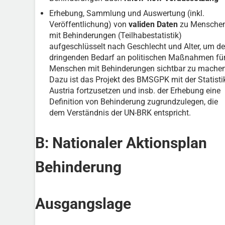
Erhebung, Sammlung und Auswertung (inkl.
Veröffentlichung) von
validen Daten
zu Mensche
mit Behinderungen (Teilhabestatistik)
aufgeschlüsselt nach Geschlecht und Alter, um d
dringenden Bedarf an politischen Maßnahmen fü
Menschen mit Behinderungen sichtbar zu machen
Dazu ist das Projekt des BMSGPK mit der Statisti
Austria fortzusetzen und insb. der Erhebung eine
Definition von Behinderung zugrundzulegen, die
dem Verständnis der UN-BRK entspricht.
B: Nationaler Aktionsplan
Behinderung
Ausgangslage