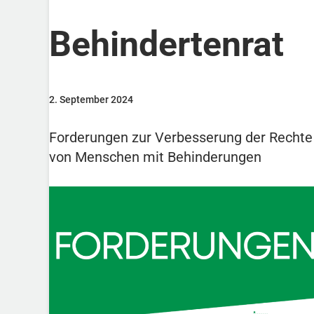
Behindertenrat
2. September 2024
Forderungen zur Verbesserung der Rechte
von Menschen mit Behinderungen