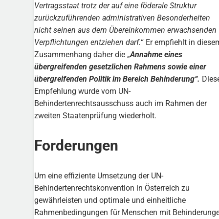
Vertragsstaat trotz der auf eine föderale Struktur
zurückzuführenden administrativen Besonderheiten
nicht seinen aus dem Übereinkommen erwachsenden
Verpflichtungen entziehen darf.
“ Er empfiehlt in diese
Zusammenhang daher die „
Annahme eines
übergreifenden gesetzlichen Rahmens sowie einer
übergreifenden Politik im Bereich Behinderung“.
Dies
Empfehlung wurde vom UN-
Behindertenrechtsausschuss auch im Rahmen der
zweiten Staatenprüfung wiederholt.
Forderungen
Um eine effiziente Umsetzung der UN-
Behindertenrechtskonvention in Österreich zu
gewährleisten und optimale und einheitliche
Rahmenbedingungen für Menschen mit Behinderung