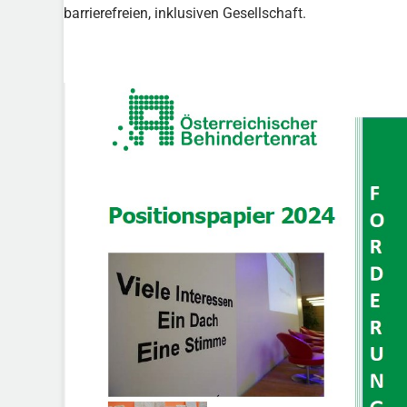
barrierefreien, inklusiven Gesellschaft.