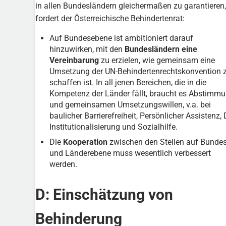
in allen Bundesländern gleichermaßen zu garantieren,
fordert der Österreichische Behindertenrat:
Auf Bundesebene ist ambitioniert darauf
hinzuwirken, mit den
Bundesländern eine
Vereinbarung
zu erzielen, wie gemeinsam eine
Umsetzung der UN-Behindertenrechtskonvention 
schaffen ist. In all jenen Bereichen, die in die
Kompetenz der Länder fällt, braucht es Abstimm
und gemeinsamen Umsetzungswillen, v.a. bei
baulicher Barrierefreiheit, Persönlicher Assistenz, 
Institutionalisierung und Sozialhilfe.
Die
Kooperation
zwischen den Stellen auf Bundes
und Länderebene muss wesentlich verbessert
werden.
D: Einschätzung von
Behinderung