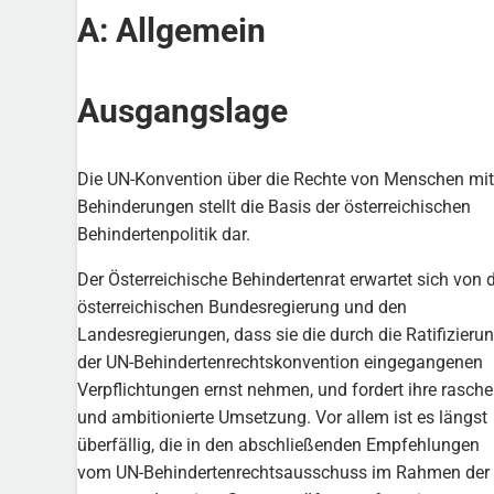
A: Allgemein
Ausgangslage
Die UN-Konvention über die Rechte von Menschen mit
Behinderungen stellt die Basis der österreichischen
Behindertenpolitik dar.
Der Österreichische Behindertenrat erwartet sich von 
österreichischen Bundesregierung und den
Landesregierungen, dass sie die durch die Ratifizieru
der UN-Behindertenrechtskonvention eingegangenen
Verpflichtungen ernst nehmen, und fordert ihre rasche
und ambitionierte Umsetzung. Vor allem ist es längst
überfällig, die in den abschließenden Empfehlungen
vom UN-Behindertenrechtsausschuss im Rahmen der