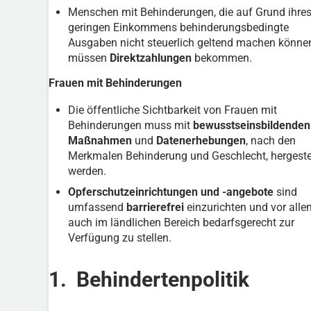
Menschen mit Behinderungen, die auf Grund ihre
geringen Einkommens behinderungsbedingte
Ausgaben nicht steuerlich geltend machen könne
müssen
Direktzahlungen
bekommen.
Frauen mit Behinderungen
Die öffentliche Sichtbarkeit von Frauen mit
Behinderungen muss mit
bewusstseinsbildenden
Maßnahmen
und
Datenerhebungen
, nach den
Merkmalen Behinderung und Geschlecht, hergeste
werden.
Opferschutzeinrichtungen und -angebote
sind
umfassend
barrierefrei
einzurichten und vor alle
auch im ländlichen Bereich bedarfsgerecht zur
Verfügung zu stellen.
1. Behindertenpolitik