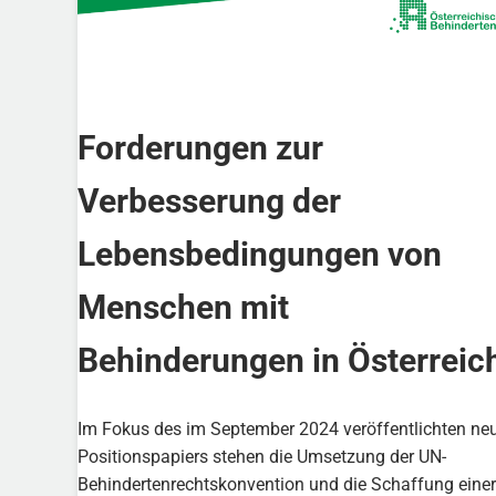
Forderungen zur
Verbesserung der
Lebensbedingungen von
Menschen mit
Behinderungen in Österreic
Im Fokus des im September 2024 veröffentlichten ne
Positionspapiers stehen die Umsetzung der UN-
Behindertenrechtskonvention und die Schaffung einer