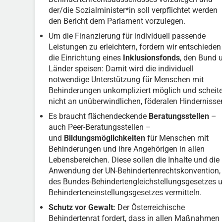
der/die Sozialminister*in soll verpflichtet werden
den Bericht dem Parlament vorzulegen.
Um die Finanzierung für individuell passende
Leistungen zu erleichtern, fordern wir entschieden
die Einrichtung eines
Inklusionsfonds
, den Bund 
Länder speisen: Damit wird die individuell
notwendige Unterstützung für Menschen mit
Behinderungen unkompliziert möglich und scheite
nicht an unüberwindlichen, föderalen Hindernisse
Es braucht flächendeckende
Beratungsstellen
–
auch Peer-Beratungsstellen –
und
Bildungsmöglichkeiten
für Menschen mit
Behinderungen und ihre Angehörigen in allen
Lebensbereichen. Diese sollen die Inhalte und die
Anwendung der UN-Behindertenrechtskonvention,
des Bundes-Behindertengleichstellungsgesetzes 
Behinderteneinstellungsgesetzes vermitteln.
Schutz vor Gewalt:
Der Österreichische
Behindertenrat fordert, dass in allen Maßnahmen