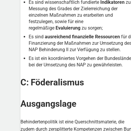
Es sind wissenschaftlich fundierte
Indikatoren
zu
Messung des Grades der Zielerreichung der
einzelnen Maßnahmen zu erarbeiten und
festzulegen, sowie für eine
regelmäßige
Evaluierung
zu sorgen;
Es sind
ausreichend finanzielle Ressourcen
für d
Finanzierung der Maßnahmen zur Umsetzung de
NAP Behinderung II zur Verfügung zu stellen.
Es ist ein koordiniertes Vorgehen der Bundeslände
bei der Umsetzung des NAP zu gewährleisten.
C: Föderalismus
Ausgangslage
Behindertenpolitik ist eine Querschnittsmaterie, die
zudem durch zersplitterte Kompetenzen zwischen Bu