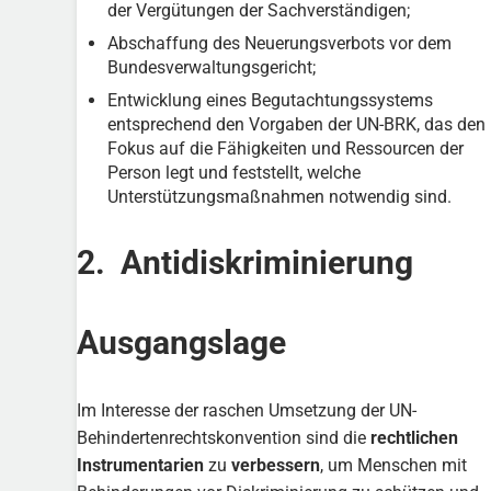
der Vergütungen der Sachverständigen;
Abschaffung des Neuerungsverbots vor dem
Bundesverwaltungsgericht;
Entwicklung eines Begutachtungssystems
entsprechend den Vorgaben der UN-BRK, das den
Fokus auf die Fähigkeiten und Ressourcen der
Person legt und feststellt, welche
Unterstützungsmaßnahmen notwendig sind.
2. Antidiskriminierung
Ausgangslage
Im Interesse der raschen Umsetzung der UN-
Behindertenrechtskonvention sind die
rechtlichen
Instrumentarien
zu
verbessern
, um Menschen mit