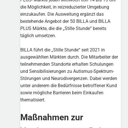
die Möglichkeit, in reizreduzierter Umgebung
einzukaufen. Die Ausweitung ergänzt das
bestehende Angebot der 50 BILLA und BILLA
PLUS Märkte, die die „Stille Stunde“ bereits
täglich umsetzen.
BILLA führt die „Stille Stunde“ seit 2021 in
ausgewählten Märkten durch. Die Mitarbeiter der
teilnehmenden Standorte erhalten Schulungen
und Sensibilisierungen zu Autismus-Spektrum-
Störungen und Neurodivergenzen. Dabei werden
unter anderem die Bedürfnisse betroffener Kund
sowie mögliche Barrieren beim Einkaufen
thematisiert.
Maßnahmen zur