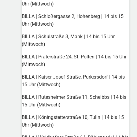
Uhr (Mittwoch)
BILLA | Schloßergasse 2, Hohenberg | 14 bis 15
Uhr (Mittwoch)
BILLA | Schulstraße 3, Mank | 14 bis 15 Uhr
(Mittwoch)
BILLA | Praterstraße 24, St. Pölten | 14 bis 15 Uhr
(Mittwoch)
BILLA | Kaiser Josef Straße, Purkersdorf | 14 bis
15 Uhr (Mittwoch)
BILLA | Rutesheimer Straße 11, Scheibbs | 14 bis
15 Uhr (Mittwoch)
BILLA | Köningstetterstraße 10, Tulln | 14 bis 15
Uhr (Mittwoch)