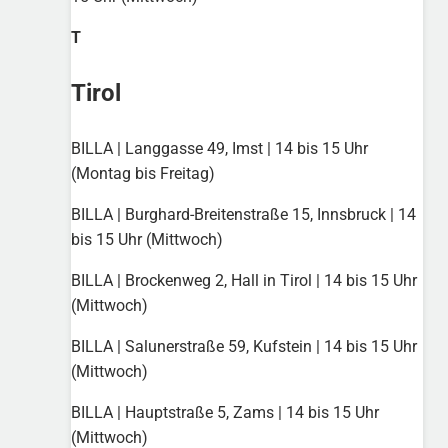
T
Tirol
BILLA | Langgasse 49, Imst | 14 bis 15 Uhr
(Montag bis Freitag)
BILLA | Burghard-Breitenstraße 15, Innsbruck | 14
bis 15 Uhr (Mittwoch)
BILLA | Brockenweg 2, Hall in Tirol | 14 bis 15 Uhr
(Mittwoch)
BILLA | Salunerstraße 59, Kufstein | 14 bis 15 Uhr
(Mittwoch)
BILLA | Hauptstraße 5, Zams | 14 bis 15 Uhr
(Mittwoch)