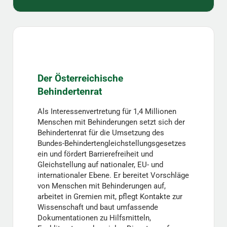
Der Österreichische
Behindertenrat
Als Interessenvertretung für 1,4 Millionen
Menschen mit Behinderungen setzt sich der
Behindertenrat für die Umsetzung des
Bundes-Behindertengleichstellungsgesetzes
ein und fördert Barrierefreiheit und
Gleichstellung auf nationaler, EU- und
internationaler Ebene. Er bereitet Vorschläge
von Menschen mit Behinderungen auf,
arbeitet in Gremien mit, pflegt Kontakte zur
Wissenschaft und baut umfassende
Dokumentationen zu Hilfsmitteln,