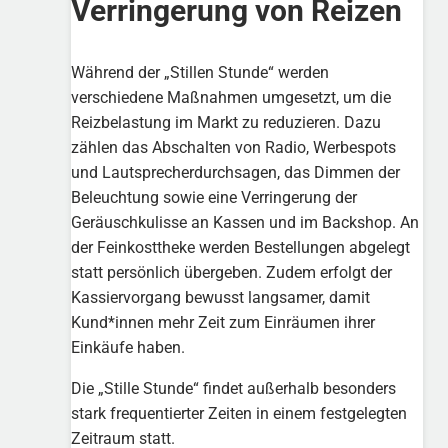
Verringerung von Reizen
Während der „Stillen Stunde“ werden
verschiedene Maßnahmen umgesetzt, um die
Reizbelastung im Markt zu reduzieren. Dazu
zählen das Abschalten von Radio, Werbespots
und Lautsprecherdurchsagen, das Dimmen der
Beleuchtung sowie eine Verringerung der
Geräuschkulisse an Kassen und im Backshop. An
der Feinkosttheke werden Bestellungen abgelegt
statt persönlich übergeben. Zudem erfolgt der
Kassiervorgang bewusst langsamer, damit
Kund*innen mehr Zeit zum Einräumen ihrer
Einkäufe haben.
Die „Stille Stunde“ findet außerhalb besonders
stark frequentierter Zeiten in einem festgelegten
Zeitraum statt.