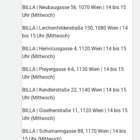
BILLA | Neubaugasse 56, 1070 Wien | 14 bis 15
Uhr (Mittwoch)
BILLA | Lerchenfelderstraße 150, 1080 Wien | 14
bis 15 Uhr (Mittwoch)
BILLA | Herivicusgasse 4, 1120 Wien | 14 bis 15
Uhr (Mittwoch)
BILLA | Preyergasse 4-6, 1130 Wien | 14 bis 15
Uhr (Mittwoch)
BILLA | Kendlerstraße 22, 1140 Wien | 14 bis 15
Uhr (Mittwoch)
BILLA | Giselherstraße 11, 1120 Wien | 14 bis 15
Uhr (Mittwoch)
BILLA | Schumanngasse 88, 1170 Wien | 14 bis
15 Uhr (Mittwoch)