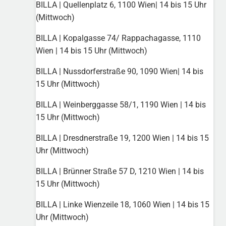
BILLA | Quellenplatz 6, 1100 Wien| 14 bis 15 Uhr
(Mittwoch)
BILLA | Kopalgasse 74/ Rappachagasse, 1110
Wien | 14 bis 15 Uhr (Mittwoch)
BILLA | Nussdorferstraße 90, 1090 Wien| 14 bis
15 Uhr (Mittwoch)
BILLA | Weinberggasse 58/1, 1190 Wien | 14 bis
15 Uhr (Mittwoch)
BILLA | Dresdnerstraße 19, 1200 Wien | 14 bis 15
Uhr (Mittwoch)
BILLA | Brünner Straße 57 D, 1210 Wien | 14 bis
15 Uhr (Mittwoch)
BILLA | Linke Wienzeile 18, 1060 Wien | 14 bis 15
Uhr (Mittwoch)