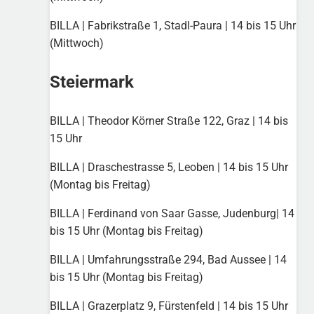
BILLA | Fabrikstraße 1, Stadl-Paura | 14 bis 15 Uhr
(Mittwoch)
Steiermark
BILLA | Theodor Körner Straße 122, Graz | 14 bis
15 Uhr
BILLA | Draschestrasse 5, Leoben | 14 bis 15 Uhr
(Montag bis Freitag)
BILLA | Ferdinand von Saar Gasse, Judenburg| 14
bis 15 Uhr (Montag bis Freitag)
BILLA | Umfahrungsstraße 294, Bad Aussee | 14
bis 15 Uhr (Montag bis Freitag)
BILLA | Grazerplatz 9, Fürstenfeld | 14 bis 15 Uhr