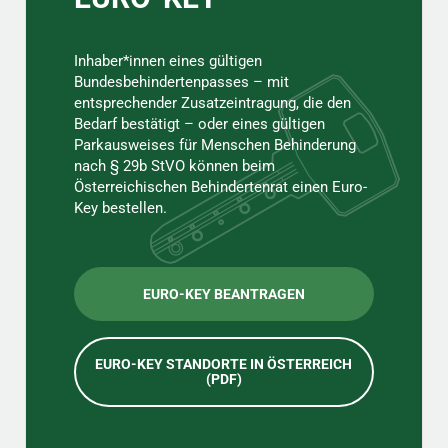
Inhaber*innen eines gültigen
Bundesbehindertenpasses – mit
entsprechender Zusatzeintragung, die den
Bedarf bestätigt – oder eines gültigen
Parkausweises für Menschen Behinderung
nach § 29b StVO können beim
Österreichischen Behindertenrat einen Euro-
Key bestellen.
EURO-KEY BEANTRAGEN
EURO-KEY STANDORTE IN ÖSTERREICH
(PDF)