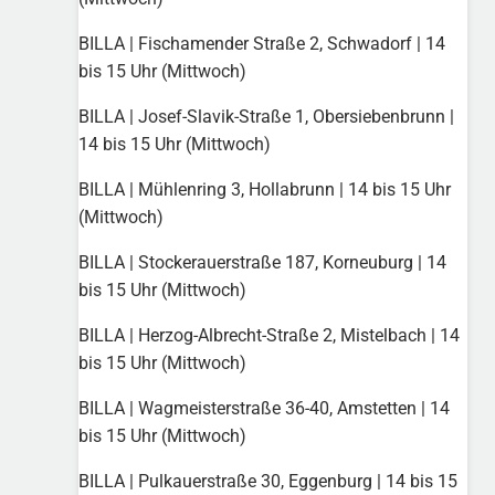
BILLA | Fischamender Straße 2, Schwadorf | 14
bis 15 Uhr (Mittwoch)
BILLA | Josef-Slavik-Straße 1, Obersiebenbrunn |
14 bis 15 Uhr (Mittwoch)
BILLA | Mühlenring 3, Hollabrunn | 14 bis 15 Uhr
(Mittwoch)
BILLA | Stockerauerstraße 187, Korneuburg | 14
bis 15 Uhr (Mittwoch)
BILLA | Herzog-Albrecht-Straße 2, Mistelbach | 14
bis 15 Uhr (Mittwoch)
BILLA | Wagmeisterstraße 36-40, Amstetten | 14
bis 15 Uhr (Mittwoch)
BILLA | Pulkauerstraße 30, Eggenburg | 14 bis 15