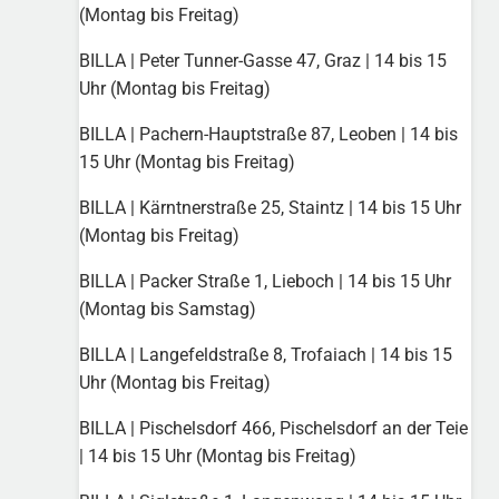
(Montag bis Freitag)
BILLA | Peter Tunner-Gasse 47, Graz | 14 bis 15
Uhr (Montag bis Freitag)
BILLA | Pachern-Hauptstraße 87, Leoben | 14 bis
15 Uhr (Montag bis Freitag)
BILLA | Kärntnerstraße 25, Staintz | 14 bis 15 Uhr
(Montag bis Freitag)
BILLA | Packer Straße 1, Lieboch | 14 bis 15 Uhr
(Montag bis Samstag)
BILLA | Langefeldstraße 8, Trofaiach | 14 bis 15
Uhr (Montag bis Freitag)
BILLA | Pischelsdorf 466, Pischelsdorf an der Teie
| 14 bis 15 Uhr (Montag bis Freitag)