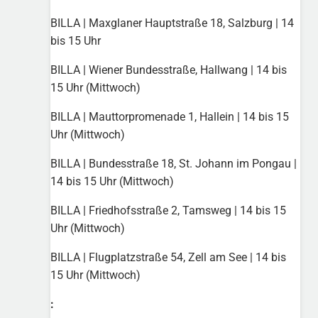
BILLA | Maxglaner Hauptstraße 18, Salzburg | 14
bis 15 Uhr
BILLA | Wiener Bundesstraße, Hallwang | 14 bis
15 Uhr (Mittwoch)
BILLA | Mauttorpromenade 1, Hallein | 14 bis 15
Uhr (Mittwoch)
BILLA | Bundesstraße 18, St. Johann im Pongau |
14 bis 15 Uhr (Mittwoch)
BILLA | Friedhofsstraße 2, Tamsweg | 14 bis 15
Uhr (Mittwoch)
BILLA | Flugplatzstraße 54, Zell am See | 14 bis
15 Uhr (Mittwoch)
: