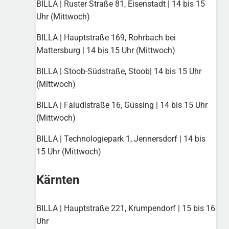
BILLA | Ruster Straße 81, Eisenstadt | 14 bis 15
Uhr (Mittwoch)
BILLA | Hauptstraße 169, Rohrbach bei
Mattersburg | 14 bis 15 Uhr (Mittwoch)
BILLA | Stoob-Südstraße, Stoob| 14 bis 15 Uhr
(Mittwoch)
BILLA | Faludistraße 16, Güssing | 14 bis 15 Uhr
(Mittwoch)
BILLA | Technologiepark 1, Jennersdorf | 14 bis
15 Uhr (Mittwoch)
Kärnten
BILLA | Hauptstraße 221, Krumpendorf | 15 bis 16
Uhr