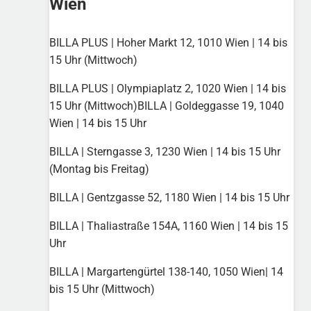
Wien
BILLA PLUS | Hoher Markt 12, 1010 Wien | 14 bis
15 Uhr (Mittwoch)
BILLA PLUS | Olympiaplatz 2, 1020 Wien | 14 bis
15 Uhr (Mittwoch)BILLA | Goldeggasse 19, 1040
Wien | 14 bis 15 Uhr
BILLA | Sterngasse 3, 1230 Wien | 14 bis 15 Uhr
(Montag bis Freitag)
BILLA | Gentzgasse 52, 1180 Wien | 14 bis 15 Uhr
BILLA | Thaliastraße 154A, 1160 Wien | 14 bis 15
Uhr
BILLA | Margartengürtel 138-140, 1050 Wien| 14
bis 15 Uhr (Mittwoch)