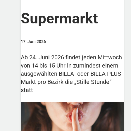
Supermarkt
17. Juni 2026
Ab 24. Juni 2026 findet jeden Mittwoch
von 14 bis 15 Uhr in zumindest einem
ausgewählten BILLA- oder BILLA PLUS-
Markt pro Bezirk die „Stille Stunde“
statt