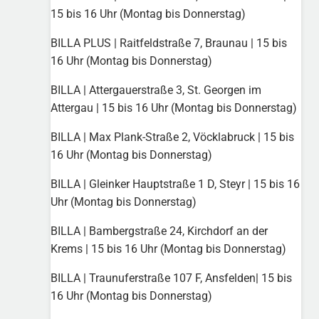
15 bis 16 Uhr (Montag bis Donnerstag)
BILLA PLUS | Raitfeldstraße 7, Braunau | 15 bis
16 Uhr (Montag bis Donnerstag)
BILLA | Attergauerstraße 3, St. Georgen im
Attergau | 15 bis 16 Uhr (Montag bis Donnerstag)
BILLA | Max Plank-Straße 2, Vöcklabruck | 15 bis
16 Uhr (Montag bis Donnerstag)
BILLA | Gleinker Hauptstraße 1 D, Steyr | 15 bis 16
Uhr (Montag bis Donnerstag)
BILLA | Bambergstraße 24, Kirchdorf an der
Krems | 15 bis 16 Uhr (Montag bis Donnerstag)
BILLA | Traunuferstraße 107 F, Ansfelden| 15 bis
16 Uhr (Montag bis Donnerstag)