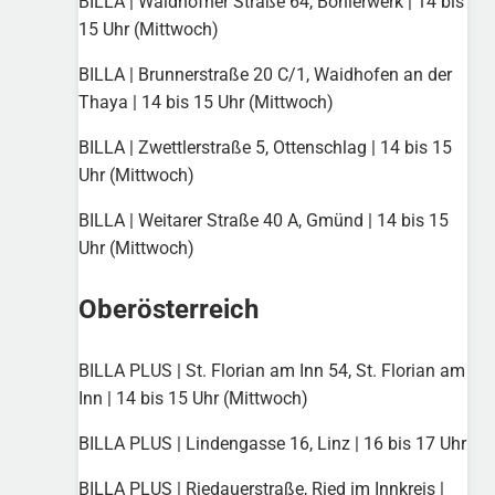
BILLA | Waidhofner Straße 64, Böhlerwerk | 14 bis
15 Uhr (Mittwoch)
BILLA | Brunnerstraße 20 C/1, Waidhofen an der
Thaya | 14 bis 15 Uhr (Mittwoch)
BILLA | Zwettlerstraße 5, Ottenschlag | 14 bis 15
Uhr (Mittwoch)
BILLA | Weitarer Straße 40 A, Gmünd | 14 bis 15
Uhr (Mittwoch)
Oberösterreich
BILLA PLUS | St. Florian am Inn 54, St. Florian am
Inn | 14 bis 15 Uhr (Mittwoch)
BILLA PLUS | Lindengasse 16, Linz | 16 bis 17 Uhr
BILLA PLUS | Riedauerstraße, Ried im Innkreis |