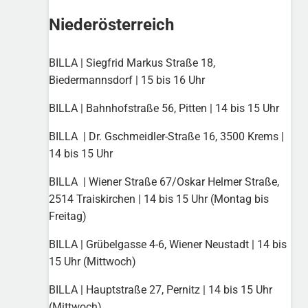
Niederösterreich
BILLA | Siegfrid Markus Straße 18,
Biedermannsdorf | 15 bis 16 Uhr
BILLA | Bahnhofstraße 56, Pitten | 14 bis 15 Uhr
BILLA | Dr. Gschmeidler-Straße 16, 3500 Krems |
14 bis 15 Uhr
BILLA | Wiener Straße 67/Oskar Helmer Straße,
2514 Traiskirchen | 14 bis 15 Uhr (Montag bis
Freitag)
BILLA | Grübelgasse 4-6, Wiener Neustadt | 14 bis
15 Uhr (Mittwoch)
BILLA | Hauptstraße 27, Pernitz | 14 bis 15 Uhr
(Mittwoch)