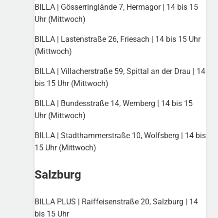
BILLA | Gösserringlände 7, Hermagor | 14 bis 15
Uhr (Mittwoch)
BILLA | Lastenstraße 26, Friesach | 14 bis 15 Uhr
(Mittwoch)
BILLA | Villacherstraße 59, Spittal an der Drau | 14
bis 15 Uhr (Mittwoch)
BILLA | Bundesstraße 14, Wernberg | 14 bis 15
Uhr (Mittwoch)
BILLA | Stadthammerstraße 10, Wolfsberg | 14 bis
15 Uhr (Mittwoch)
Salzburg
BILLA PLUS | Raiffeisenstraße 20, Salzburg | 14
bis 15 Uhr