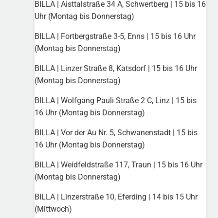
BILLA | Aisttalstraße 34 A, Schwertberg | 15 bis 16
Uhr (Montag bis Donnerstag)
BILLA | Fortbergstraße 3-5, Enns | 15 bis 16 Uhr
(Montag bis Donnerstag)
BILLA | Linzer Straße 8, Katsdorf | 15 bis 16 Uhr
(Montag bis Donnerstag)
BILLA | Wolfgang Pauli Straße 2 C, Linz | 15 bis
16 Uhr (Montag bis Donnerstag)
BILLA | Vor der Au Nr. 5, Schwanenstadt | 15 bis
16 Uhr (Montag bis Donnerstag)
BILLA | Weidfeldstraße 117, Traun | 15 bis 16 Uhr
(Montag bis Donnerstag)
BILLA | Linzerstraße 10, Eferding | 14 bis 15 Uhr
(Mittwoch)