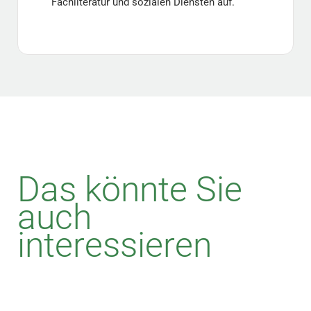
Fachliteratur und sozialen Diensten auf.
Das könnte Sie
auch
interessieren