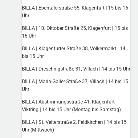
BILLA | Ebentalerstraße 55, Klagenfurt | 15 bis 16
Uhr
BILLA | 10. Oktober Straße 25, Klagenfurt | 15 bis
16 Uhr
BILLA | Klagenfurter Straße 38, Völkermarkt | 14
bis 15 Uhr
BILLA | Dreschnigstraße 31, Villach | 14 bis 15 Uhr
BILLA | Maria-Gailer-Straße 37, Villach | 14 bis 15
Uhr
BILLA | Abstimmungsstraße 41, Klagenfurt-
Viktring | 14 bis 15 Uhr (Montag bis Samstag)
BILLA | St. Veiterstraße 2, Feldkirchen | 14 bis 15
Uhr (Mittwoch)