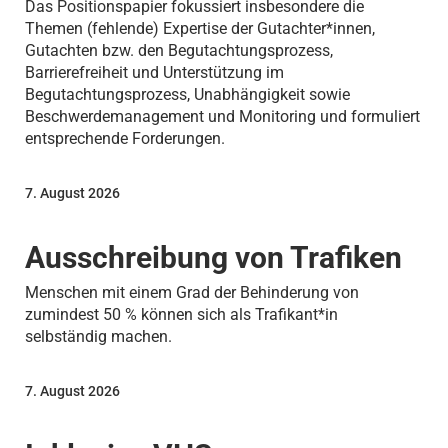
Das Positionspapier fokussiert insbesondere die
Themen (fehlende) Expertise der Gutachter*innen,
Gutachten bzw. den Begutachtungsprozess,
Barrierefreiheit und Unterstützung im
Begutachtungsprozess, Unabhängigkeit sowie
Beschwerdemanagement und Monitoring und formuliert
entsprechende Forderungen.
7. August 2026
Ausschreibung von Trafiken
Menschen mit einem Grad der Behinderung von
zumindest 50 % können sich als Trafikant*in
selbständig machen.
7. August 2026