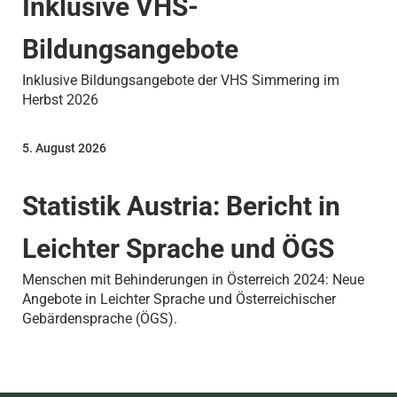
Inklusive VHS-
Bildungsangebote
Inklusive Bildungsangebote der VHS Simmering im
Herbst 2026
5. August 2026
Statistik Austria: Bericht in
Leichter Sprache und ÖGS
Menschen mit Behinderungen in Österreich 2024: Neue
Angebote in Leichter Sprache und Österreichischer
Gebärdensprache (ÖGS).