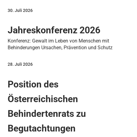
30. Juli 2026
Jahreskonferenz 2026
Konferenz: Gewalt im Leben von Menschen mit
Behinderungen Ursachen, Prävention und Schutz
28. Juli 2026
Position des
Österreichischen
Behindertenrats zu
Begutachtungen