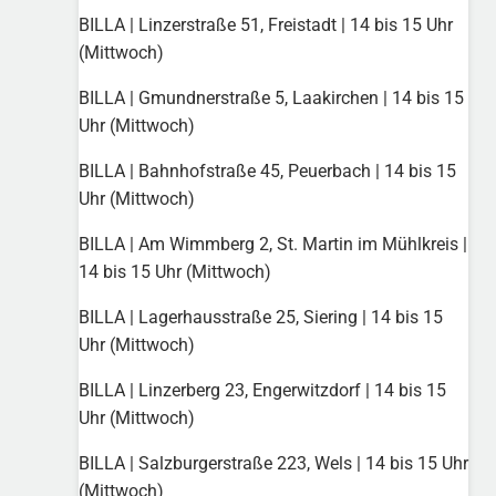
BILLA | Linzerstraße 51, Freistadt | 14 bis 15 Uhr
(Mittwoch)
BILLA | Gmundnerstraße 5, Laakirchen | 14 bis 15
Uhr (Mittwoch)
BILLA | Bahnhofstraße 45, Peuerbach | 14 bis 15
Uhr (Mittwoch)
BILLA | Am Wimmberg 2, St. Martin im Mühlkreis |
14 bis 15 Uhr (Mittwoch)
BILLA | Lagerhausstraße 25, Siering | 14 bis 15
Uhr (Mittwoch)
BILLA | Linzerberg 23, Engerwitzdorf | 14 bis 15
Uhr (Mittwoch)
BILLA | Salzburgerstraße 223, Wels | 14 bis 15 Uhr
(Mittwoch)