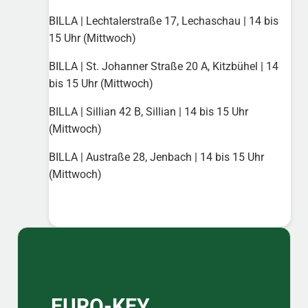
BILLA | Lechtalerstraße 17, Lechaschau | 14 bis
15 Uhr (Mittwoch)
BILLA | St. Johanner Straße 20 A, Kitzbühel | 14
bis 15 Uhr (Mittwoch)
BILLA | Sillian 42 B, Sillian | 14 bis 15 Uhr
(Mittwoch)
BILLA | Austraße 28, Jenbach | 14 bis 15 Uhr
(Mittwoch)
Sidebar
EURO-KEY