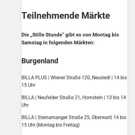
Teilnehmende Märkte
Die „Stille Stunde“ gibt es von Montag bis
Samstag in folgenden Märkten:
Burgenland
BILLA PLUS | Wiener Straße 120, Neusiedl | 14 bis
15 Uhr
BILLA | Neufelder Straße 21, Hornstein | 13 bis 14
Uhr
BILLA | Steinamanger Straße 25, Oberwart| 14 bis
15 Uhr (Montag bis Freitag)