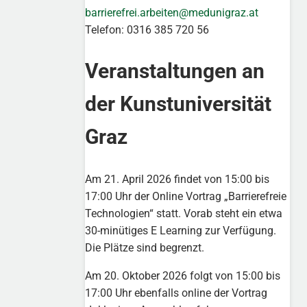
barrierefrei.arbeiten@medunigraz.at
Telefon: 0316 385 720 56
Veranstaltungen an
der Kunstuniversität
Graz
Am 21. April 2026 findet von 15:00 bis
17:00 Uhr der Online Vortrag „Barrierefreie
Technologien“ statt. Vorab steht ein etwa
30-minütiges E Learning zur Verfügung.
Die Plätze sind begrenzt.
Am 20. Oktober 2026 folgt von 15:00 bis
17:00 Uhr ebenfalls online der Vortrag