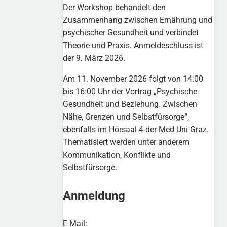
Der Workshop behandelt den
Zusammenhang zwischen Ernährung und
psychischer Gesundheit und verbindet
Theorie und Praxis. Anmeldeschluss ist
der 9. März 2026.
Am 11. November 2026 folgt von 14:00
bis 16:00 Uhr der Vortrag „Psychische
Gesundheit und Beziehung. Zwischen
Nähe, Grenzen und Selbstfürsorge“,
ebenfalls im Hörsaal 4 der Med Uni Graz.
Thematisiert werden unter anderem
Kommunikation, Konflikte und
Selbstfürsorge.
Anmeldung
E-Mail: