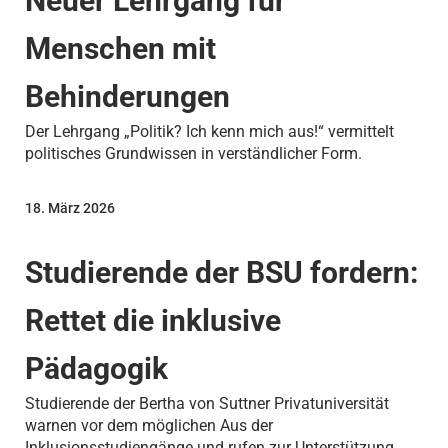
Neuer Lehrgang für
Menschen mit
Behinderungen
Der Lehrgang „Politik? Ich kenn mich aus!“ vermittelt
politisches Grundwissen in verständlicher Form.
18. März 2026
Studierende der BSU fordern:
Rettet die inklusive
Pädagogik
Studierende der Bertha von Suttner Privatuniversität
warnen vor dem möglichen Aus der
Inklusionsstudiengänge und rufen zur Unterstützung