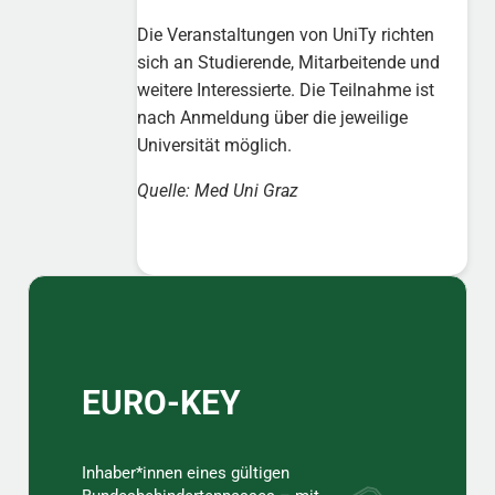
Die Veranstaltungen von UniTy richten
sich an Studierende, Mitarbeitende und
weitere Interessierte. Die Teilnahme ist
nach Anmeldung über die jeweilige
Universität möglich.
Quelle: Med Uni Graz
Sidebar
EURO-KEY
Inhaber*innen eines gültigen