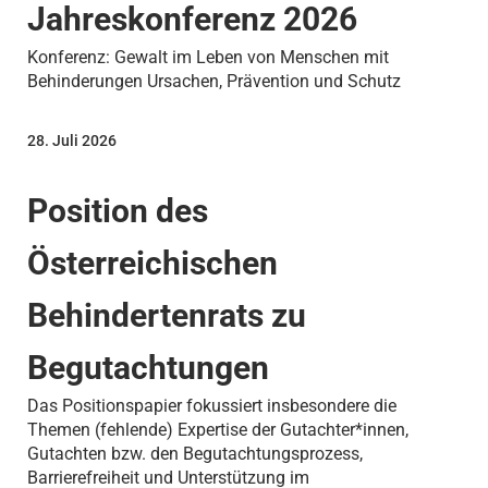
Jahreskonferenz 2026
Konferenz: Gewalt im Leben von Menschen mit
Behinderungen Ursachen, Prävention und Schutz
28. Juli 2026
Position des
Österreichischen
Behindertenrats zu
Begutachtungen
Das Positionspapier fokussiert insbesondere die
Themen (fehlende) Expertise der Gutachter*innen,
Gutachten bzw. den Begutachtungsprozess,
Barrierefreiheit und Unterstützung im