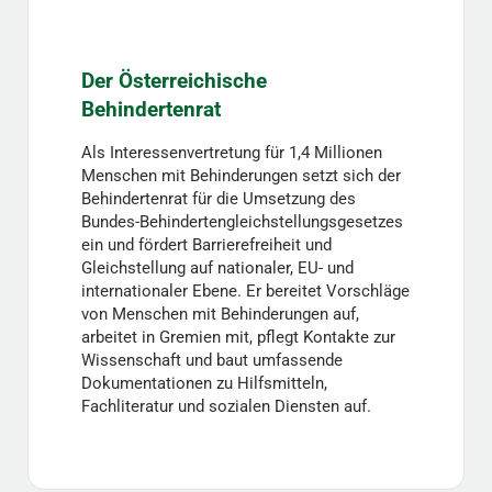
Der Österreichische
Behindertenrat
Als Interessenvertretung für 1,4 Millionen
Menschen mit Behinderungen setzt sich der
Behindertenrat für die Umsetzung des
Bundes-Behindertengleichstellungsgesetzes
ein und fördert Barrierefreiheit und
Gleichstellung auf nationaler, EU- und
internationaler Ebene. Er bereitet Vorschläge
von Menschen mit Behinderungen auf,
arbeitet in Gremien mit, pflegt Kontakte zur
Wissenschaft und baut umfassende
Dokumentationen zu Hilfsmitteln,
Fachliteratur und sozialen Diensten auf.