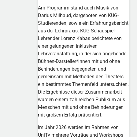
Am Programm stand auch Musik von
Darius Milhaud, dargeboten von KUG-
Studierenden, sowie ein Erfahrungsbericht
aus der Lehrpraxis: KUG-Schauspiel-
Lehrender Lorenz Kabas berichtete von
einer gelungenen inklusiven
Lehrveranstaltung, in der sich angehende
Bühnen-Darsteller*innen mit und ohne
Behinderungen begegneten und
gemeinsam mit Methoden des Theaters
ein bestimmtes Themenfeld untersuchten.
Die Ergebnisse dieser Zusammenarbeit
wurden einem zahlreichen Publikum aus
Menschen mit und ohne Behinderungen
mit großem Erfolg präsentiert.
Im Jahr 2026 werden im Rahmen von
UniTy mehrere Vorträge und Workshops