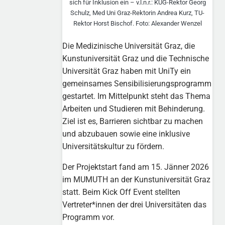
sich für Inklusion ein – v.l.n.r.: KUG-Rektor Georg
Schulz, Med Uni Graz-Rektorin Andrea Kurz, TU-
Rektor Horst Bischof. Foto: Alexander Wenzel
Die Medizinische Universität Graz, die
Kunstuniversität Graz und die Technische
Universität Graz haben mit UniTy ein
gemeinsames Sensibilisierungsprogramm
gestartet. Im Mittelpunkt steht das Thema
Arbeiten und Studieren mit Behinderung.
Ziel ist es, Barrieren sichtbar zu machen
und abzubauen sowie eine inklusive
Universitätskultur zu fördern.
Der Projektstart fand am 15. Jänner 2026
im MUMUTH an der Kunstuniversität Graz
statt. Beim Kick Off Event stellten
Vertreter*innen der drei Universitäten das
Programm vor.