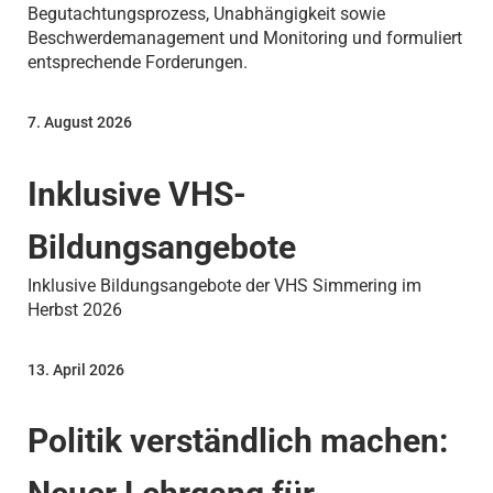
Begutachtungsprozess, Unabhängigkeit sowie
Beschwerdemanagement und Monitoring und formuliert
entsprechende Forderungen.
7. August 2026
Inklusive VHS-
Bildungsangebote
Inklusive Bildungsangebote der VHS Simmering im
Herbst 2026
13. April 2026
Politik verständlich machen: