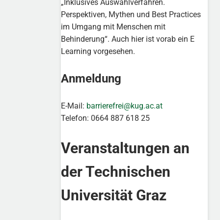
„Inklusives Auswahlverfahren.
Perspektiven, Mythen und Best Practices
im Umgang mit Menschen mit
Behinderung“. Auch hier ist vorab ein E
Learning vorgesehen.
Anmeldung
E-Mail:
barrierefrei@kug.ac.at
Telefon: 0664 887 618 25
Veranstaltungen an
der Technischen
Universität Graz