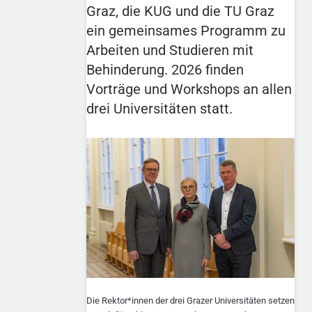
Graz, die KUG und die TU Graz
ein gemeinsames Programm zu
Arbeiten und Studieren mit
Behinderung. 2026 finden
Vorträge und Workshops an allen
drei Universitäten statt.
Die Rektor*innen der drei Grazer Universitäten setzen