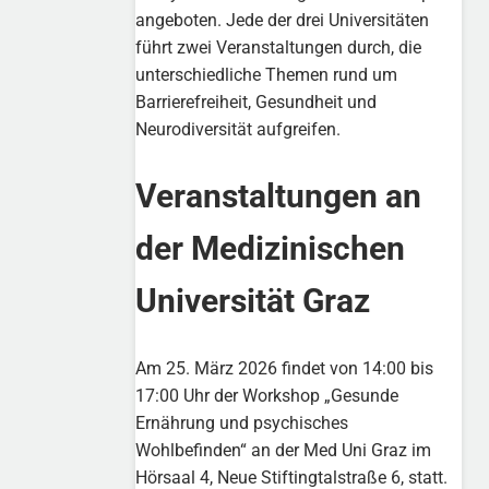
angeboten. Jede der drei Universitäten
führt zwei Veranstaltungen durch, die
unterschiedliche Themen rund um
Barrierefreiheit, Gesundheit und
Neurodiversität aufgreifen.
Veranstaltungen an
der Medizinischen
Universität Graz
Am 25. März 2026 findet von 14:00 bis
17:00 Uhr der Workshop „Gesunde
Ernährung und psychisches
Wohlbefinden“ an der Med Uni Graz im
Hörsaal 4, Neue Stiftingtalstraße 6, statt.