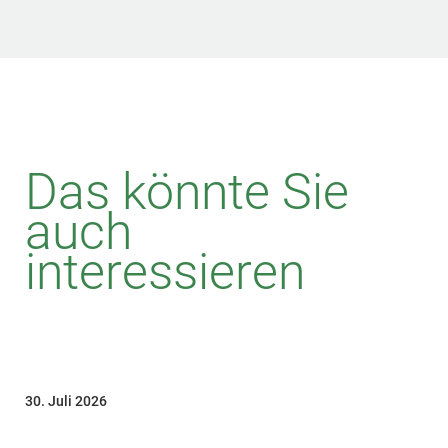
Das könnte Sie
auch
interessieren
30. Juli 2026