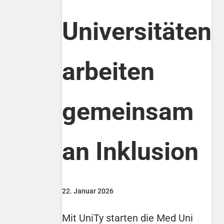
Universitäten
arbeiten
gemeinsam
an Inklusion
22. Januar 2026
Mit UniTy starten die Med Uni