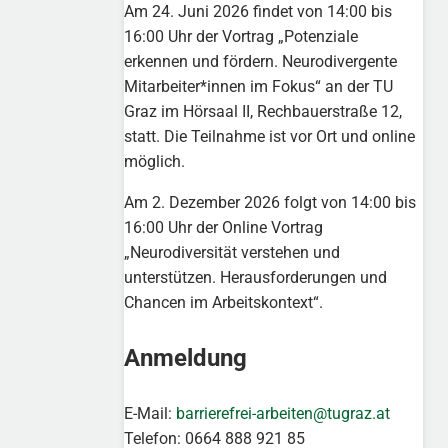
Am 24. Juni 2026 findet von 14:00 bis
16:00 Uhr der Vortrag „Potenziale
erkennen und fördern. Neurodivergente
Mitarbeiter*innen im Fokus“ an der TU
Graz im Hörsaal II, Rechbauerstraße 12,
statt. Die Teilnahme ist vor Ort und online
möglich.
Am 2. Dezember 2026 folgt von 14:00 bis
16:00 Uhr der Online Vortrag
„Neurodiversität verstehen und
unterstützen. Herausforderungen und
Chancen im Arbeitskontext“.
Anmeldung
E-Mail:
barrierefrei-arbeiten@tugraz.at
Telefon: 0664 888 921 85