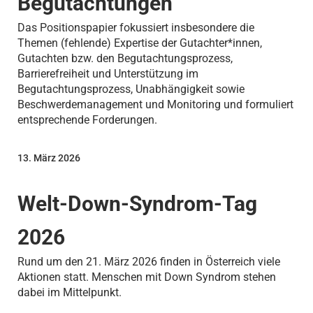
Begutachtungen
Das Positionspapier fokussiert insbesondere die
Themen (fehlende) Expertise der Gutachter*innen,
Gutachten bzw. den Begutachtungsprozess,
Barrierefreiheit und Unterstützung im
Begutachtungsprozess, Unabhängigkeit sowie
Beschwerdemanagement und Monitoring und formuliert
entsprechende Forderungen.
13. März 2026
Welt-Down-Syndrom-Tag
2026
Rund um den 21. März 2026 finden in Österreich viele
Aktionen statt. Menschen mit Down Syndrom stehen
dabei im Mittelpunkt.