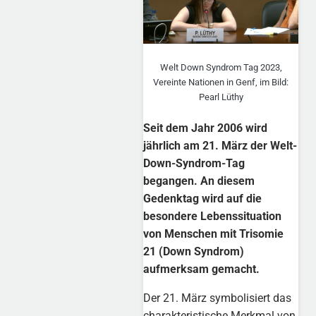
Welt Down Syndrom Tag 2023,
Vereinte Nationen in Genf, im Bild:
Pearl Lüthy
Seit dem Jahr 2006 wird
jährlich am 21. März der Welt-
Down-Syndrom-Tag
begangen. An diesem
Gedenktag wird auf die
besondere Lebenssituation
von Menschen mit Trisomie
21 (Down Syndrom)
aufmerksam gemacht.
Der 21. März symbolisiert das
charakteristische Merkmal von