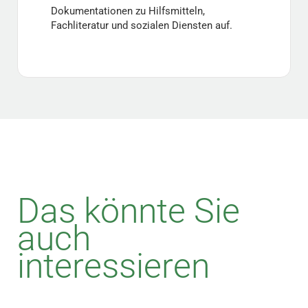
Dokumentationen zu Hilfsmitteln,
Fachliteratur und sozialen Diensten auf.
Das könnte Sie
auch
interessieren