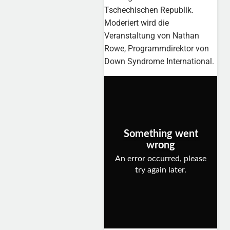
Tschechischen Republik.
Moderiert wird die
Veranstaltung von Nathan
Rowe, Programmdirektor von
Down Syndrome International.