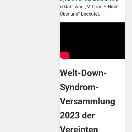
erklärt, was „Mit Uns – Nicht
Über uns“ bedeutet.
Welt-Down-
Syndrom-
Versammlung
2023 der
Vereinten