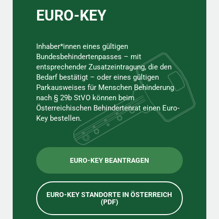
EURO-KEY
Inhaber*innen eines gültigen
Bundesbehindertenpasses – mit
entsprechender Zusatzeintragung, die den
Bedarf bestätigt – oder eines gültigen
Parkausweises für Menschen Behinderung
nach § 29b StVO können beim
Österreichischen Behindertenrat einen Euro-
Key bestellen.
EURO-KEY BEANTRAGEN
EURO-KEY STANDORTE IN ÖSTERREICH
(PDF)