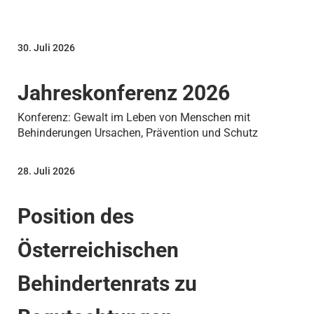
30. Juli 2026
Jahreskonferenz 2026
Konferenz: Gewalt im Leben von Menschen mit
Behinderungen Ursachen, Prävention und Schutz
28. Juli 2026
Position des
Österreichischen
Behindertenrats zu