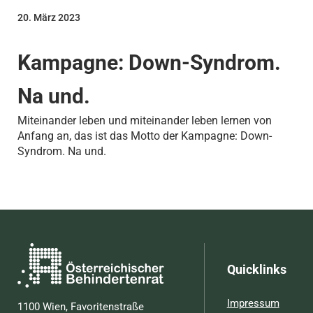
20. März 2023
Kampagne: Down-Syndrom.
Na und.
Miteinander leben und miteinander leben lernen von
Anfang an, das ist das Motto der Kampagne: Down-
Syndrom. Na und.
Quicklinks
Impressum
1100 Wien, Favoritenstraße