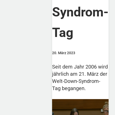
Syndrom-
Tag
20. März 2023
Seit dem Jahr 2006 wird
jährlich am 21. März der
Welt-Down-Syndrom-
Tag begangen.