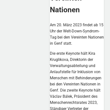
Nationen
Am 20. März 2023 findet ab 15
Uhr der Welt-Down-Syndrom-
Tag bei den Vereinten Nationen
in Genf statt.
Die erste Keynote hält Kira
Kruglikova, Direktorin der
Verwaltungsabteilung und
Anlaufstelle für Inklusion von
Menschen mit Behinderungen
bei den Vereinten Nationen in
Genf. Die zweite Keynote hält
Václav Bálek, Präsident des
Menschenrechtsrates 2023,
Ständiger Vertreter der