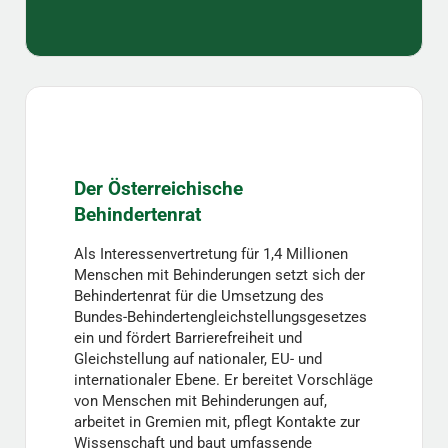
Der Österreichische
Behindertenrat
Als Interessenvertretung für 1,4 Millionen
Menschen mit Behinderungen setzt sich der
Behindertenrat für die Umsetzung des
Bundes-Behindertengleichstellungsgesetzes
ein und fördert Barrierefreiheit und
Gleichstellung auf nationaler, EU- und
internationaler Ebene. Er bereitet Vorschläge
von Menschen mit Behinderungen auf,
arbeitet in Gremien mit, pflegt Kontakte zur
Wissenschaft und baut umfassende