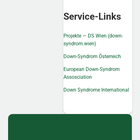
Service-Links
Projekte — DS Wien (down-
syndrom.wien)
Down-Syndrom Österreich
European Down-Syndrom
Assosciation
Down Syndrome International
Sidebar