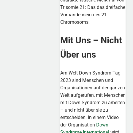
Trisomie 21: Das das dreifache
Vorhandensein des 21.
Chromosoms.
Mit Uns – Nicht
Über uns
Am Welt-Down-Syndrom-Tag
2023 sind Menschen und
Organisationen auf der ganzen
Welt aufgerufen, mit Menschen
mit Down Syndrom zu arbeiten
– und nicht über sie zu
entscheiden. In einem Video
der Organisation
Down
Syndrome International
wird