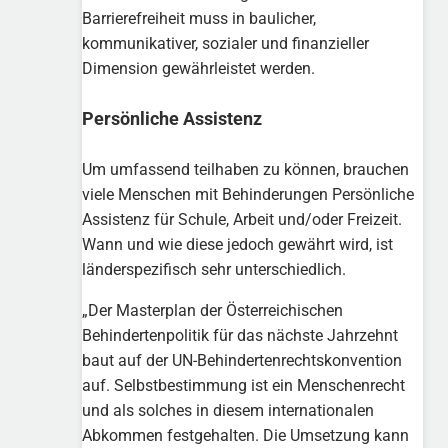
Barrierefreiheit muss in baulicher,
kommunikativer, sozialer und finanzieller
Dimension gewährleistet werden.
Persönliche Assistenz
Um umfassend teilhaben zu können, brauchen
viele Menschen mit Behinderungen Persönliche
Assistenz für Schule, Arbeit und/oder Freizeit.
Wann und wie diese jedoch gewährt wird, ist
länderspezifisch sehr unterschiedlich.
„Der Masterplan der Österreichischen
Behindertenpolitik für das nächste Jahrzehnt
baut auf der UN-Behindertenrechtskonvention
auf. Selbstbestimmung ist ein Menschenrecht
und als solches in diesem internationalen
Abkommen festgehalten. Die Umsetzung kann