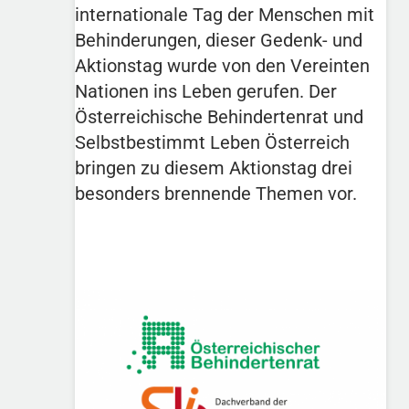
internationale Tag der Menschen mit
Behinderungen, dieser Gedenk- und
Aktionstag wurde von den Vereinten
Nationen ins Leben gerufen. Der
Österreichische Behindertenrat und
Selbstbestimmt Leben Österreich
bringen zu diesem Aktionstag drei
besonders brennende Themen vor.