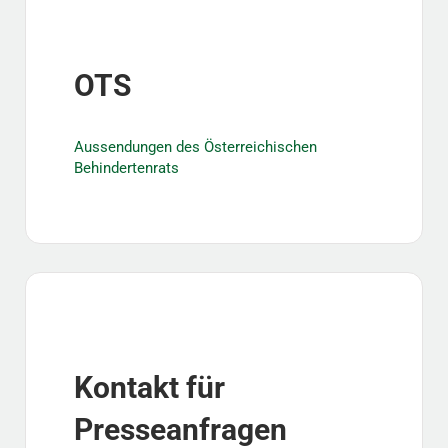
OTS
Aussendungen des Österreichischen
Behindertenrats
Kontakt für
Presseanfragen