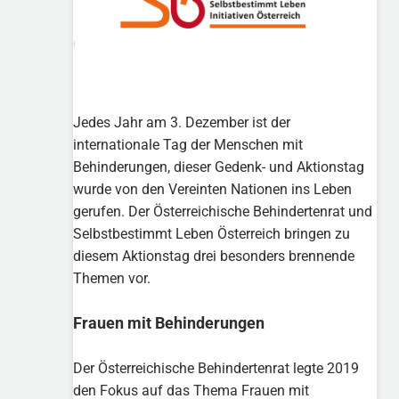
Jedes Jahr am 3. Dezember ist der
internationale Tag der Menschen mit
Behinderungen, dieser Gedenk- und Aktionstag
wurde von den Vereinten Nationen ins Leben
gerufen. Der Österreichische Behindertenrat und
Selbstbestimmt Leben Österreich bringen zu
diesem Aktionstag drei besonders brennende
Themen vor.
Frauen mit Behinderungen
Der Österreichische Behindertenrat legte 2019
den Fokus auf das Thema Frauen mit