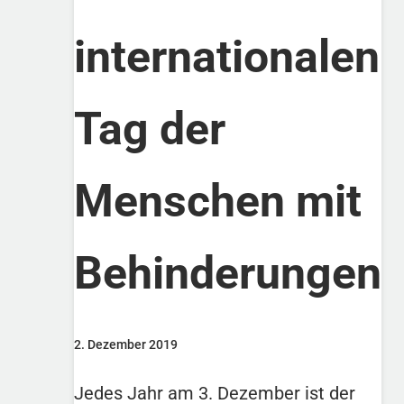
internationalen
Tag der
Menschen mit
Behinderungen
2. Dezember 2019
Jedes Jahr am 3. Dezember ist der