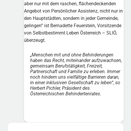
aber nur mit dem raschen, flächendeckenden
Angebot von Persönlicher Assistenz, nicht nur in
den Hauptstädten, sondern in jeder Gemeinde,
gelingen“ ist Bernadette Feuerstein, Vorsitzende
von Selbstbestimmt Leben Österreich – SLIÖ,
überzeugt.
„Menschen mit und ohne Behinderungen
haben das Recht, miteinander aufzuwachsen,
gemeinsam Berufstätigkeit, Freizeit,
Partnerschaft und Familie zu erleben. Immer
noch hindern uns vielfältige Barrieren daran,
in einer inklusiven Gesellschaft zu leben“, so
Herbert Pichler, Präsident des
Österreichischen Behindertenrates.
Sidebar