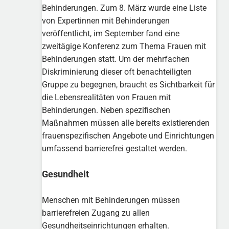
Behinderungen. Zum 8. März wurde eine Liste
von Expertinnen mit Behinderungen
veröffentlicht, im September fand eine
zweitägige Konferenz zum Thema Frauen mit
Behinderungen statt. Um der mehrfachen
Diskriminierung dieser oft benachteiligten
Gruppe zu begegnen, braucht es Sichtbarkeit für
die Lebensrealitäten von Frauen mit
Behinderungen. Neben spezifischen
Maßnahmen müssen alle bereits existierenden
frauenspezifischen Angebote und Einrichtungen
umfassend barrierefrei gestaltet werden.
Gesundheit
Menschen mit Behinderungen müssen
barrierefreien Zugang zu allen
Gesundheitseinrichtungen erhalten.