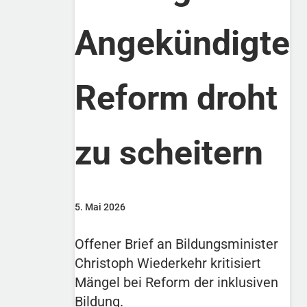
Angekündigte
Reform droht
zu scheitern
5. Mai 2026
Offener Brief an Bildungsminister
Christoph Wiederkehr kritisiert
Mängel bei Reform der inklusiven
Bildung.