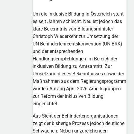
Um die inklusive Bildung in Österreich steht
es seit Jahren schlecht. Neu ist jedoch das
klare Bekenntnis von Bildungsminister
Christoph Wiederkehr zur Umsetzung der
UN-Behindertenrechtskonvention (UN-BRK)
und der entsprechenden
Handlungsempfehlungen im Bereich der
inklusiven Bildung zu Amtsantritt. Zur
Umsetzung dieses Bekenntnisses sowie der
Maßnahmen aus dem Regierungsprogramm
wurden Anfang April 2026 Arbeitsgruppen
zur Reform der inklusiven Bildung
eingerichtet.
Aus Sicht der Behindertenorganisationen
zeigt der bisherige Prozess jedoch deutliche
Schwächen: Neben unzureichenden