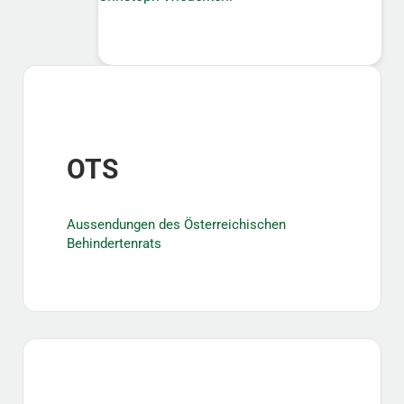
Sidebar
OTS
Aussendungen des Österreichischen
Behindertenrats