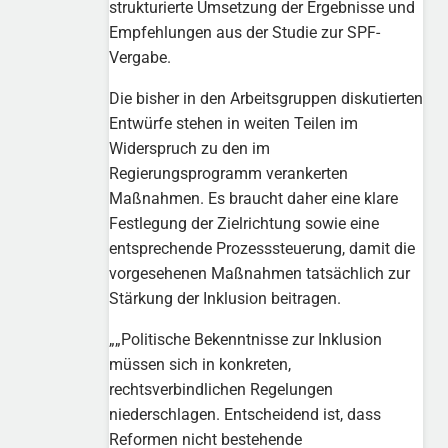
strukturierte Umsetzung der Ergebnisse und
Empfehlungen aus der Studie zur SPF-
Vergabe.
Die bisher in den Arbeitsgruppen diskutierten
Entwürfe stehen in weiten Teilen im
Widerspruch zu den im
Regierungsprogramm verankerten
Maßnahmen. Es braucht daher eine klare
Festlegung der Zielrichtung sowie eine
entsprechende Prozesssteuerung, damit die
vorgesehenen Maßnahmen tatsächlich zur
Stärkung der Inklusion beitragen.
„
Politische Bekenntnisse zur Inklusion
müssen sich in konkreten,
rechtsverbindlichen Regelungen
niederschlagen. Entscheidend ist, dass
Reformen nicht bestehende