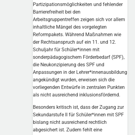
Partizipationsmöglichkeiten und fehlender
Barrierefreiheit bei den
Arbeitsgruppentreffen zeigen sich vor allem
inhaltliche Mängel des vorgelegten
Reformpakets. Während Maßnahmen wie
der Rechtsanspruch auf ein 11. und 12.
Schuljahr für Schüler*innen mit
sonderpädagogischem Förderbedarf (SPF),
die Neukonzipierung des SPF und
Anpassungen in der Lehrer*innenausbildung
angekündigt wurden, erweisen sich die
vorliegenden Entwürfe in zentralen Punkten
als nicht ausreichend inklusionsfördernd.
Besonders kritisch ist, dass der Zugang zur
Sekundarstufe II für Schüler*innen mit SPF
bislang nicht ausreichend rechtlich
abgesichert ist. Zudem fehlt eine