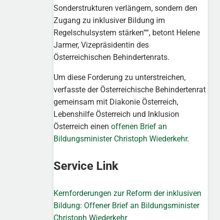
Sonderstrukturen verlängern, sondern den
Zugang zu inklusiver Bildung im
Regelschulsystem stärken
“, betont Helene
Jarmer, Vizepräsidentin des
Österreichischen Behindertenrats.
Um diese Forderung zu unterstreichen,
verfasste der Österreichische Behindertenrat
gemeinsam mit Diakonie Österreich,
Lebenshilfe Österreich und Inklusion
Österreich einen
offenen Brief an
Bildungsminister Christoph Wiederkehr
.
Service Link
Kernforderungen zur Reform der inklusiven
Bildung: Offener Brief an Bildungsminister
Christoph Wiederkehr