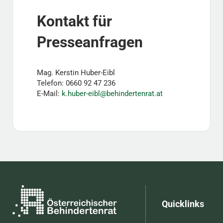
Kontakt für
Presseanfragen
Mag. Kerstin Huber-Eibl
Telefon: 0660 92 47 236
E-Mail:
k.huber-eibl@behindertenrat.at
Quicklinks