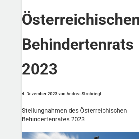
Österreichische
Behindertenrats
2023
4. Dezember 2023 von Andrea Strohriegl
Stellungnahmen des Österreichischen
Behindertenrates 2023