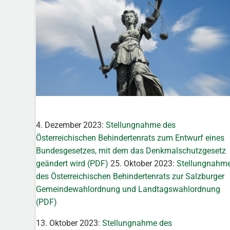
4. Dezember 2023:
Stellungnahme des
Österreichischen Behindertenrats zum Entwurf eines
Bundesgesetzes, mit dem das Denkmalschutzgesetz
geändert wird (PDF)
25. Oktober 2023:
Stellungnahm
des Österreichischen Behindertenrats zur Salzburger
Gemeindewahlordnung und Landtagswahlordnung
(PDF)
13. Oktober 2023:
Stellungnahme des