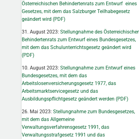
Österreichischen Behindertenrats zum Entwurf eines
Gesetzes, mit dem das Salzburger Teilhabegesetz
geändert wird (PDF)
31. August 2023:
Stellungnahme des Österreichische
Behindertenrats zum Entwurf eines Bundesgesetzes,
mit dem das Schulunterrichtsgesetz geändert wird
(PDF)
10. August 2023:
Stellungnahme zum Entwurf eines
Bundesgesetzes, mit dem das
Arbeitslosenversicherungsgesetz 1977, das
Arbeitsmarktservicegesetz und das
Ausbildungspflichtgesetz geändert werden (PDF)
26. Mai 2023:
Stellungnahme zum Bundesgesetzes,
mit dem das Allgemeine
Verwaltungsverfahrensgesetz 1991, das
Verwaltungsstrafgesetz 1991 und das