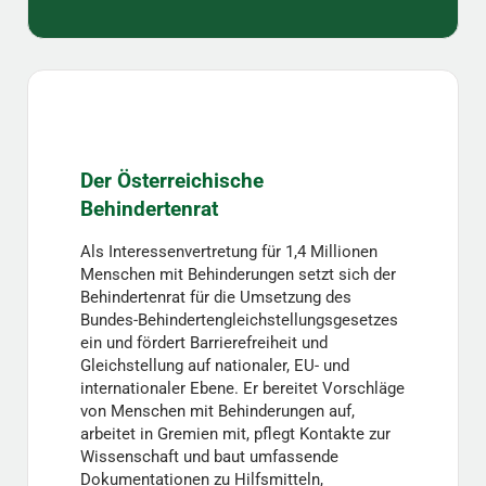
Der Österreichische
Behindertenrat
Als Interessenvertretung für 1,4 Millionen
Menschen mit Behinderungen setzt sich der
Behindertenrat für die Umsetzung des
Bundes-Behindertengleichstellungsgesetzes
ein und fördert Barrierefreiheit und
Gleichstellung auf nationaler, EU- und
internationaler Ebene. Er bereitet Vorschläge
von Menschen mit Behinderungen auf,
arbeitet in Gremien mit, pflegt Kontakte zur
Wissenschaft und baut umfassende
Dokumentationen zu Hilfsmitteln,