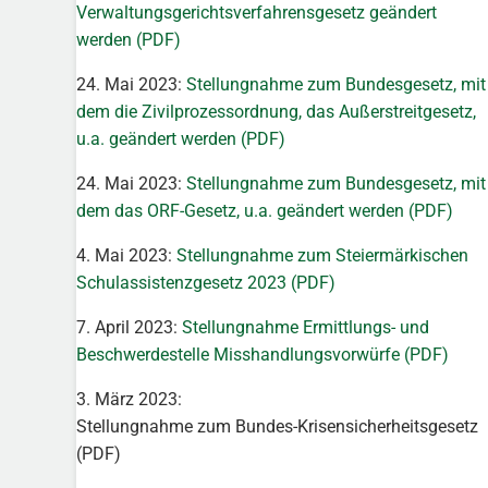
Verwaltungsgerichtsverfahrensgesetz geändert
werden (PDF)
24. Mai 2023:
Stellungnahme zum Bundesgesetz, mit
dem die Zivilprozessordnung, das Außerstreitgesetz,
u.a. geändert werden (PDF)
24. Mai 2023:
Stellungnahme zum Bundesgesetz, mit
dem das ORF-Gesetz, u.a. geändert werden (PDF)
4. Mai 2023:
Stellungnahme zum Steiermärkischen
Schulassistenzgesetz 2023 (PDF)
7. April 2023:
Stellungnahme Ermittlungs- und
Beschwerdestelle Misshandlungsvorwürfe (PDF)
3. März 2023:
Stellungnahme zum Bundes-Krisensicherheitsgesetz
(PDF)