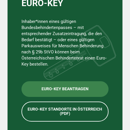
EURO-KEY
Inhaber*innen eines gültigen
Bundesbehindertenpasses – mit
entsprechender Zusatzeintragung, die den
Bedarf bestätigt – oder eines gültigen
Parkausweises für Menschen Behinderung
nach § 29b StVO können beim
Österreichischen Behindertenrat einen Euro-
Key bestellen.
EURO-KEY BEANTRAGEN
EURO-KEY STANDORTE IN ÖSTERREICH
(PDF)