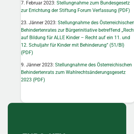
7. Februar 2023:
Stellungnahme zum Bundesgesetz
zur Errichtung der Stiftung Forum Verfassung (PDF)
23. Jänner 2023:
Stellungnahme des Österreichische
Behindertenrates zur Bürgerinitiative betreffend „Rech
auf Bildung für ALLE Kinder – Recht auf ein 11. und
12. Schuljahr für Kinder mit Behinderung“ (51/BI)
(PDF)
9. Jänner 2023:
Stellungnahme des Österreichischen
Behindertenrats zum Wahlrechtsänderungsgesetz
2023 (PDF)
Sidebar