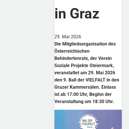
in Graz
29. Mai 2026
Die Mitgliedsorganisation des
Österreichischen
Behindertenrats, der Verein
Soziale Projekte Steiermark,
veranstaltet am 29. Mai 2026
den 9. Ball der VIELFALT in den
Grazer Kammersälen. Einlass
ist ab 17:00 Uhr, Beginn der
Veranstaltung um 18:30 Uhr.