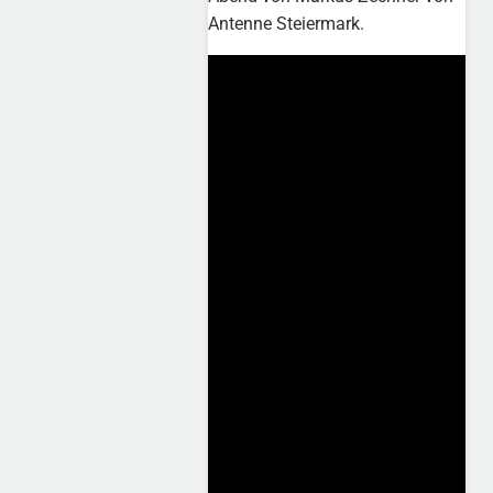
Antenne Steiermark.