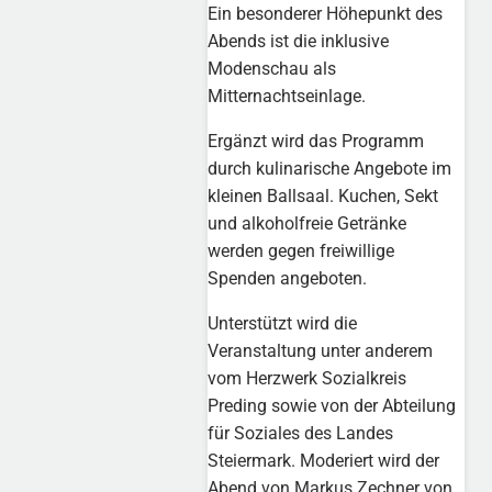
Ein besonderer Höhepunkt des
Abends ist die inklusive
Modenschau als
Mitternachtseinlage.
Ergänzt wird das Programm
durch kulinarische Angebote im
kleinen Ballsaal. Kuchen, Sekt
und alkoholfreie Getränke
werden gegen freiwillige
Spenden angeboten.
Unterstützt wird die
Veranstaltung unter anderem
vom Herzwerk Sozialkreis
Preding sowie von der Abteilung
für Soziales des Landes
Steiermark. Moderiert wird der
Abend von Markus Zechner von