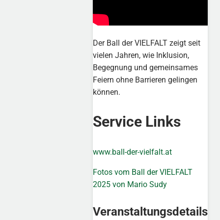
Der Ball der VIELFALT zeigt seit
vielen Jahren, wie Inklusion,
Begegnung und gemeinsames
Feiern ohne Barrieren gelingen
können.
Service Links
www.ball-der-vielfalt.at
Fotos vom Ball der VIELFALT
2025 von Mario Sudy
Veranstaltungsdetails