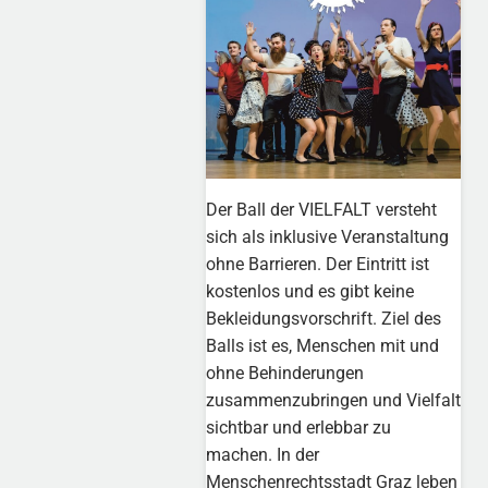
Der Ball der VIELFALT versteht
sich als inklusive Veranstaltung
ohne Barrieren. Der Eintritt ist
kostenlos und es gibt keine
Bekleidungsvorschrift. Ziel des
Balls ist es, Menschen mit und
ohne Behinderungen
zusammenzubringen und Vielfalt
sichtbar und erlebbar zu
machen. In der
Menschenrechtsstadt Graz leben