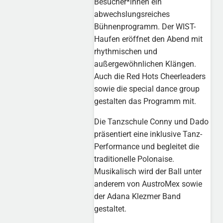
Besucher*innen ein
abwechslungsreiches
Bühnenprogramm. Der WIST-
Haufen eröffnet den Abend mit
rhythmischen und
außergewöhnlichen Klängen.
Auch die Red Hots Cheerleaders
sowie die special dance group
gestalten das Programm mit.
Die Tanzschule Conny und Dado
präsentiert eine inklusive Tanz-
Performance und begleitet die
traditionelle Polonaise.
Musikalisch wird der Ball unter
anderem von AustroMex sowie
der Adana Klezmer Band
gestaltet.