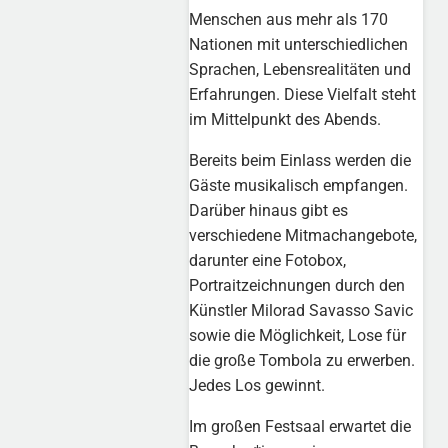
Menschen aus mehr als 170
Nationen mit unterschiedlichen
Sprachen, Lebensrealitäten und
Erfahrungen. Diese Vielfalt steht
im Mittelpunkt des Abends.
Bereits beim Einlass werden die
Gäste musikalisch empfangen.
Darüber hinaus gibt es
verschiedene Mitmachangebote,
darunter eine Fotobox,
Portraitzeichnungen durch den
Künstler Milorad Savasso Savic
sowie die Möglichkeit, Lose für
die große Tombola zu erwerben.
Jedes Los gewinnt.
Im großen Festsaal erwartet die