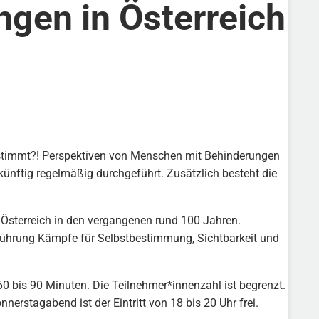
gen in Österreich
estimmt?! Perspektiven von Menschen mit Behinderungen
künftig regelmäßig durchgeführt. Zusätzlich besteht die
Österreich in den vergangenen rund 100 Jahren.
 Führung Kämpfe für Selbstbestimmung, Sichtbarkeit und
60 bis 90 Minuten. Die Teilnehmer*innenzahl ist begrenzt.
nerstagabend ist der Eintritt von 18 bis 20 Uhr frei.