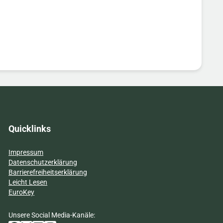
Quicklinks
Impressum
Datenschutzerklärung
Barrierefreiheitserklärung
Leicht Lesen
EuroKey
Unsere Social Media-Kanäle: