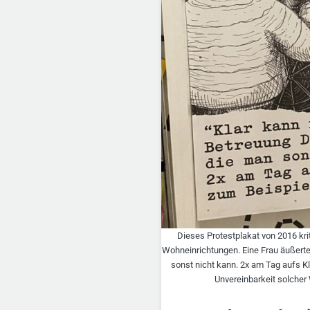
Dieses Protestplakat von 2016 kri
Wohneinrichtungen. Eine Frau äußerte
sonst nicht kann. 2x am Tag aufs K
Unvereinbarkeit solcher