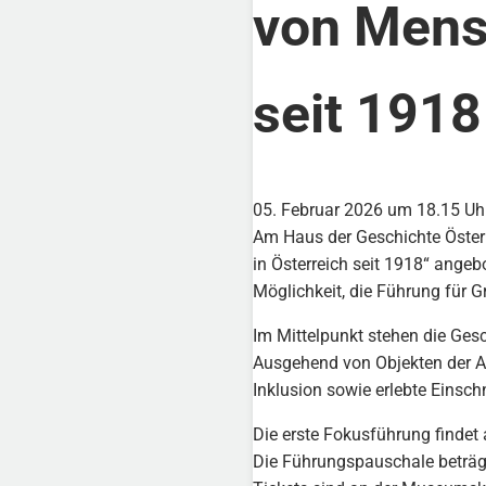
von Mens
seit 1918
05. Februar 2026 um 18.15 Uh
Am Haus der Geschichte Öster
in Österreich seit 1918“ angeb
Möglichkeit, die Führung für 
Im Mittelpunkt stehen die Ges
Ausgehend von Objekten der Au
Inklusion sowie erlebte Einsch
Die erste Fokusführung findet 
Die Führungspauschale beträgt 4