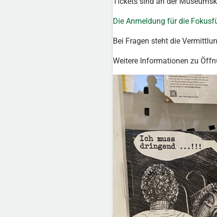
Tickets sind an der Museumska
Die Anmeldung für die Fokusfü
Bei Fragen steht die Vermittlu
Weitere Informationen zu Öffn