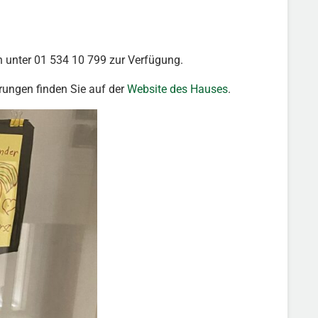
h unter 01 534 10 799 zur Verfügung.
rungen finden Sie auf der
Website des Hauses
.