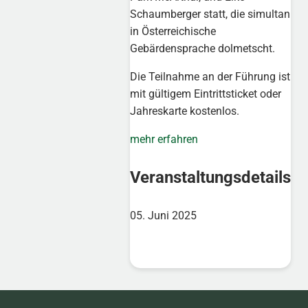
Schaumberger statt, die simultan
in Österreichische
Gebärdensprache dolmetscht.
Die Teilnahme an der Führung ist
mit gültigem Eintrittsticket oder
Jahreskarte kostenlos.
mehr erfahren
Veranstaltungsdetails
05. Juni 2025