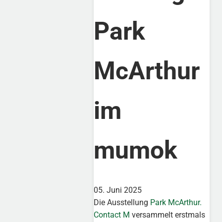
Park
McArthur
im
mumok
05. Juni 2025
Die Ausstellung
Park McArthur.
Contact M
versammelt erstmals