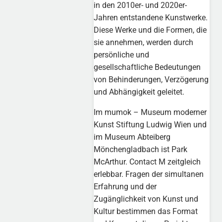
in den 2010er- und 2020er-
Jahren entstandene Kunstwerke.
Diese Werke und die Formen, die
sie annehmen, werden durch
persönliche und
gesellschaftliche Bedeutungen
von Behinderungen, Verzögerung
und Abhängigkeit geleitet.
Im mumok – Museum moderner
Kunst Stiftung Ludwig Wien und
im Museum Abteiberg
Mönchengladbach ist Park
McArthur. Contact M zeitgleich
erlebbar. Fragen der simultanen
Erfahrung und der
Zugänglichkeit von Kunst und
Kultur bestimmen das Format