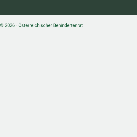
© 2026 · Österreichischer Behindertenrat