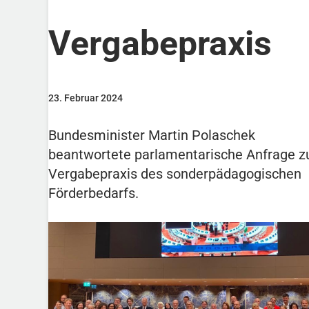
Vergabepraxis
23. Februar 2024
Bundesminister Martin Polaschek
beantwortete parlamentarische Anfrage z
Vergabepraxis des sonderpädagogischen
Förderbedarfs.