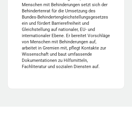
Menschen mit Behinderungen setzt sich der
Behindertenrat für die Umsetzung des
Bundes-Behindertengleichstellungsgesetzes
ein und fördert Barrierefreiheit und
Gleichstellung auf nationaler, EU- und
internationaler Ebene. Er bereitet Vorschläge
von Menschen mit Behinderungen auf,
arbeitet in Gremien mit, pflegt Kontakte zur
Wissenschaft und baut umfassende
Dokumentationen zu Hilfsmitteln,
Fachliteratur und sozialen Diensten auf.