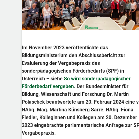
Im November 2023 veröffentlichte das
Bildungsministerium den Abschlussbericht zur
Evaluierung der Vergabepraxis des
sonderpädagogischen Förderbedarfs (SPF) in
Österreich – siehe
So wird sonderpädagogischer
Förderbedarf vergeben
. Der Bundesminister für
Bildung, Wissenschaft und Forschung Dr. Martin
Polaschek beantwortete am 20. Februar 2024 eine 
NAbg. Mag. Martina Künsberg Sarre, NAbg. Fiona
Fiedler, Kolleginnen und Kollegen am 20. Dezember
2023 eingebrachte parlamentarische Anfrage zur S
Vergabepraxis.