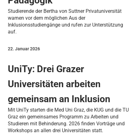
Pädagogik
Studierende der Bertha von Suttner Privatuniversität
warnen vor dem möglichen Aus der
Inklusionsstudiengänge und rufen zur Unterstützung
auf.
22. Januar 2026
UniTy: Drei Grazer
Universitäten arbeiten
gemeinsam an Inklusion
Mit UniTy starten die Med Uni Graz, die KUG und die TU
Graz ein gemeinsames Programm zu Arbeiten und
Studieren mit Behinderung. 2026 finden Vorträge und
Workshops an allen drei Universitäten statt.