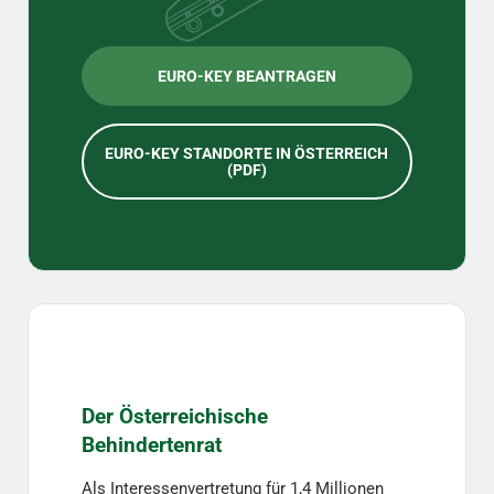
EURO-KEY BEANTRAGEN
EURO-KEY STANDORTE IN ÖSTERREICH
(PDF)
Der Österreichische
Behindertenrat
Als Interessenvertretung für 1,4 Millionen