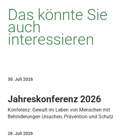
Das könnte Sie
auch
interessieren
30. Juli 2026
Jahreskonferenz 2026
Konferenz: Gewalt im Leben von Menschen mit
Behinderungen Ursachen, Prävention und Schutz
28. Juli 2026