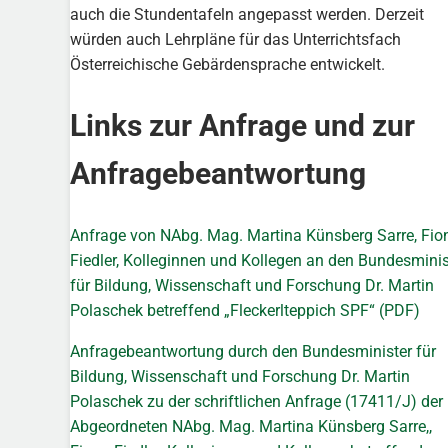
auch die Stundentafeln angepasst werden. Derzeit
würden auch Lehrpläne für das Unterrichtsfach
Österreichische Gebärdensprache entwickelt.
Links zur Anfrage und zur
Anfragebeantwortung
Anfrage von NAbg. Mag. Martina Künsberg Sarre, Fio
Fiedler, Kolleginnen und Kollegen an den Bundesminis
für Bildung, Wissenschaft und Forschung Dr. Martin
Polaschek betreffend „Fleckerlteppich SPF“ (PDF)
Anfragebeantwortung durch den Bundesminister für
Bildung, Wissenschaft und Forschung Dr. Martin
Polaschek zu der schriftlichen Anfrage (17411/J) der
Abgeordneten NAbg. Mag. Martina Künsberg Sarre,,