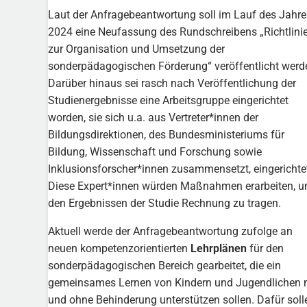
Laut der Anfragebeantwortung soll im Lauf des Jahre
2024 eine Neufassung des Rundschreibens „Richtlini
zur Organisation und Umsetzung der
sonderpädagogischen Förderung“ veröffentlicht werd
Darüber hinaus sei rasch nach Veröffentlichung der
Studienergebnisse eine Arbeitsgruppe eingerichtet
worden, sie sich u.a. aus Vertreter*innen der
Bildungsdirektionen, des Bundesministeriums für
Bildung, Wissenschaft und Forschung sowie
Inklusionsforscher*innen zusammensetzt, eingerichte
Diese Expert*innen würden Maßnahmen erarbeiten, 
den Ergebnissen der Studie Rechnung zu tragen.
Aktuell werde der Anfragebeantwortung zufolge an
neuen kompetenzorientierten
Lehrplänen
für den
sonderpädagogischen Bereich gearbeitet, die ein
gemeinsames Lernen von Kindern und Jugendlichen 
und ohne Behinderung unterstützen sollen. Dafür soll