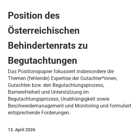
Position des
Österreichischen
Behindertenrats zu
Begutachtungen
Das Positionspapier fokussiert insbesondere die
Themen (fehlende) Expertise der Gutachter*innen,
Gutachten bzw. den Begutachtungsprozess,
Barrierefreiheit und Unterstützung im
Begutachtungsprozess, Unabhängigkeit sowie
Beschwerdemanagement und Monitoring und formuliert
entsprechende Forderungen.
13. April 2026