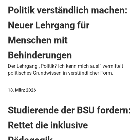
Politik verständlich machen:
Neuer Lehrgang für
Menschen mit
Behinderungen
Der Lehrgang „Politik? Ich kenn mich aus!“ vermittelt
politisches Grundwissen in verständlicher Form.
18. März 2026
Studierende der BSU fordern:
Rettet die inklusive