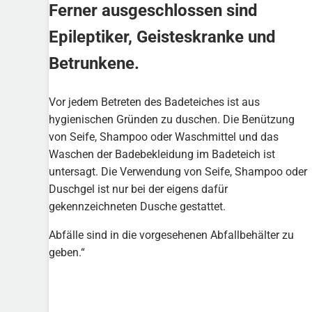
Ferner ausgeschlossen sind
Epileptiker, Geisteskranke und
Betrunkene.
Vor jedem Betreten des Badeteiches ist aus
hygienischen Gründen zu duschen. Die Benützung
von Seife, Shampoo oder Waschmittel und das
Waschen der Badebekleidung im Badeteich ist
untersagt. Die Verwendung von Seife, Shampoo oder
Duschgel ist nur bei der eigens dafür
gekennzeichneten Dusche gestattet.
Abfälle sind in die vorgesehenen Abfallbehälter zu
geben.“