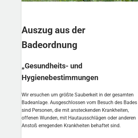
Auszug aus der
Badeordnung
„Gesundheits- und
Hygienebestimmungen
Wir ersuchen um größte Sauberkeit in der gesamten
Badeanlage. Ausgeschlossen vom Besuch des Bades
sind Personen, die mit ansteckenden Krankheiten,
offenen Wunden, mit Hautausschlägen oder anderen
Anstoß erregenden Krankheiten behaftet sind.