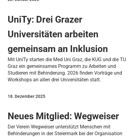
UniTy: Drei Grazer
Universitäten arbeiten
gemeinsam an Inklusion
Mit UniTy starten die Med Uni Graz, die KUG und die TU
Graz ein gemeinsames Programm zu Arbeiten und
Studieren mit Behinderung. 2026 finden Vorträge und
Workshops an allen drei Universitäten statt.
18. Dezember 2025
Neues Mitglied: Wegweiser
Der Verein Wegweiser unterstützt Menschen mit
Behinderungen in der Steiermark bei der Organisation