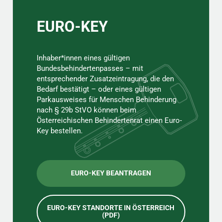
EURO-KEY
Inhaber*innen eines gültigen
Bundesbehindertenpasses – mit
entsprechender Zusatzeintragung, die den
Bedarf bestätigt – oder eines gültigen
Parkausweises für Menschen Behinderung
nach § 29b StVO können beim
Österreichischen Behindertenrat einen Euro-
Key bestellen.
EURO-KEY BEANTRAGEN
EURO-KEY STANDORTE IN ÖSTERREICH
(PDF)