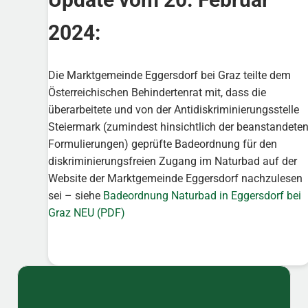
2024:
Die Marktgemeinde Eggersdorf bei Graz teilte dem
Österreichischen Behindertenrat mit, dass die
überarbeitete und von der Antidiskriminierungsstelle
Steiermark (zumindest hinsichtlich der beanstandete
Formulierungen) geprüfte Badeordnung für den
diskriminierungsfreien Zugang im Naturbad auf der
Website der Marktgemeinde Eggersdorf nachzulesen
sei – siehe
Badeordnung Naturbad in Eggersdorf bei
Graz NEU (PDF)
Sidebar