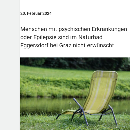
20. Februar 2024
Menschen mit psychischen Erkrankungen
oder Epilepsie sind im Naturbad
Eggersdorf bei Graz nicht erwünscht.