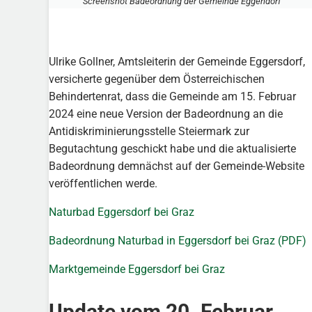
Screenshot Badeordnung der Gemeinde Eggendorf
Ulrike Gollner, Amtsleiterin der Gemeinde Eggersdorf,
versicherte gegenüber dem Österreichischen
Behindertenrat, dass die Gemeinde am 15. Februar
2024 eine neue Version der Badeordnung an die
Antidiskriminierungsstelle Steiermark zur
Begutachtung geschickt habe und die aktualisierte
Badeordnung demnächst auf der Gemeinde-Website
veröffentlichen werde.
Naturbad Eggersdorf bei Graz
Badeordnung Naturbad in Eggersdorf bei Graz (PDF)
Marktgemeinde Eggersdorf bei Graz
Update vom 20. Februar