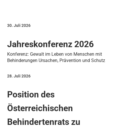
30. Juli 2026
Jahreskonferenz 2026
Konferenz: Gewalt im Leben von Menschen mit
Behinderungen Ursachen, Prävention und Schutz
28. Juli 2026
Position des
Österreichischen
Behindertenrats zu