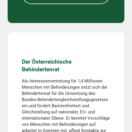
Der Österreichische
Behindertenrat
Als Interessenvertretung für 1,4 Millionen
Menschen mit Behinderungen setzt sich der
Behindertenrat für die Umsetzung des
Bundes-Behindertengleichstellungsgesetzes
ein und fördert Barrierefreiheit und
Gleichstellung auf nationaler, EU- und
internationaler Ebene. Er bereitet Vorschläge
von Menschen mit Behinderungen auf,
arbeitet in Gremien mit, pflegt Kontakte zur