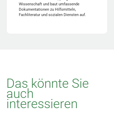
Wissenschaft und baut umfassende
Dokumentationen zu Hilfsmitteln,
Fachliteratur und sozialen Diensten auf.
Das könnte Sie
auch
interessieren