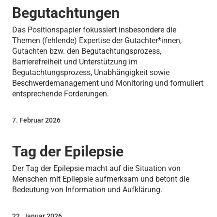
Begutachtungen
Das Positionspapier fokussiert insbesondere die
Themen (fehlende) Expertise der Gutachter*innen,
Gutachten bzw. den Begutachtungsprozess,
Barrierefreiheit und Unterstützung im
Begutachtungsprozess, Unabhängigkeit sowie
Beschwerdemanagement und Monitoring und formuliert
entsprechende Forderungen.
7. Februar 2026
Tag der Epilepsie
Der Tag der Epilepsie macht auf die Situation von
Menschen mit Epilepsie aufmerksam und betont die
Bedeutung von Information und Aufklärung.
22. Januar 2026