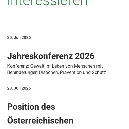
interessieren
30. Juli 2026
Jahreskonferenz 2026
Konferenz: Gewalt im Leben von Menschen mit
Behinderungen Ursachen, Prävention und Schutz
28. Juli 2026
Position des
Österreichischen