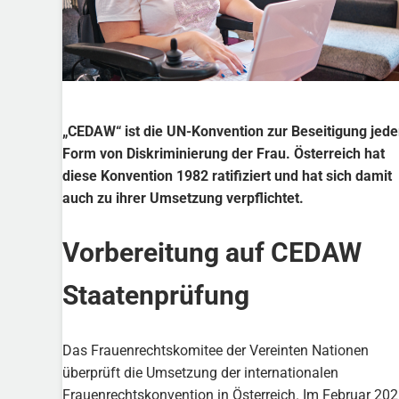
„CEDAW“ ist die UN-Konvention zur Beseitigung jede
Form von Diskriminierung der Frau. Österreich hat
diese Konvention 1982 ratifiziert und hat sich damit
auch zu ihrer Umsetzung verpflichtet.
Vorbereitung auf CEDAW
Staatenprüfung
Das Frauenrechtskomitee der Vereinten Nationen
überprüft die Umsetzung der internationalen
Frauenrechtskonvention in Österreich. Im Februar 20