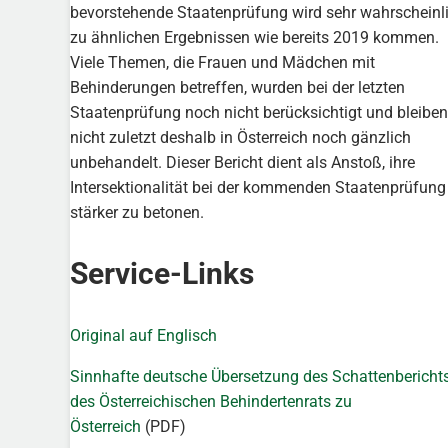
bevorstehende Staatenprüfung wird sehr wahrscheinl
zu ähnlichen Ergebnissen wie bereits 2019 kommen.
Viele Themen, die Frauen und Mädchen mit
Behinderungen betreffen, wurden bei der letzten
Staatenprüfung noch nicht berücksichtigt und bleiben
nicht zuletzt deshalb in Österreich noch gänzlich
unbehandelt. Dieser Bericht dient als Anstoß, ihre
Intersektionalität bei der kommenden Staatenprüfung
stärker zu betonen.
Service-Links
Original auf Englisch
Sinnhafte deutsche Übersetzung des Schattenbericht
des Österreichischen Behindertenrats zu
Österreich
(PDF)