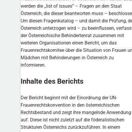
werden die „list of issues“ – Fragen an den Staat
Österreich, die dieser beantworten muss – beschlosse
Um diesen Fragenkatalog – und damit die Prüfung, d
Österreich unterzogen wird – zu beeinflussen, verfass
der Österreichische Behindertenrat zusammen mit
weiteren Organisationen einen Bericht, um das
Frauenrechtskomitee über die Situation von Frauen u
Mädchen mit Behinderungen in Österreich zu
informieren.
Inhalte des Berichts
Der Bericht beginnt mit der Einordnung der UN-
Frauenrechtskonvention in den österreichischen
Rechtsbestand und zeigt ihre mangelnde Anwendung
auf. Diese ist nicht zuletzt auf die föderalistischen
Strukturen Österreichs zurückzuführen. In einem