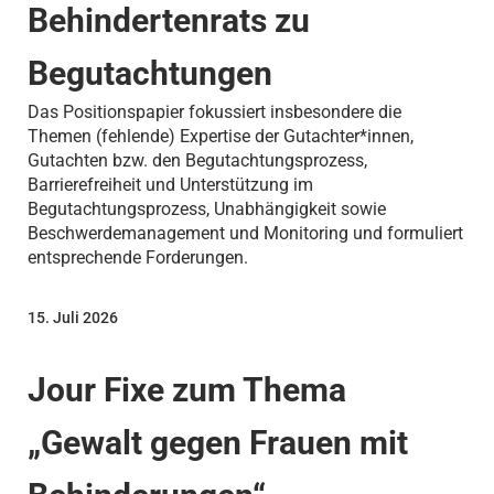
Behindertenrats zu
Begutachtungen
Das Positionspapier fokussiert insbesondere die
Themen (fehlende) Expertise der Gutachter*innen,
Gutachten bzw. den Begutachtungsprozess,
Barrierefreiheit und Unterstützung im
Begutachtungsprozess, Unabhängigkeit sowie
Beschwerdemanagement und Monitoring und formuliert
entsprechende Forderungen.
15. Juli 2026
Jour Fixe zum Thema
„Gewalt gegen Frauen mit