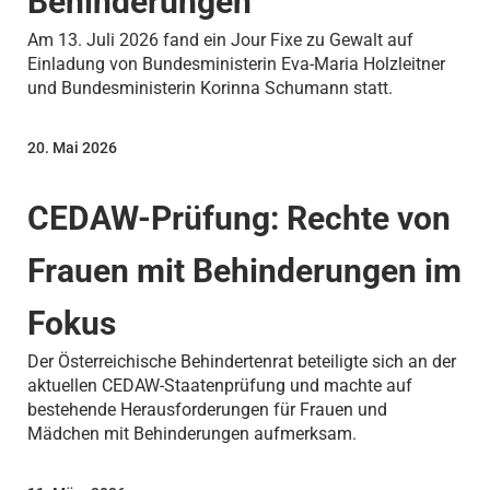
Behinderungen“
Am 13. Juli 2026 fand ein Jour Fixe zu Gewalt auf
Einladung von Bundesministerin Eva-Maria Holzleitner
und Bundesministerin Korinna Schumann statt.
20. Mai 2026
CEDAW-Prüfung: Rechte von
Frauen mit Behinderungen im
Fokus
Der Österreichische Behindertenrat beteiligte sich an der
aktuellen CEDAW-Staatenprüfung und machte auf
bestehende Herausforderungen für Frauen und
Mädchen mit Behinderungen aufmerksam.