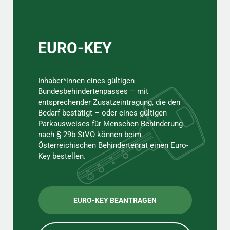
EURO-KEY
Inhaber*innen eines gültigen
Bundesbehindertenpasses – mit
entsprechender Zusatzeintragung, die den
Bedarf bestätigt – oder eines gültigen
Parkausweises für Menschen Behinderung
nach § 29b StVO können beim
Österreichischen Behindertenrat einen Euro-
Key bestellen.
EURO-KEY BEANTRAGEN