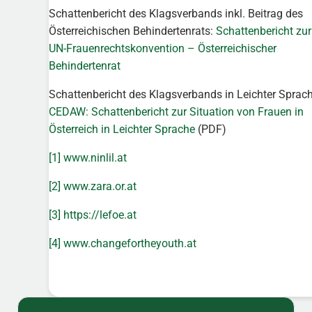
Schattenbericht des Klagsverbands inkl. Beitrag des
Österreichischen Behindertenrats:
Schattenbericht zur
UN-Frauenrechtskonvention – Österreichischer
Behindertenrat
Schattenbericht des Klagsverbands in Leichter Sprach
CEDAW: Schattenbericht zur Situation von Frauen in
Österreich in Leichter Sprache
(PDF)
[1]
www.ninlil.at
[2]
www.zara.or.at
[3]
https://lefoe.at
[4]
www.changefortheyouth.at
Sidebar