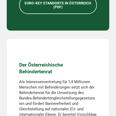
EURO-KEY STANDORTE IN ÖSTERREICH
(PDF)
Der Österreichische
Behindertenrat
Als Interessenvertretung für 1,4 Millionen
Menschen mit Behinderungen setzt sich der
Behindertenrat für die Umsetzung des
Bundes-Behindertengleichstellungsgesetzes
ein und fördert Barrierefreiheit und
Gleichstellung auf nationaler, EU- und
internationaler Ebene. Er bereitet Vorschläge