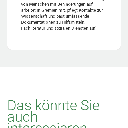
von Menschen mit Behinderungen auf,
arbeitet in Gremien mit, pflegt Kontakte zur
Wissenschaft und baut umfassende
Dokumentationen zu Hilfsmitteln,
Fachliteratur und sozialen Diensten auf.
Das könnte Sie
auch