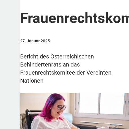
Frauenrechtskom
27. Januar 2025
Bericht des Österreichischen
Behindertenrats an das
Frauenrechtskomitee der Vereinten
Nationen