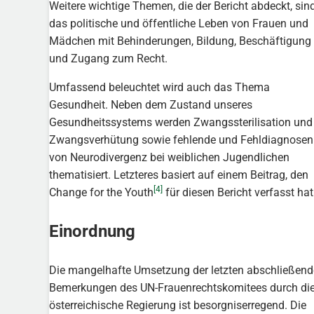
Weitere wichtige Themen, die der Bericht abdeckt, sin
das politische und öffentliche Leben von Frauen und
Mädchen mit Behinderungen, Bildung, Beschäftigung
und Zugang zum Recht.
Umfassend beleuchtet wird auch das Thema
Gesundheit. Neben dem Zustand unseres
Gesundheitssystems werden Zwangssterilisation und
Zwangsverhütung sowie fehlende und Fehldiagnosen
von Neurodivergenz bei weiblichen Jugendlichen
thematisiert. Letzteres basiert auf einem Beitrag, den
[4]
Change for the Youth
für diesen Bericht verfasst hat
Einordnung
Die mangelhafte Umsetzung der letzten abschließen
Bemerkungen des UN-Frauenrechtskomitees durch di
österreichische Regierung ist besorgniserregend. Die