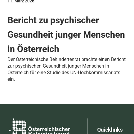
11. März 2026
Bericht zu psychischer
Gesundheit junger Menschen
in Österreich
Der Österreichische Behindertenrat brachte einen Bericht
zur psychischen Gesundheit junger Menschen in
Österreich für eine Studie des UN-Hochkommissariats
ein.
Quicklinks