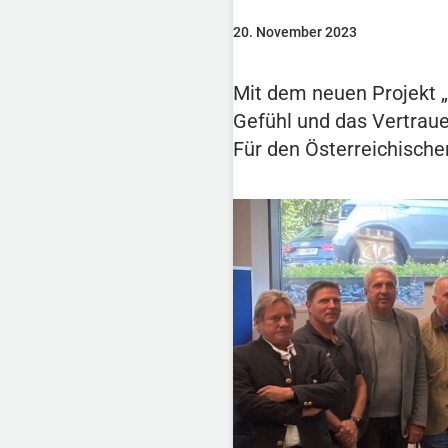
20. November 2023
Mit dem neuen Projekt
Gefühl und das Vertrauen
Für den Österreichische