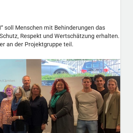
 soll Menschen mit Behinderungen das
, Schutz, Respekt und Wertschätzung erhalten.
r an der Projektgruppe teil.