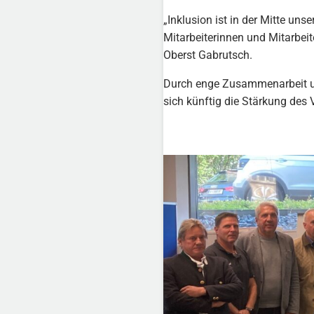
„Inklusion ist in der Mitte u
Mitarbeiterinnen und Mitarbei
Oberst Gabrutsch.
Durch enge Zusammenarbeit un
sich künftig die Stärkung des V