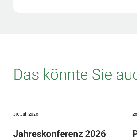
Das könnte Sie auc
30. Juli 2026
28
Jahreskonferenz 2026
P