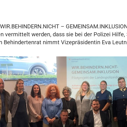
 „WIR.BEHINDERN.NICHT – GEMEINSAM.INKLUSION“
 vermittelt werden, dass sie bei der Polizei Hilfe
n Behindertenrat nimmt Vizepräsidentin Eva Leutne