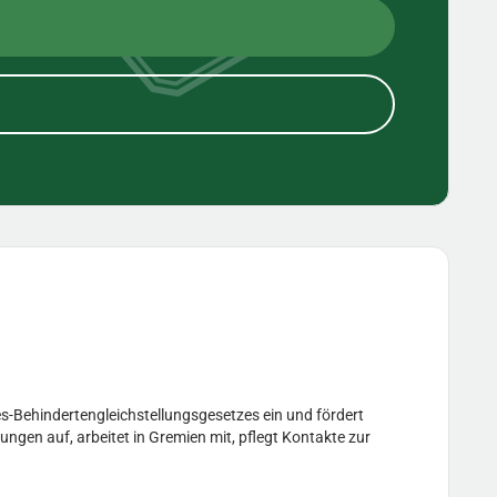
s-Behindertengleichstellungsgesetzes ein und fördert
ungen auf, arbeitet in Gremien mit, pflegt Kontakte zur