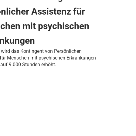
nlicher Assistenz für
chen mit psychischen
ankungen
 wird das Kontingent von Persönlichen
 für Menschen mit psychischen Erkrankungen
 auf 9.000 Stunden erhöht.