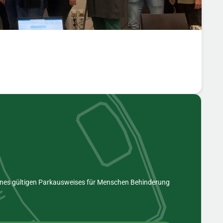
eines gültigen Parkausweises für Menschen Behinderung