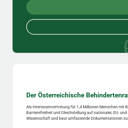
Der Österreichische Behindertenra
Als Interessenvertretung für 1,4 Millionen Menschen mit 
Barrierefreiheit und Gleichstellung auf nationaler, EU- un
Wissenschaft und baut umfassende Dokumentationen zu Hil