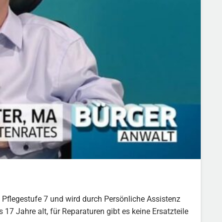
t Pflegestufe 7 und wird durch Persönliche Assistenz
s 17 Jahre alt, für Reparaturen gibt es keine Ersatzteile