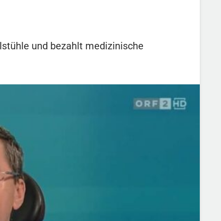
lstühle und bezahlt medizinische