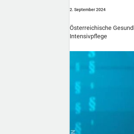
2. September 2024
Österreichische Gesundh
Intensivpflege