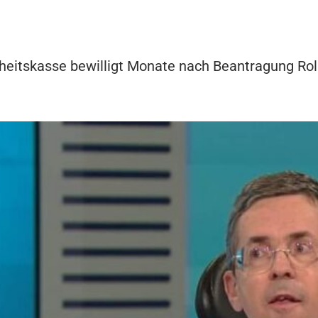
eitskasse bewilligt Monate nach Beantragung Rol